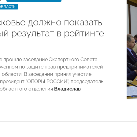
ОБЛАСТЬ
ковье должно показать
ый результат в рейтинге
 прошло заседание Экспертного Совета
ченном по защите прав предпринимателей
 области. В заседании принял участие
президент "ОПОРЫ РОССИИ", председатель
областного отделения
Владислав