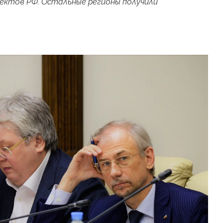
ектов РФ. Остальные регионы получили