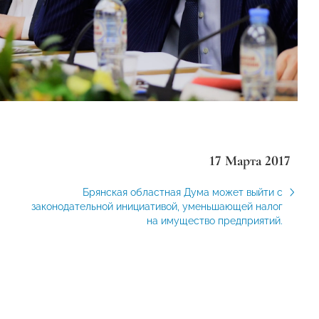
17 Марта 2017
Брянская областная Дума может выйти с
законодательной инициативой, уменьшающей налог
на имущество предприятий.