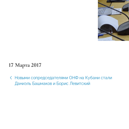
17 Марта 2017
Новыми сопредседателями ОНФ на Кубани стали
Даниэль Башмаков и Борис Левитский