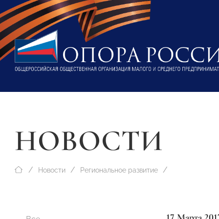
НОВОСТИ
Новости
Региональное развитие
17 Марта 201