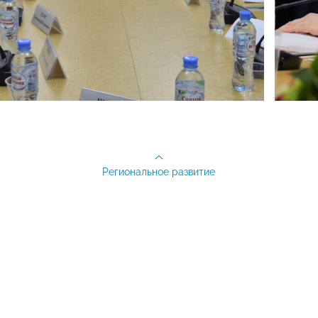
Региональное развитие