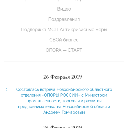
Видео
Поздравления
Поддержка МСП. Антикризисные меры
СВОй бизнес
ОПОРА — СТАРТ
26 Февраля 2019
Состоялась встреча Новосибирского областного
отделения «ОПОРЫ РОССИИ» с Министром
промышленности, торговли и развития
предпринимательства Новосибирской области
Андреем Гончаровым
26 Февраля 2019