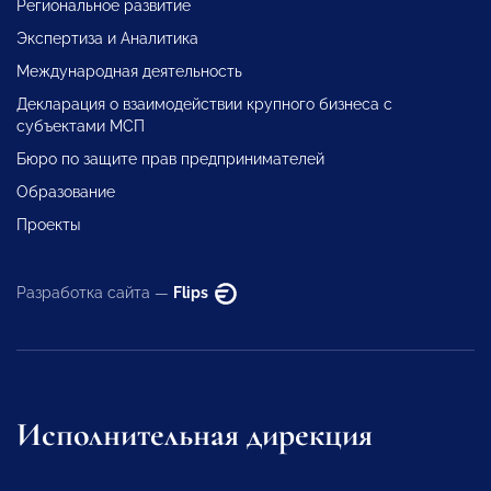
Региональное развитие
Экспертиза и Аналитика
Международная деятельность
Декларация о взаимодействии крупного бизнеса с
субъектами МСП
Бюро по защите прав предпринимателей
Образование
Проекты
Разработка сайта —
Flips
Исполнительная дирекция