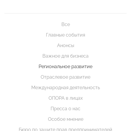
Все
Главные события
Анонсы
Важное для бизнеса
Региональное развитие
Отраслевое развитие
Международная деятельность
ОПОРА в лицах
Пресса о нас
Особое мнение
Бюро по защите прав предпринимателей