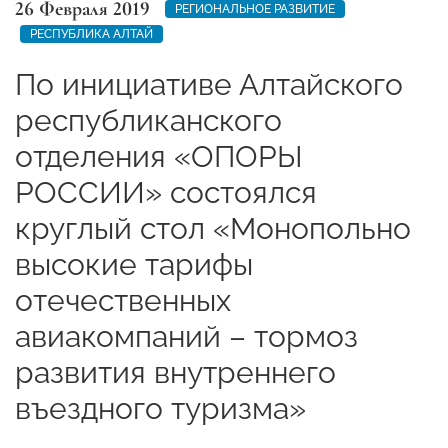
26 Февраля 2019
РЕГИОНАЛЬНОЕ РАЗВИТИЕ
РЕСПУБЛИКА АЛТАЙ
По инициативе Алтайского
республиканского
отделения «ОПОРЫ
РОССИИ» состоялся
круглый стол «Монопольно
высокие тарифы
отечественных
авиакомпаний – тормоз
развития внутреннего
въездного туризма»