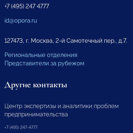
+7 (495) 247 4777
id@opora.ru
127473, г. Москва, 2-й Самотечный пер., д.7.
Региональные отделения
Представители за рубежом
Другие контакты
Центр экспертизы и аналитики проблем
предпринимательства
+7 (495) 247-4777