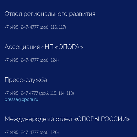
Отдел регионального развития
+7 (495) 247-4777 (доб. 116, 117)
Ассоциация «НП «ОПОРА»
+7 (495) 247-4777 (доб. 124)
Пресс-служба
+7 (495) 247 4777 (доб. 115, 114, 113)
pressa@opora.ru
Международный отдел «ОПОРЫ РОССИИ»
+7 (495) 247-4777 (доб. 126)