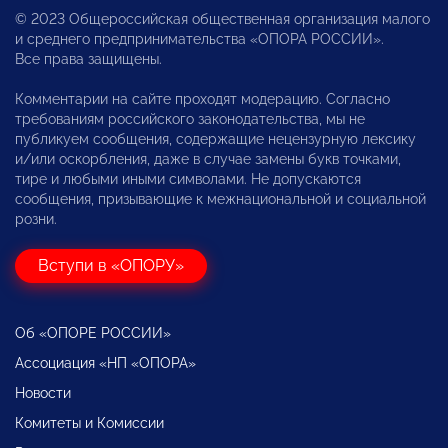
© 2023 Общероссийская общественная организация малого
и среднего предпринимательства «ОПОРА РОССИИ».
Все права защищены.
Комментарии на сайте проходят модерацию. Согласно
требованиям российского законодательства, мы не
публикуем сообщения, содержащие нецензурную лексику
и/или оскорбления, даже в случае замены букв точками,
тире и любыми иными символами. Не допускаются
сообщения, призывающие к межнациональной и социальной
розни.
Вступи в «ОПОРУ»
Об «ОПОРЕ РОССИИ»
Ассоциация «НП «ОПОРА»
Новости
Комитеты и Комиссии