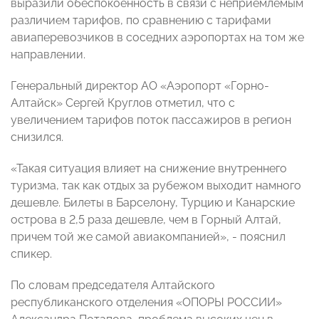
выразили обеспокоенность в связи с неприемлемым
различием тарифов, по сравнению с тарифами
авиаперевозчиков в соседних аэропортах на том же
направлении.
Генеральный директор АО «Аэропорт «Горно-
Алтайск» Сергей Круглов отметил, что с
увеличением тарифов поток пассажиров в регион
снизился.
«Такая ситуация влияет на снижение внутреннего
туризма, так как отдых за рубежом выходит намного
дешевле. Билеты в Барселону, Турцию и Канарские
острова в 2,5 раза дешевле, чем в Горный Алтай,
причем той же самой авиакомпанией», - пояснил
спикер.
По словам председателя Алтайского
республиканского отделения «ОПОРЫ РОССИИ»