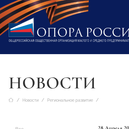
НОВОСТИ
Новости
Региональное развитие
28 Апреля 2