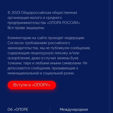
© 2023 Общероссийская общественная
организация малого и среднего
предпринимательства «ОПОРА РОССИИ».
Все права защищены.
Комментарии на сайте проходят модерацию.
Согласно требованиям российского
законодательства, мы не публикуем сообщения,
содержащие нецензурную лексику и/или
оскорбления, даже в случае замены букв
точками, тире и любыми иными символами. Не
допускаются сообщения, призывающие к
межнациональной и социальной розни.
Вступи в «ОПОРУ»
Об «ОПОРЕ
Международная