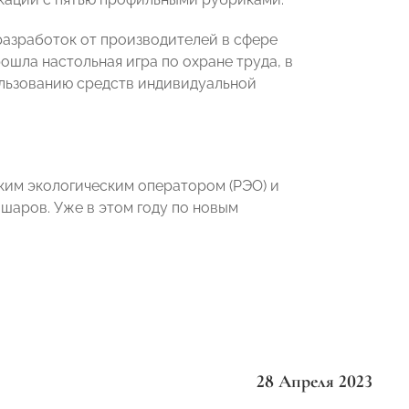
 разработок от производителей в сфере
ошла настольная игра по охране труда, в
ользованию средств индивидуальной
им экологическим оператором (РЭО) и
 шаров. Уже в этом году по новым
28 Апреля 2023