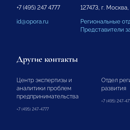
+7 (495) 247 4777
127473, г. Москва,
id@opora.ru
Региональные от
Представители з
Другие контакты
Центр экспертизы и
Отдел рег
аналитики проблем
развития
предпринимательства
+7 (495) 247-477
+7 (495) 247-4777