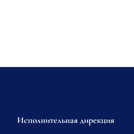
Исполнительная дирекция