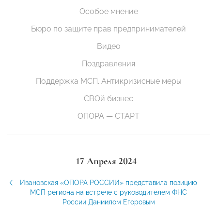
Особое мнение
Бюро по защите прав предпринимателей
Видео
Поздравления
Поддержка МСП. Антикризисные меры
СВОй бизнес
ОПОРА — СТАРТ
17 Апреля 2024
Ивановская «ОПОРА РОССИИ» представила позицию
МСП региона на встрече с руководителем ФНС
России Даниилом Егоровым