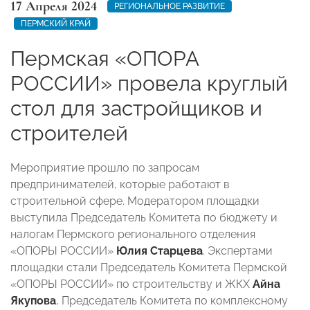
17 Апреля 2024
РЕГИОНАЛЬНОЕ РАЗВИТИЕ
ПЕРМСКИЙ КРАЙ
Пермская «ОПОРА
РОССИИ» провела круглый
стол для застройщиков и
строителей
Мероприятие прошло по запросам
предпринимателей, которые работают в
строительной сфере. Модератором площадки
выступила Председатель Комитета по бюджету и
налогам Пермского регионального отделения
«ОПОРЫ РОССИИ»
Юлия Старцева
. Экспертами
площадки стали Председатель Комитета Пермской
«ОПОРЫ РОССИИ» по строительству и ЖКХ
Айна
Якупова
, Председатель Комитета по комплексному