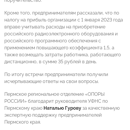
поручительство.
Кроме того, предпринимателям рассказали, что по
налогу на прибыль организации с 1 января 2023 года
вправе учитывать расходы на приобретение
российского радиоэлектронного оборудования и
российского программного обеспечения с
применением повышающего коэффициента 1,5, а
также возмещать затраты работника, работающего
дистанционно, в сумме 35 рублей в день.
По итогу встречи предприниматели получили
исчерпывающие ответы на свои вопросы.
Пермское региональное отделение «ОПОРЫ
РОССИИ» благодарит руководителя УФНС по
Пермскому краю
Наталью Гурову
за качественную
экспертную поддержку предпринимателей
Пермского края.