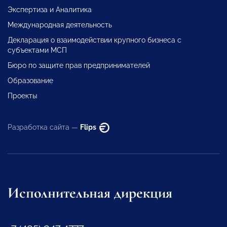
Экспертиза и Аналитика
Международная деятельность
Декларация о взаимодействии крупного бизнеса с
субъектами МСП
Бюро по защите прав предпринимателей
Образование
Проекты
Разработка сайта —
Flips
Исполнительная дирекция