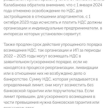
Калабанова
обратила внимание, что с 1 января 2024
года отменено освобождение по НДС для
застройщиков в отношении апартаментов, с 1
октября 2023 года исчислять и платить НДС должны
организации и индивидуальные предприниматели, в
интересах которых установлен сервитут.
Также продлен срок действия упрощенного порядка
возмещения НДС, так организации и ИП за периоды
2022 – 2025 годы могут возмещать НДС в
заявительном (ускоренном) порядке, если не
находятся в процессе реорганизации, ликвидации
или в отношении них не возбуждено дело о
банкротстве. Сумму НДС, которая укладывается в
определенный лимит, они могут возместить без
банковской гарантии или поручительства. Если
лимит превышен, для ускоренного возмещения в
части превышения нужна банковская гарантия или