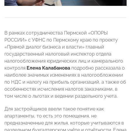
В рамках сотрудничества Пермской «ОПОРЫ
РОССИИ» с УФНС по Пермскому краю по проекту
«Прямой диалог бизнеса и власти» главный
государственный налоговый инспектор отдела
налогообложения юридических лиц и камерального
контроля
Елена Калабанова
подробно рассказала о
наиболее значимых изменениях в налогообложении
по НДС и налогу на прибыль организаций, а также об
особенностях исчисления налогов заказчиками, в
том числе о льготах и ведении раздельного учета.
Для застройщиков ввели такое понятие как
апартаменты, то есть это помещения, не
предназначенные для жилья, которые учитываются в
раздельном бухгалтерском учёте и отчётности. Елена