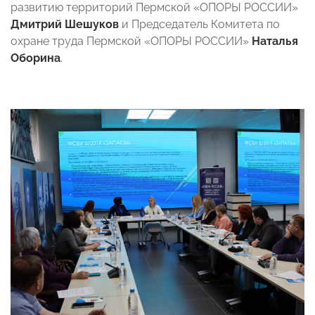
развитию территорий Пермской «ОПОРЫ РОССИИ»
Дмитрий Шешуков
и Председатель Комитета по
охране труда Пермской «ОПОРЫ РОССИИ»
Наталья
Оборина
.