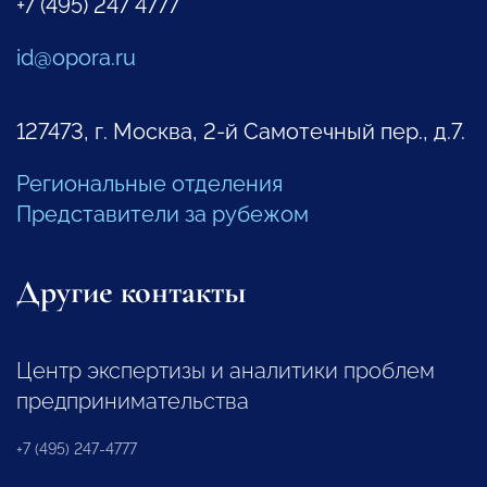
+7 (495) 247 4777
id@opora.ru
127473, г. Москва, 2-й Самотечный пер., д.7.
Региональные отделения
Представители за рубежом
Другие контакты
Центр экспертизы и аналитики проблем
предпринимательства
+7 (495) 247-4777