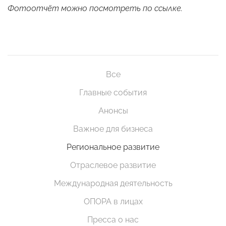
Фотоотчёт можно посмотреть по
ссылке
.
Все
Главные события
Анонсы
Важное для бизнеса
Региональное развитие
Отраслевое развитие
Международная деятельность
ОПОРА в лицах
Пресса о нас