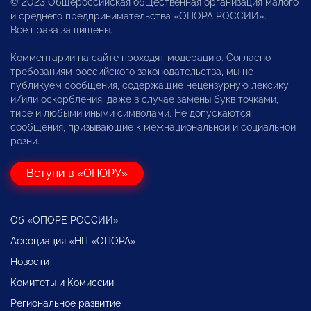
© 2023 Общероссийская общественная организация малого
и среднего предпринимательства «ОПОРА РОССИИ».
Все права защищены.
Комментарии на сайте проходят модерацию. Согласно
требованиям российского законодательства, мы не
публикуем сообщения, содержащие нецензурную лексику
и/или оскорбления, даже в случае замены букв точками,
тире и любыми иными символами. Не допускаются
сообщения, призывающие к межнациональной и социальной
розни.
Вступи в «ОПОРУ»
Об «ОПОРЕ РОССИИ»
Ассоциация «НП «ОПОРА»
Новости
Комитеты и Комиссии
Региональное развитие