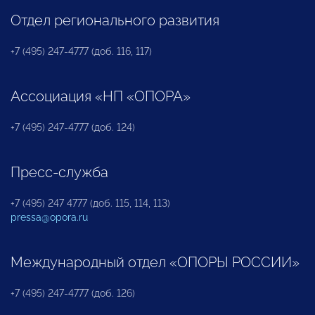
Отдел регионального развития
+7 (495) 247-4777 (доб. 116, 117)
Ассоциация «НП «ОПОРА»
+7 (495) 247-4777 (доб. 124)
Пресс-служба
+7 (495) 247 4777 (доб. 115, 114, 113)
pressa@opora.ru
Международный отдел «ОПОРЫ РОССИИ»
+7 (495) 247-4777 (доб. 126)