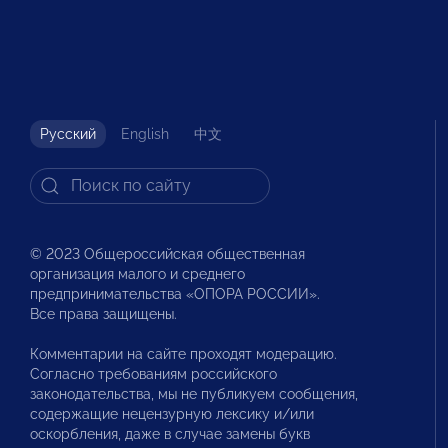
Русский
English
中文
© 2023 Общероссийская общественная
организация малого и среднего
предпринимательства «ОПОРА РОССИИ».
Все права защищены.
Комментарии на сайте проходят модерацию.
Согласно требованиям российского
законодательства, мы не публикуем сообщения,
содержащие нецензурную лексику и/или
оскорбления, даже в случае замены букв