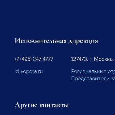
Исполнительная дирекция
+7 (495) 247 4777
127473, г. Москва,
id@opora.ru
Региональные от
Представители з
Другие контакты