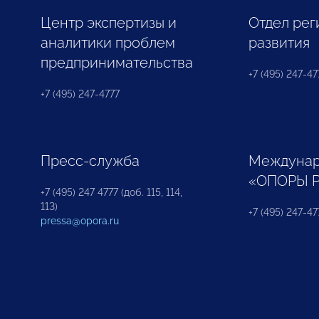
Центр экспертизы и
Отдел рег
аналитики проблем
развития
предпринимательства
+7 (495) 247-477
+7 (495) 247-4777
Пресс-служба
Междунар
«ОПОРЫ 
+7 (495) 247 4777 (доб. 115, 114,
113)
+7 (495) 247-47
pressa@opora.ru