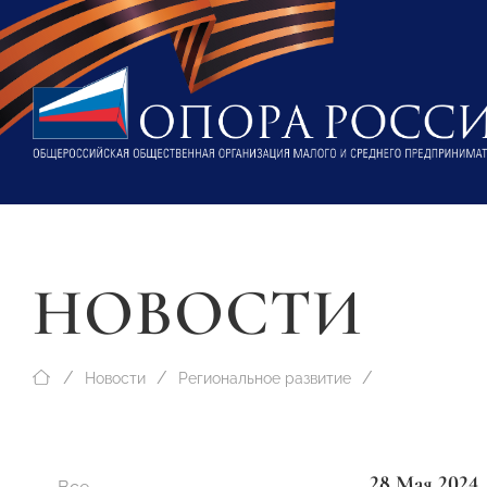
НОВОСТИ
Новости
Региональное развитие
28 Мая 2024