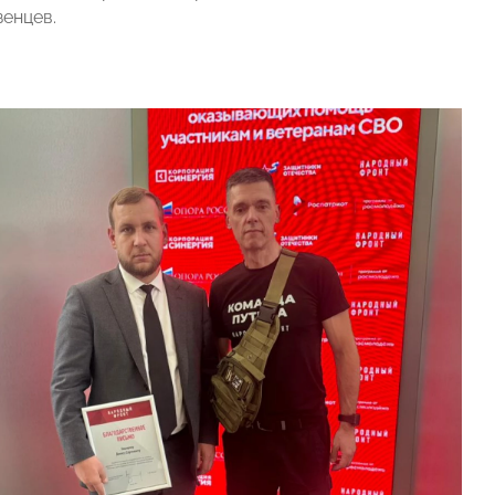
енцев.