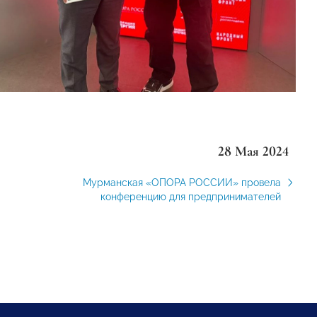
28 Мая 2024
Мурманская «ОПОРА РОССИИ» провела
конференцию для предпринимателей