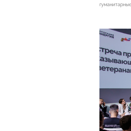
гуманитарные