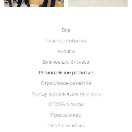
Все
Главные события
Анонсы
Важное для бизнеса
Региональное развитие
Отраслевое развитие
Международная деятельность
ОПОРА в лицах
Пресса о нас
Особое мнение