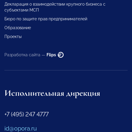
Декларация о взаимодействии крупного бизнеса с
субъектами МСП
Бюро по защите прав предпринимателей
Образование
Проекты
Разработка сайта —
Flips
Исполнительная дирекция
+7 (495) 247 4777
id@opora.ru