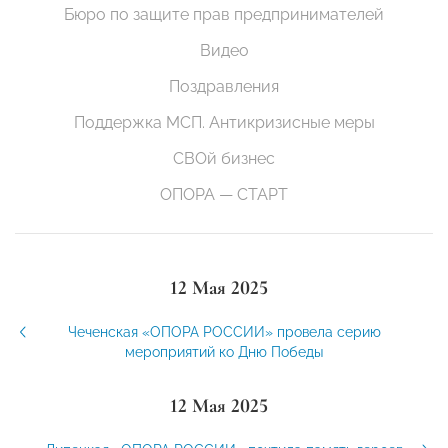
Бюро по защите прав предпринимателей
Видео
Поздравления
Поддержка МСП. Антикризисные меры
СВОй бизнес
ОПОРА — СТАРТ
12 Мая 2025
Чеченская «ОПОРА РОССИИ» провела серию
мероприятий ко Дню Победы
12 Мая 2025