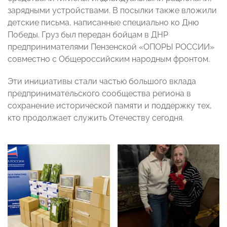
зарядными устройствами. В посылки также вложили
детские письма, написанные специально ко Дню
Победы. Груз был передан бойцам в ДНР
предпринимателями Пензенской «ОПОРЫ РОССИИ»
совместно с Общероссийским народным фронтом.
Эти инициативы стали частью большого вклада
предпринимательского сообщества региона в
сохранение исторической памяти и поддержку тех,
кто продолжает служить Отечеству сегодня.