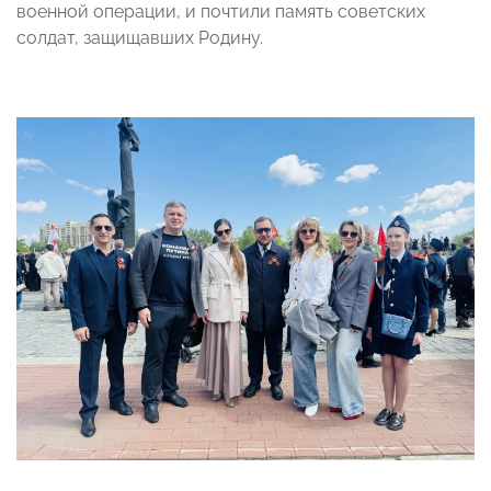
военной операции, и почтили память советских
солдат, защищавших Родину.