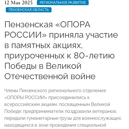
12 Мая 2025
РЕГИОНАЛЬНОЕ РАЗВИТИЕ
ПЕНЗЕНСКАЯ ОБЛАСТЬ
Пензенская «ОПОРА
РОССИИ» приняла участие
в памятных акциях,
приуроченных к 80-летию
Победы в Великой
Отечественной войне
Члены Пензенского регионального отделения
«ОПОРЫ РОССИИ» присоединились к
всероссийским акциям, посвященным Великой
Победе: предприниматели поздравили ветеранов,
передали гуманитарные грузы для военнослужащих,
находящихся в зоне проведения специальной