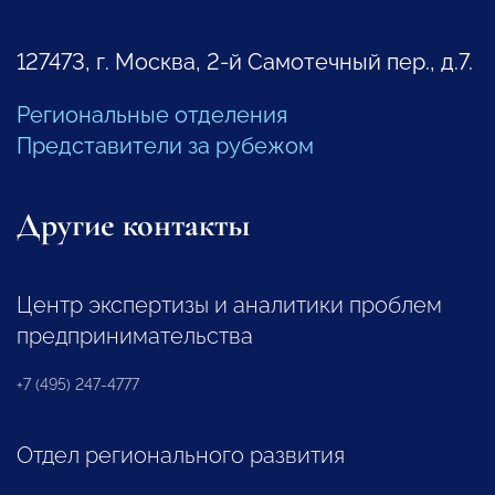
127473, г. Москва, 2-й Самотечный пер., д.7.
Региональные отделения
Представители за рубежом
Другие контакты
Центр экспертизы и аналитики проблем
предпринимательства
+7 (495) 247-4777
Отдел регионального развития