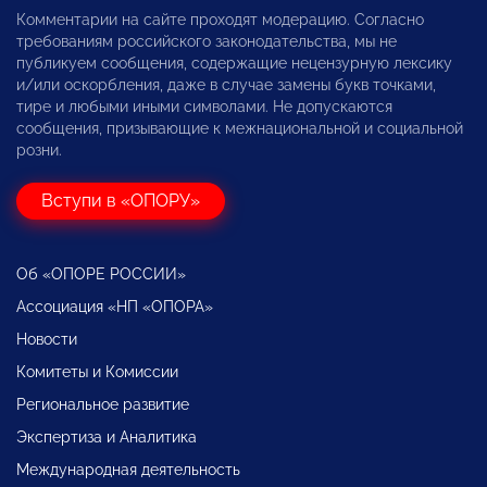
Комментарии на сайте проходят модерацию. Согласно
требованиям российского законодательства, мы не
публикуем сообщения, содержащие нецензурную лексику
и/или оскорбления, даже в случае замены букв точками,
тире и любыми иными символами. Не допускаются
сообщения, призывающие к межнациональной и социальной
розни.
Вступи в «ОПОРУ»
Об «ОПОРЕ РОССИИ»
Ассоциация «НП «ОПОРА»
Новости
Комитеты и Комиссии
Региональное развитие
Экспертиза и Аналитика
Международная деятельность