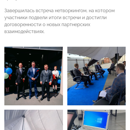
Завершилась встреча нетворкингом, на котором
участники подвели итоги встречи и достигли
договоренности о новых партнерских
взаимодействиях.