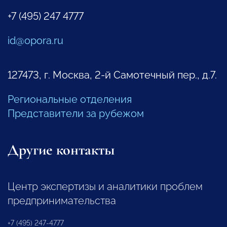
+7 (495) 247 4777
id@opora.ru
127473, г. Москва, 2-й Самотечный пер., д.7.
Региональные отделения
Представители за рубежом
Другие контакты
Центр экспертизы и аналитики проблем
предпринимательства
+7 (495) 247-4777