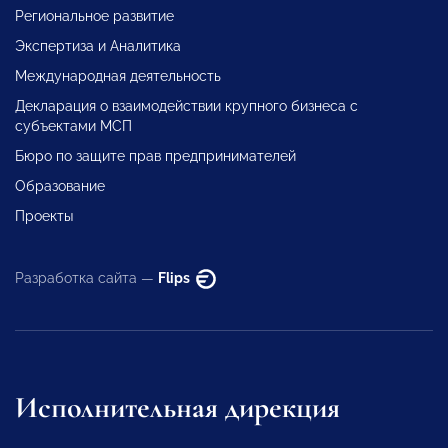
Региональное развитие
Экспертиза и Аналитика
Международная деятельность
Декларация о взаимодействии крупного бизнеса с
субъектами МСП
Бюро по защите прав предпринимателей
Образование
Проекты
Разработка сайта —
Flips
Исполнительная дирекция