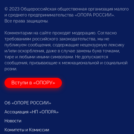
© 2023 Общероссийская общественная организация малого
и среднего предпринимательства «ОПОРА РОССИИ».
Все права защищены.
Комментарии на сайте проходят модерацию. Согласно
требованиям российского законодательства, мы не
публикуем сообщения, содержащие нецензурную лексику
и/или оскорбления, даже в случае замены букв точками,
тире и любыми иными символами. Не допускаются
сообщения, призывающие к межнациональной и социальной
розни.
Вступи в «ОПОРУ»
Об «ОПОРЕ РОССИИ»
Ассоциация «НП «ОПОРА»
Новости
Комитеты и Комиссии