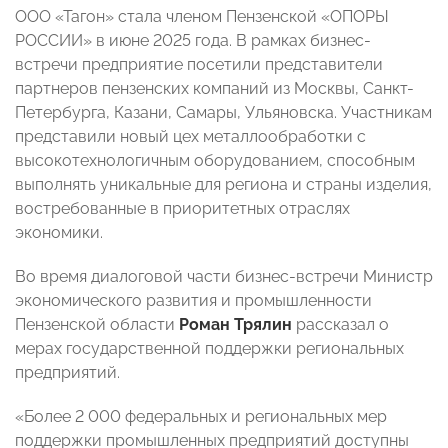
ООО «Тагон» стала членом Пензенской «ОПОРЫ
РОССИИ» в июне 2025 года. В рамках бизнес-
встречи предприятие посетили представители
партнеров пензенских компаний из Москвы, Санкт-
Петербурга, Казани, Самары, Ульяновска. Участникам
представили новый цех металлообработки с
высокотехнологичным оборудованием, способным
выполнять уникальные для региона и страны изделия,
востребованные в приоритетных отраслях
экономики.
Во время диалоговой части бизнес-встречи Министр
экономического развития и промышленности
Пензенской области
Роман Трялин
рассказал о
мерах государственной поддержки региональных
предприятий.
«Более 2 000 федеральных и региональных мер
поддержки промышленных предприятий доступны