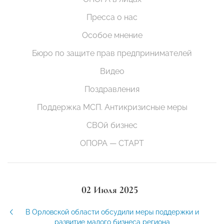
Пресса о нас
Особое мнение
Бюро по защите прав предпринимателей
Видео
Поздравления
Поддержка МСП. Антикризисные меры
СВОй бизнес
ОПОРА — СТАРТ
02 Июля 2025
В Орловской области обсудили меры поддержки и
развитие малого бизнеса региона