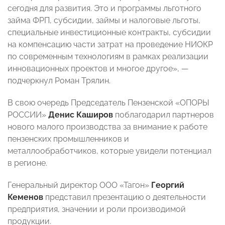
сегодня для развития. Это и программы льготного
займа ФРП, субсидии, займы и налоговые льготы,
специальные инвестиционные контракты, субсидии
на компенсацию части затрат на проведение НИОКР
по современным технологиям в рамках реализации
инновационных проектов и многое другое», —
подчеркнул Роман Трялин.
В свою очередь Председатель Пензенской «ОПОРЫ
РОССИИ»
Денис Каширов
поблагодарил партнеров
нового малого производства за внимание к работе
пензенских промышленников и
металлообработчиков, которые увидели потенциал
в регионе.
Генеральный директор ООО «Тагон»
Георгий
Кеменов
представил презентацию о деятельности
предприятия, значении и роли производимой
продукции.