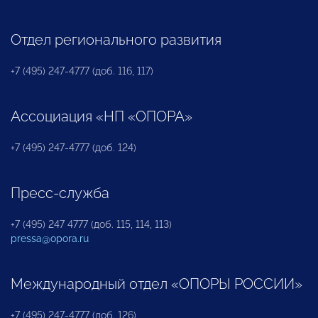
Отдел регионального развития
+7 (495) 247-4777 (доб. 116, 117)
Ассоциация «НП «ОПОРА»
+7 (495) 247-4777 (доб. 124)
Пресс-служба
+7 (495) 247 4777 (доб. 115, 114, 113)
pressa@opora.ru
Международный отдел «ОПОРЫ РОССИИ»
+7 (495) 247-4777 (доб. 126)