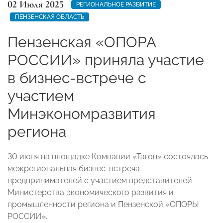
02 Июля 2025
РЕГИОНАЛЬНОЕ РАЗВИТИЕ
ПЕНЗЕНСКАЯ ОБЛАСТЬ
Пензенская «ОПОРА
РОССИИ» приняла участие
в бизнес-встрече с
участием
Минэкономразвития
региона
30 июня на площадке Компании «Тагон» состоялась
межрегиональная бизнес-встреча
предпринимателей с участием представителей
Министерства экономического развития и
промышленности региона и Пензенской «ОПОРЫ
РОССИИ».