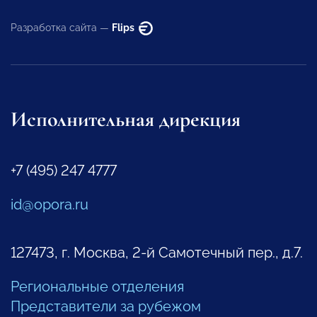
Разработка сайта —
Flips
Исполнительная дирекция
+7 (495) 247 4777
id@opora.ru
127473, г. Москва, 2-й Самотечный пер., д.7.
Региональные отделения
Представители за рубежом