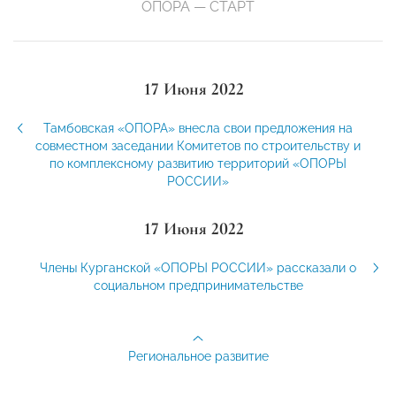
ОПОРА — СТАРТ
17 Июня 2022
Тамбовская «ОПОРА» внесла свои предложения на
совместном заседании Комитетов по строительству и
по комплексному развитию территорий «ОПОРЫ
РОССИИ»
17 Июня 2022
Члены Курганской «ОПОРЫ РОССИИ» рассказали о
социальном предпринимательстве
Региональное развитие