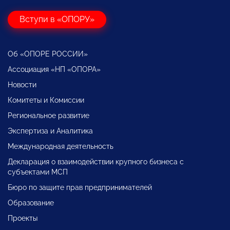
Вступи в «ОПОРУ»
Об «ОПОРЕ РОССИИ»
Ассоциация «НП «ОПОРА»
Новости
Комитеты и Комиссии
Региональное развитие
Экспертиза и Аналитика
Международная деятельность
Декларация о взаимодействии крупного бизнеса с
субъектами МСП
Бюро по защите прав предпринимателей
Образование
Проекты