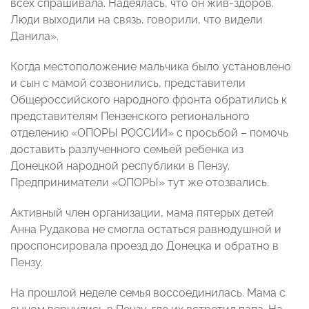
всех спрашивала. Надеялась, что он жив-здоров.
Люди выходили на связь, говорили, что видели
Данила».
Когда местоположение мальчика было установлено
и сын с мамой созвонились, представители
Общероссийского народного фронта обратились к
представителям Пензенского регионального
отделению «ОПОРЫ РОССИИ» с просьбой – помочь
доставить разлученного семьей ребенка из
Донецкой народной республики в Пензу.
Предприниматели «ОПОРЫ» тут же отозвались.
Активный член организации, мама пятерых детей
Анна Рудакова не смогла остаться равнодушной и
проспонсировала проезд до Донецка и обратно в
Пензу.
На прошлой неделе семья воссоединилась. Мама с