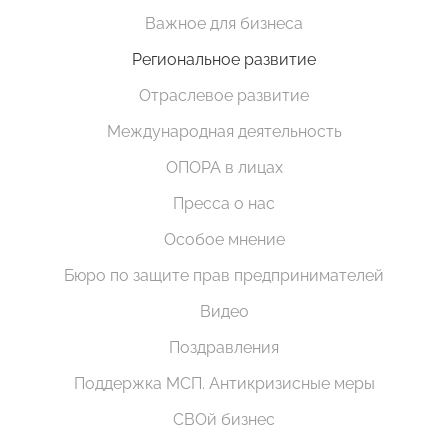
Важное для бизнеса
Региональное развитие
Отраслевое развитие
Международная деятельность
ОПОРА в лицах
Пресса о нас
Особое мнение
Бюро по защите прав предпринимателей
Видео
Поздравления
Поддержка МСП. Антикризисные меры
СВОй бизнес