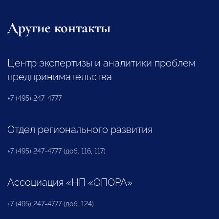
Другие контакты
Центр экспертизы и аналитики проблем
предпринимательства
+7 (495) 247-4777
Отдел регионального развития
+7 (495) 247-4777 (доб. 116, 117)
Ассоциация «НП «ОПОРА»
+7 (495) 247-4777 (доб. 124)