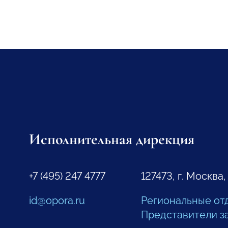
Исполнительная дирекция
+7 (495) 247 4777
127473, г. Москва,
id@opora.ru
Региональные от
Представители з