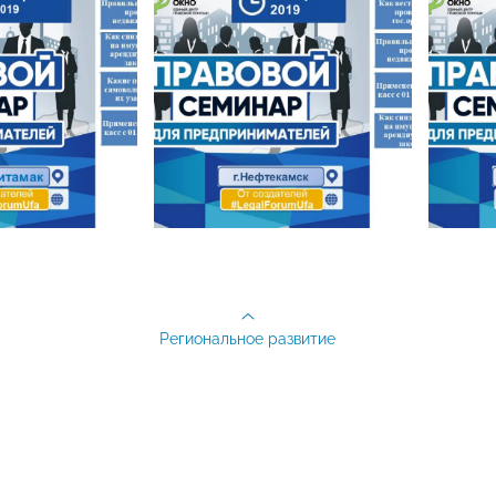
Региональное развитие