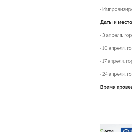
· Импровизир
Даты и место
· 3 апреля, г
· 10 апреля, 
· 17 апреля, 
· 24 апреля, 
Время прове