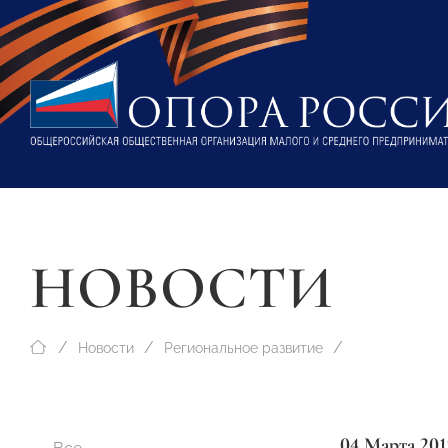
НОВОСТИ
Новости
Региональное развитие
04 Марта 201