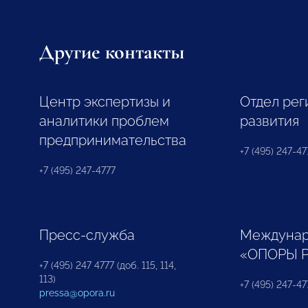
Другие контакты
Центр экспертизы и
Отдел рег
аналитики проблем
развития
предпринимательства
+7 (495) 247-477
+7 (495) 247-4777
Пресс-служба
Междунар
«ОПОРЫ 
+7 (495) 247 4777 (доб. 115, 114,
113)
+7 (495) 247-47
pressa@opora.ru