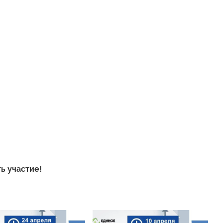
ь участие!