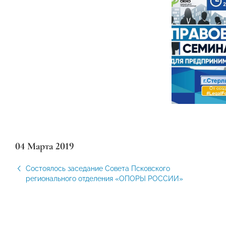
04 Марта 2019
Состоялось заседание Совета Псковского
регионального отделения «ОПОРЫ РОССИИ»