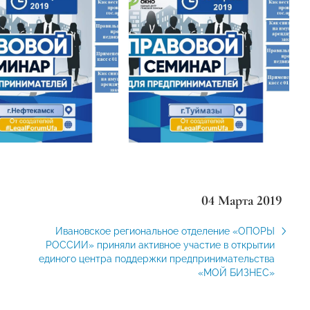
04 Марта 2019
Ивановское региональное отделение «ОПОРЫ
РОССИИ» приняли активное участие в открытии
единого центра поддержки предпринимательства
«МОЙ БИЗНЕС»