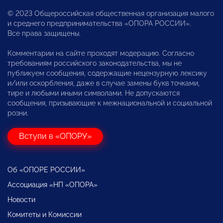
© 2023 Общероссийская общественная организация малого
и среднего предпринимательства «ОПОРА РОССИИ».
Все права защищены.
Комментарии на сайте проходят модерацию. Согласно
требованиям российского законодательства, мы не
публикуем сообщения, содержащие нецензурную лексику
и/или оскорбления, даже в случае замены букв точками,
тире и любыми иными символами. Не допускаются
сообщения, призывающие к межнациональной и социальной
розни.
Вступи в «ОПОРУ»
Об «ОПОРЕ РОССИИ»
Ассоциация «НП «ОПОРА»
Новости
Комитеты и Комиссии