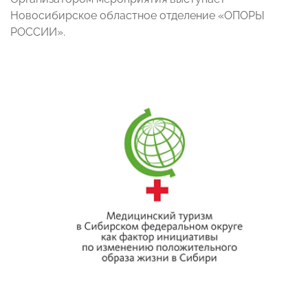
Новосибирское областное отделение «ОПОРЫ
РОССИИ».