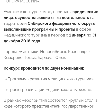
«ОПОРА РОССИИ».
Участие в конкурсе смогут принять
юридические
лица
,
осуществляющие
свою
деятельность
на
территории
Сибирского федерального округа
,
выполнившие программы и проекты
в сфере
медицинского туризма в период с
1 января
по
31
декабря
2018 года
.
Города-участники: Новосибирск, Красноярск,
Кемерово, Томск, Барнаул, Омск.
Конкурс проводится по двум номинация:
· «Программа развития медицинского туризма»;
· «Проект реализации медицинского туризма».
В рамках мероприятия состоится круглый стол, в
ходе которого представители государственной