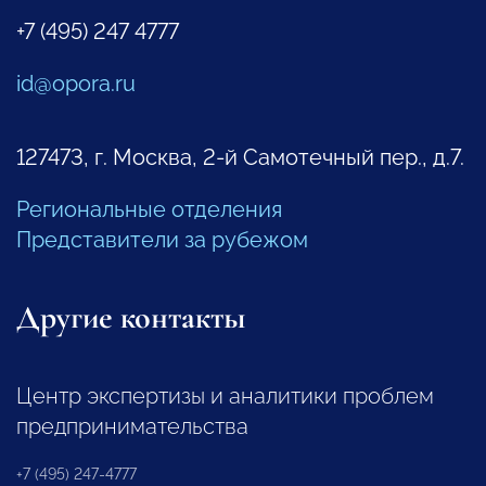
+7 (495) 247 4777
id@opora.ru
127473, г. Москва, 2-й Самотечный пер., д.7.
Региональные отделения
Представители за рубежом
Другие контакты
Центр экспертизы и аналитики проблем
предпринимательства
+7 (495) 247-4777