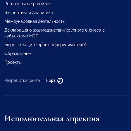
Региональное развитие
Экспертиза и Аналитика
Международная деятельность
Декларация о взаимодействии крупного бизнеса с
субъектами МСП
Бюро по защите прав предпринимателей
Образование
Проекты
Разработка сайта —
Flips
Исполнительная дирекция