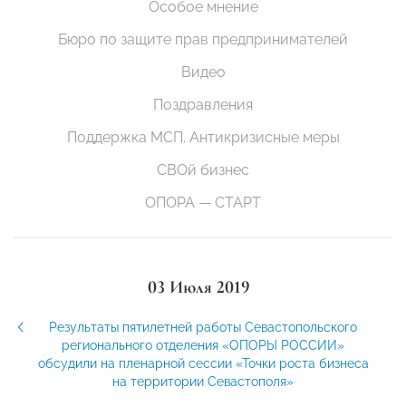
Особое мнение
Бюро по защите прав предпринимателей
Видео
Поздравления
Поддержка МСП. Антикризисные меры
СВОй бизнес
ОПОРА — СТАРТ
03 Июля 2019
Результаты пятилетней работы Севастопольского
регионального отделения «ОПОРЫ РОССИИ»
обсудили на пленарной сессии «Точки роста бизнеса
на территории Севастополя»