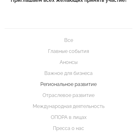
Приглашаем всех желающих принять участие!
Все
Главные события
Анонсы
Важное для бизнеса
Региональное развитие
Отраслевое развитие
Международная деятельность
ОПОРА в лицах
Пресса о нас