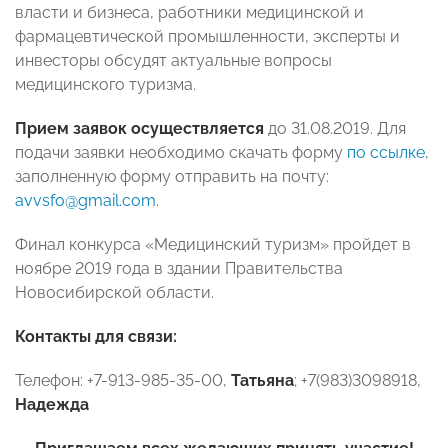
власти и бизнеса, работники медицинской и
фармацевтической промышленности, эксперты и
инвесторы обсудят актуальные вопросы
медицинского туризма.
Прием заявок осуществляется
до 31.08.2019. Для
подачи заявки необходимо скачать форму
по ссылке
,
заполненную форму отправить на почту:
avvsfo@gmail.com
.
Финал конкурса «Медицинский туризм» пройдет в
ноябре 2019 года в здании Правительства
Новосибирской области.
Контакты для связи:
Телефон: +7-913-985-35-00,
Татьяна
; +7(983)3098918,
Надежда