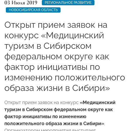
03 Июля 2019
РЕГИОНАЛЬНОЕ РАЗВИТИЕ
НОВОСИБИРСКАЯ ОБЛАСТЬ
Открыт прием заявок на
конкурс «Медицинский
туризм в Сибирском
федеральном округе как
фактор инициативы по
изменению положительного
образа жизни в Сибири»
Открыт прием заявок на конкурс
«Медицинский
туризм в Сибирском федеральном округе как
фактор инициативы по изменению
положительного образа жизни в Сибири»
.
Организатором мероприятия выступает