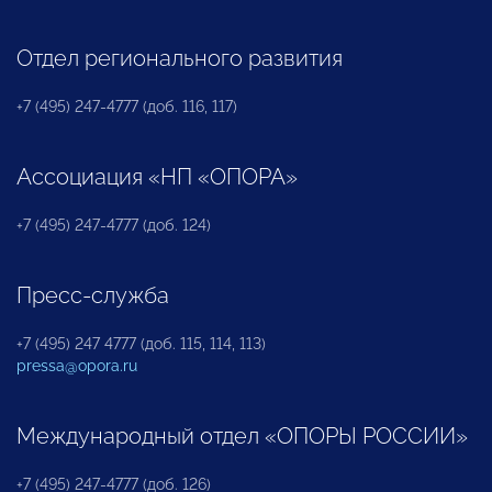
Отдел регионального развития
+7 (495) 247-4777 (доб. 116, 117)
Ассоциация «НП «ОПОРА»
+7 (495) 247-4777 (доб. 124)
Пресс-служба
+7 (495) 247 4777 (доб. 115, 114, 113)
pressa@opora.ru
Международный отдел «ОПОРЫ РОССИИ»
+7 (495) 247-4777 (доб. 126)