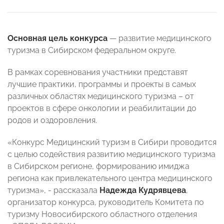
Основная цель конкурса
— развитие медицинского
туризма в Сибирском федеральном округе.
В рамках соревнования участники представят
лучшие практики, программы и проекты в самых
различных областях медицинского туризма – от
проектов в сфере онкологии и реабилитации до
родов и оздоровления.
«Конкурс Медицинский туризм в Сибири проводится
с целью содействия развитию медицинского туризма
в Сибирском регионе, формированию имиджа
региона как привлекательного центра медицинского
туризма», - рассказала
Надежда Кудрявцева
,
организатор конкурса, руководитель Комитета по
туризму Новосибирского областного отделения