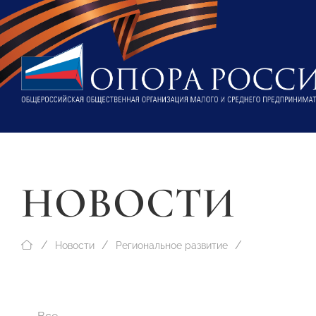
НОВОСТИ
Новости
Региональное развитие