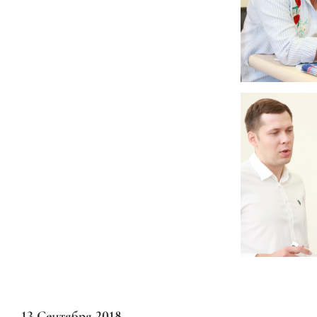
13 Сентября 2018