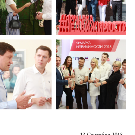
13 Сентября 2018