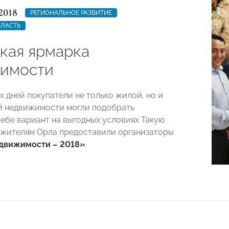
2018
РЕГИОНАЛЬНОЕ РАЗВИТИЕ
БЛАСТЬ
кая ярмарка
имости
х дней покупатели не только жилой, но и
й недвижимости могли подобрать
ебе вариант на выгодных условиях Такую
жителям Орла предоставили организаторы
движимости – 2018»
.