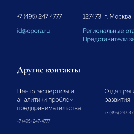
+7 (495) 247 4777
127473, г. Москва,
id@opora.ru
Региональные от
Представители з
Другие контакты
Центр экспертизы и
Отдел рег
аналитики проблем
развития
предпринимательства
+7 (495) 247-477
+7 (495) 247-4777