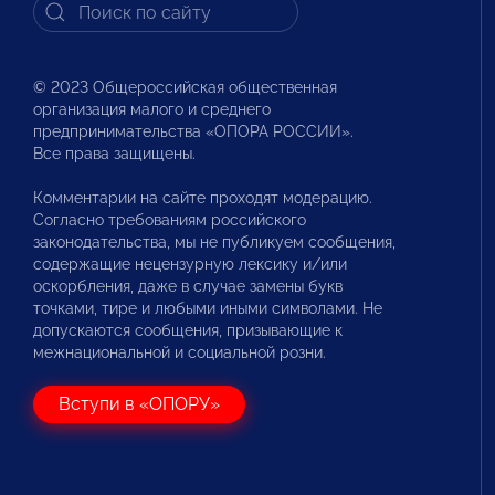
© 2023 Общероссийская общественная
организация малого и среднего
предпринимательства «ОПОРА РОССИИ».
Все права защищены.
Комментарии на сайте проходят модерацию.
Согласно требованиям российского
законодательства, мы не публикуем сообщения,
содержащие нецензурную лексику и/или
оскорбления, даже в случае замены букв
точками, тире и любыми иными символами. Не
допускаются сообщения, призывающие к
межнациональной и социальной розни.
Вступи в «ОПОРУ»