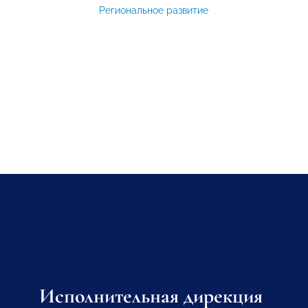
Региональное развитие
Исполнительная дирекция