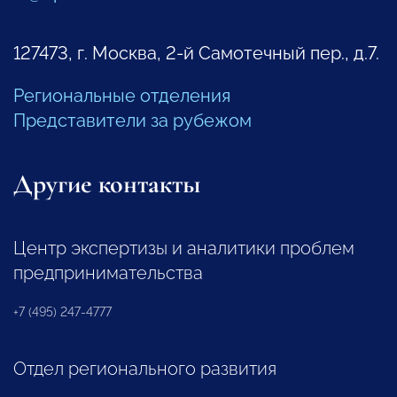
127473, г. Москва, 2-й Самотечный пер., д.7.
Региональные отделения
Представители за рубежом
Другие контакты
Центр экспертизы и аналитики проблем
предпринимательства
+7 (495) 247-4777
Отдел регионального развития