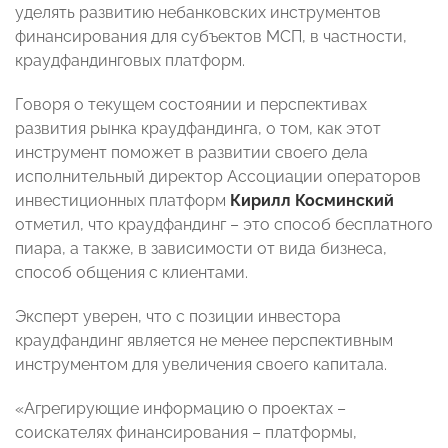
уделять развитию небанковских инструментов
финансирования для субъектов МСП, в частности,
краудфандинговых платформ.
Говоря о текущем состоянии и перспективах
развития рынка краудфандинга, о том, как этот
инструмент поможет в развитии своего дела
исполнительный директор Ассоциации операторов
инвестиционных платформ
Кирилл Косминский
отметил, что краудфандинг – это способ бесплатного
пиара, а также, в зависимости от вида бизнеса,
способ общения с клиентами.
Эксперт уверен, что с позиции инвестора
краудфандинг является не менее перспективным
инструментом для увеличения своего капитала.
«Агрегирующие информацию о проектах –
соискателях финансирования – платформы,