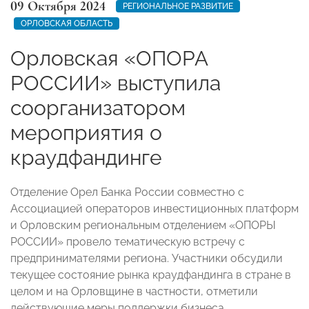
09 Октября 2024
РЕГИОНАЛЬНОЕ РАЗВИТИЕ
ОРЛОВСКАЯ ОБЛАСТЬ
Орловская «ОПОРА
РОССИИ» выступила
соорганизатором
мероприятия о
краудфандинге
Отделение Орел Банка России совместно с
Ассоциацией операторов инвестиционных платформ
и Орловским региональным отделением «ОПОРЫ
РОССИИ» провело тематическую встречу с
предпринимателями региона. Участники обсудили
текущее состояние рынка краудфандинга в стране в
целом и на Орловщине в частности, отметили
действующие меры поддержки бизнеса.