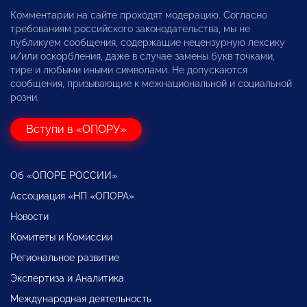
Комментарии на сайте проходят модерацию. Согласно
требованиям российского законодательства, мы не
публикуем сообщения, содержащие нецензурную лексику
и/или оскорбления, даже в случае замены букв точками,
тире и любыми иными символами. Не допускаются
сообщения, призывающие к межнациональной и социальной
розни.
Вступи в «ОПОРУ»
Об «ОПОРЕ РОССИИ»
Ассоциация «НП «ОПОРА»
Новости
Комитеты и Комиссии
Региональное развитие
Экспертиза и Аналитика
Международная деятельность