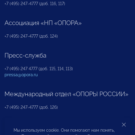
+7 (495) 247-4777 (доб. 116, 117)
Ассоциация «НП «ОПОРА»
+7 (495) 247-4777 (доб. 124)
Пресс-служба
+7 (495) 247 4777 (доб. 115, 114, 113)
pressa@opora.ru
Международный отдел «ОПОРЫ РОССИИ»
+7 (495) 247-4777 (доб. 126)
Бюро по защите прав предпринимателей и
Мы используем cookie. Они помогают нам понять,
инвесторов