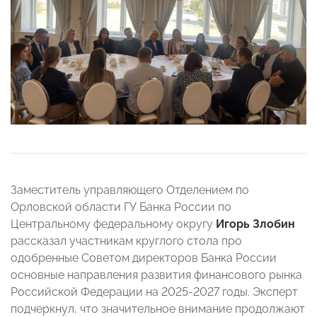
Заместитель управляющего Отделением по
Орловской области ГУ Банка России по
Центральному федеральному округу
Игорь Злобин
рассказал участникам круглого стола про
одобренные Советом директоров Банка России
основные направления развития финансового рынка
Российской Федерации на 2025-2027 годы. Эксперт
подчеркнул, что значительное внимание продолжают