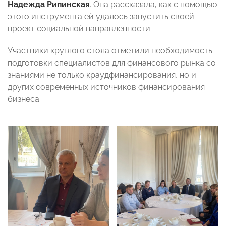
Надежда Рипинская
. Она рассказала, как с помощью
этого инструмента ей удалось запустить своей
проект социальной направленности.
Участники круглого стола отметили необходимость
подготовки специалистов для финансового рынка со
знаниями не только краудфинансирования, но и
других современных источников финансирования
бизнеса.