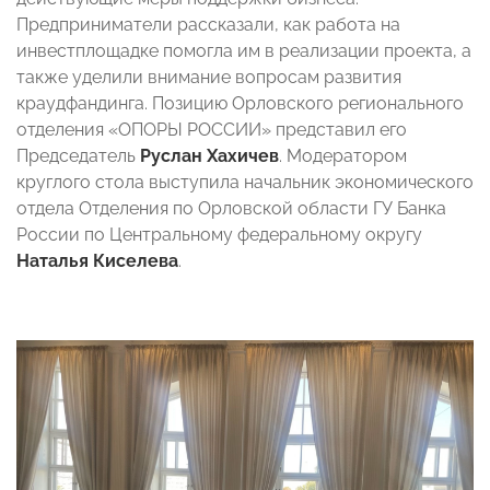
Предприниматели рассказали, как работа на
инвестплощадке помогла им в реализации проекта, а
также уделили внимание вопросам развития
краудфандинга. Позицию Орловского регионального
отделения «ОПОРЫ РОССИИ» представил его
Председатель
Руслан Хахичев
. Модератором
круглого стола выступила
начальник экономического
отдела Отделения по Орловской области ГУ Банка
России по Центральному федеральному округу
Наталья Киселева
.