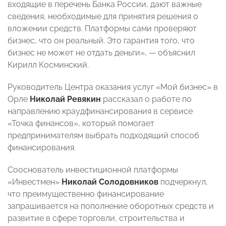
входящие в перечень Банка России, дают важные
сведения, необходимые для принятия решения о
вложении средств. Платформы сами проверяют
бизнес, что он реальный. Это гарантия того, что
бизнес не может не отдать деньги», — объяснил
Кирилл Косминский.
Руководитель Центра оказания услуг «Мой бизнес» в
Орле
Николай Ревякин
рассказал о работе по
направлению краудфинансирования в сервисе
«Точка финансов», который помогает
предпринимателям выбрать подходящий способ
финансирования.
Сооснователь инвестиционной платформы
«Инвестмен»
Николай Солодовников
подчеркнул,
что преимущественно финансирование
запрашивается на пополнение оборотных средств и
развитие в сфере торговли, строительства и