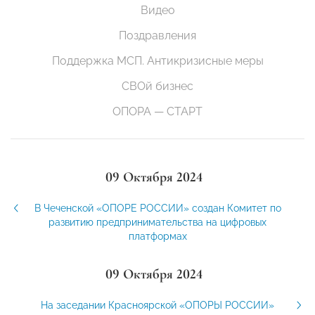
Видео
Поздравления
Поддержка МСП. Антикризисные меры
СВОй бизнес
ОПОРА — СТАРТ
09 Октября 2024
В Чеченской «ОПОРЕ РОССИИ» создан Комитет по
развитию предпринимательства на цифровых
платформах
09 Октября 2024
На заседании Красноярской «ОПОРЫ РОССИИ»