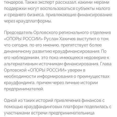
тендеров. Также эксперт рассказал, какими мерами
поддержки могут воспользоваться субъекты малого
и среднего бизнеса, привлекающие финансирование
через краудплатформы.
Председатель Орловского регионального отделения
«ОПОРЫ РОССИИ» Руслан Хахичев выступил о том,
что сегодня, по его мнению, препятствует более
динамичному развитию краудфинансирования. По
его наблюдениям, это пока имеющееся недоверие к
альтернативным источникам финансирования. Глава
Орловской «ОПОРЫ РОССИИ» уверен в
необходимости информирования о преимуществах
краудфандинга, причем через личные истории
предпринимателей.
Одной из таких историй привлечения финансов с
помощью краудфандинговых платформ поделилась с
участниками встречи предпринимательница