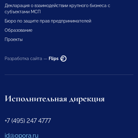
Декларация о взаимодействии крупного бизнеса с
субъектами МСП
Бюро по защите прав предпринимателей
Образование
Проекты
Разработка сайта —
Flips
Исполнительная дирекция
+7 (495) 247 4777
id@opora.ru