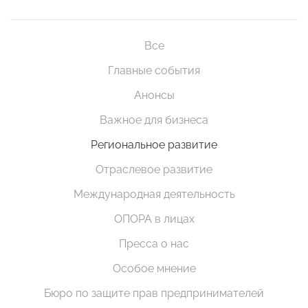
Все
Главные события
Анонсы
Важное для бизнеса
Региональное развитие
Отраслевое развитие
Международная деятельность
ОПОРА в лицах
Пресса о нас
Особое мнение
Бюро по защите прав предпринимателей