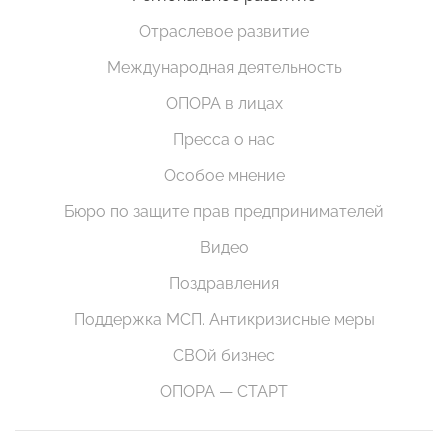
Отраслевое развитие
Международная деятельность
ОПОРА в лицах
Пресса о нас
Особое мнение
Бюро по защите прав предпринимателей
Видео
Поздравления
Поддержка МСП. Антикризисные меры
СВОй бизнес
ОПОРА — СТАРТ