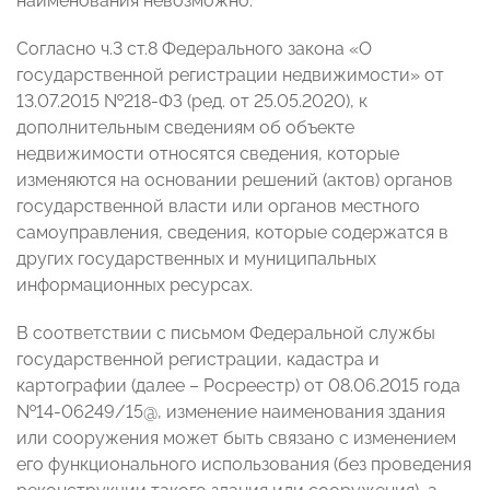
наименования невозможно.
Согласно ч.3 ст.8 Федерального закона «О
государственной регистрации недвижимости» от
13.07.2015 №218-ФЗ (ред. от 25.05.2020), к
дополнительным сведениям об объекте
недвижимости относятся сведения, которые
изменяются на основании решений (актов) органов
государственной власти или органов местного
самоуправления, сведения, которые содержатся в
других государственных и муниципальных
информационных ресурсах.
В соответствии с письмом Федеральной службы
государственной регистрации, кадастра и
картографии (далее – Росреестр) от 08.06.2015 года
№14-06249/15@, изменение наименования здания
или сооружения может быть связано с изменением
его функционального использования (без проведения