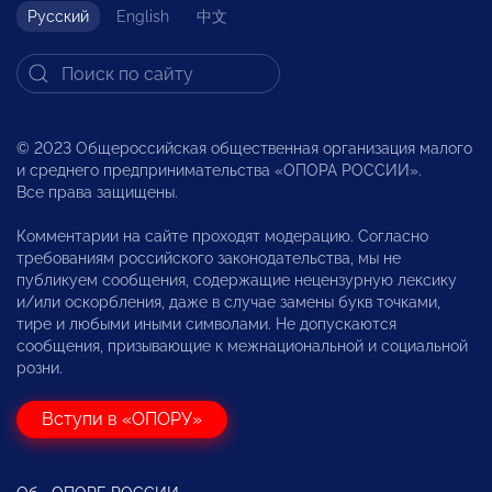
Русский
English
中文
© 2023 Общероссийская общественная организация малого
и среднего предпринимательства «ОПОРА РОССИИ».
Все права защищены.
Комментарии на сайте проходят модерацию. Согласно
требованиям российского законодательства, мы не
публикуем сообщения, содержащие нецензурную лексику
и/или оскорбления, даже в случае замены букв точками,
тире и любыми иными символами. Не допускаются
сообщения, призывающие к межнациональной и социальной
розни.
Вступи в «ОПОРУ»