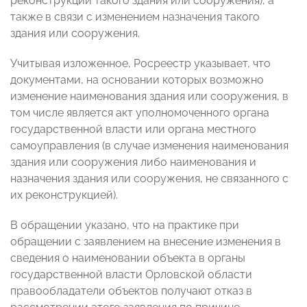
реконструкции такого здания или сооружения), а
также в связи с изменением назначения такого
здания или сооружения.
Учитывая изложенное, Росреестр указывает, что
документами, на основании которых возможно
изменение наименования здания или сооружения, в
том числе является акт уполномоченного органа
государственной власти или органа местного
самоуправления (в случае изменения наименования
здания или сооружения либо наименования и
назначения здания или сооружения, не связанного с
их реконструкцией).
В обращении указано, что на практике при
обращении с заявлением на внесение изменения в
сведения о наименовании объекта в органы
государственной власти Орловской области
правообладатели объектов получают отказ в