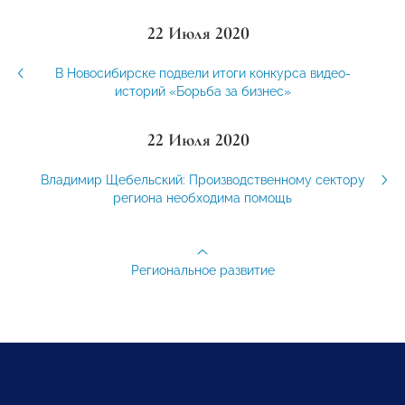
22 Июля 2020
В Новосибирске подвели итоги конкурса видео-
историй «Борьба за бизнес»
22 Июля 2020
Владимир Щебельский: Производственному сектору
региона необходима помощь
Региональное развитие