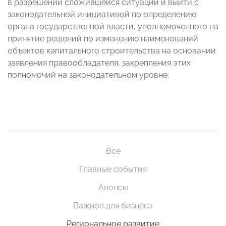
в разрешении сложившейся ситуации и выйти с
законодательной инициативой по определению
органа государственной власти, уполномоченного на
принятие решений по изменению наименований
объектов капитального строительства на основании
заявления правообладателя, закрепления этих
полномочий на законодательном уровне.
Все
Главные события
Анонсы
Важное для бизнеса
Региональное развитие