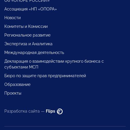
Об «ОПОРЕ РОССИИ»
Ассоциация «НП «ОПОРА»
Новости
Комитеты и Комиссии
Региональное развитие
Экспертиза и Аналитика
Международная деятельность
Декларация о взаимодействии крупного бизнеса с
субъектами МСП
Бюро по защите прав предпринимателей
Образование
Проекты
Разработка сайта —
Flips