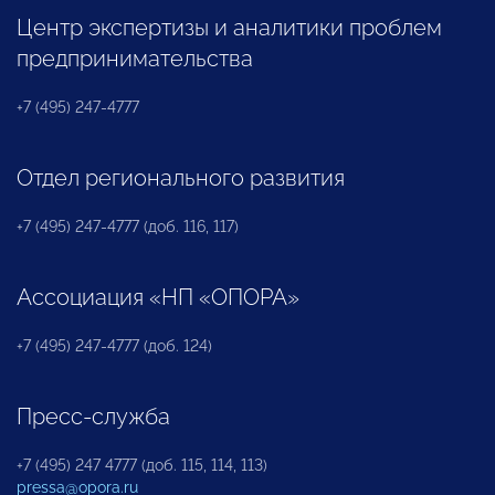
Центр экспертизы и аналитики проблем
предпринимательства
+7 (495) 247-4777
Отдел регионального развития
+7 (495) 247-4777 (доб. 116, 117)
Ассоциация «НП «ОПОРА»
+7 (495) 247-4777 (доб. 124)
Пресс-служба
+7 (495) 247 4777 (доб. 115, 114, 113)
pressa@opora.ru