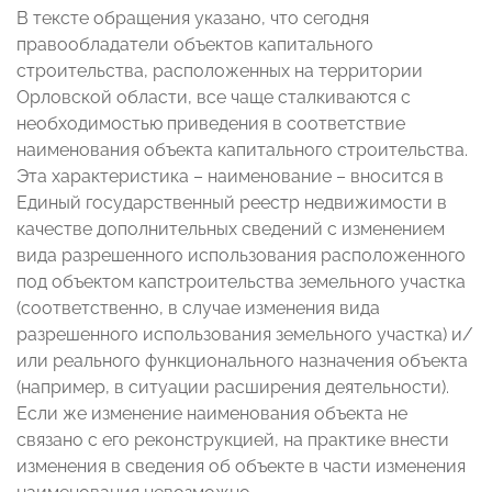
В тексте обращения указано, что сегодня
правообладатели объектов капитального
строительства, расположенных на территории
Орловской области, все чаще сталкиваются с
необходимостью приведения в соответствие
наименования объекта капитального строительства.
Эта характеристика – наименование – вносится в
Единый государственный реестр недвижимости в
качестве дополнительных сведений с изменением
вида разрешенного использования расположенного
под объектом капстроительства земельного участка
(соответственно, в случае изменения вида
разрешенного использования земельного участка) и/
или реального функционального назначения объекта
(например, в ситуации расширения деятельности).
Если же изменение наименования объекта не
связано с его реконструкцией, на практике внести
изменения в сведения об объекте в части изменения