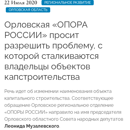
22 Июля 2020
РЕГИОНАЛЬНОЕ РАЗВИТИЕ
ОРЛОВСКАЯ ОБЛАСТЬ
Орловская «ОПОРА
РОССИИ» просит
разрешить проблему, с
которой сталкиваются
владельцы объектов
капстроительства
Речь идет об изменении наименования объекта
капитального строительства. Соответствующее
обращение Орловское региональное отделение
«ОПОРЫ РОССИИ» направило на имя председателя
Орловского областного Совета народных депутатов
Леонида Музалевского
.