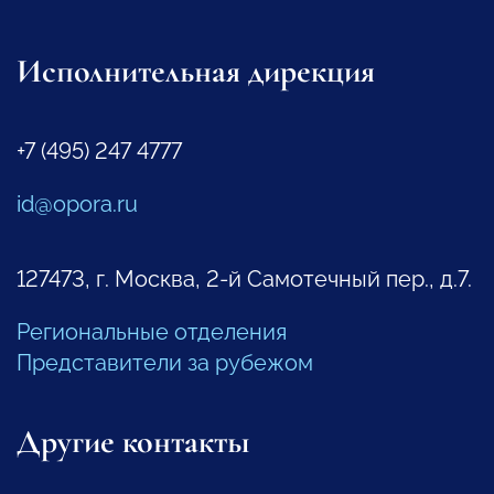
Исполнительная дирекция
+7 (495) 247 4777
id@opora.ru
127473, г. Москва, 2-й Самотечный пер., д.7.
Региональные отделения
Представители за рубежом
Другие контакты