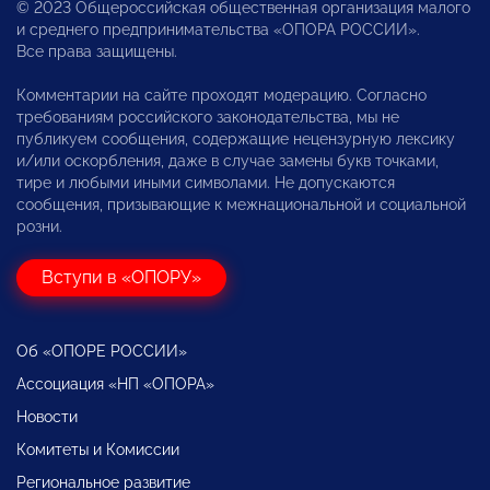
© 2023 Общероссийская общественная организация малого
и среднего предпринимательства «ОПОРА РОССИИ».
Все права защищены.
Комментарии на сайте проходят модерацию. Согласно
требованиям российского законодательства, мы не
публикуем сообщения, содержащие нецензурную лексику
и/или оскорбления, даже в случае замены букв точками,
тире и любыми иными символами. Не допускаются
сообщения, призывающие к межнациональной и социальной
розни.
Вступи в «ОПОРУ»
Об «ОПОРЕ РОССИИ»
Ассоциация «НП «ОПОРА»
Новости
Комитеты и Комиссии
Региональное развитие