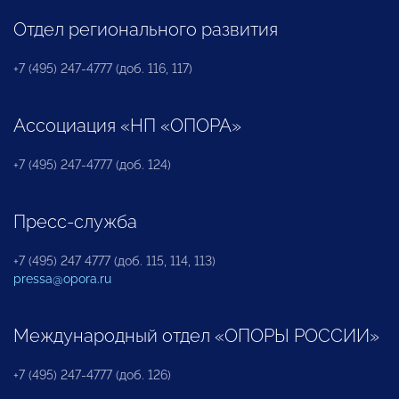
Отдел регионального развития
+7 (495) 247-4777 (доб. 116, 117)
Ассоциация «НП «ОПОРА»
+7 (495) 247-4777 (доб. 124)
Пресс-служба
+7 (495) 247 4777 (доб. 115, 114, 113)
pressa@opora.ru
Международный отдел «ОПОРЫ РОССИИ»
+7 (495) 247-4777 (доб. 126)