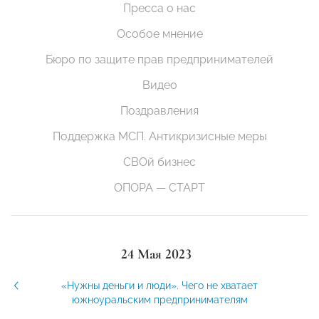
Пресса о нас
Особое мнение
Бюро по защите прав предпринимателей
Видео
Поздравления
Поддержка МСП. Антикризисные меры
СВОй бизнес
ОПОРА — СТАРТ
24 Мая 2023
«Нужны деньги и люди». Чего не хватает
южноуральским предпринимателям