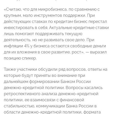
«Считаю, что для микробизнеса, по сравнению с
крупным, мало инструментов поддержки. При
действующих ставках по кредитам бизнес перестал
инвестировать в себя. Актуальные кредитные ставки
лишь помогают поддерживать текущую
деятельность, но не развивать свое дело. При
инфляции 4% у бизнеса остаются свободные деньги
для их вложения в свое развитие, рост», — выразил
позицию спикер.
Также участники обсудили ряд вопросов, ответы на
которые будут приняты во внимание при
дальнейшем формировании Банком России
денежно-кредитной политики. Вопросы касались
ретроспективного анализа денежно-кредитной
политики, ее взаимосвязи с финансовой
стабильностью, коммуникации Банка России в
области денежно-кредитной политики, формата