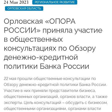
24 Мая 2023
РЕГИОНАЛЬНОЕ РАЗВИТИЕ
ОРЛОВСКАЯ ОБЛАСТЬ
Орловская «ОПОРА
РОССИИ» приняла участие
в общественных
консультациях по Обзору
денежно-кредитной
политики Банка России
22 мая прошли общественные консультации по
Обзору денежно-кредитной политики Банка России.
Участие в них приняли представители бизнеса,
общественных организаций, органов власти, а также
эксперты. Цель консультаций – обсудить с бизнесом,
общественными организациями, органами власти