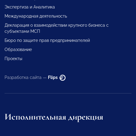
Экспертиза и Аналитика
Международная деятельность
Декларация о взаимодействии крупного бизнеса с
субъектами МСП
Бюро по защите прав предпринимателей
Образование
Проекты
Разработка сайта —
Flips
Исполнительная дирекция