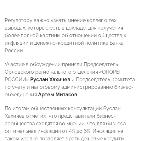
Регулятору важно узнать мнение коллег о тех
выводах, которые есть в докладе, для получения
более полной картины об отношении общества к
инфляции и денежно-кредитной политике Банка
России.
Участие в обсуждении приняли Председатель
Орловского регионального отделения «ОПОРЫ
РОССИИ»
Руслан Хахичев
и Председатель Комитета
по учету и налоговому администрированию бизнес-
объединения
Артем Митасов
.
По итогам общественных консультаций Руслан
Хахичев отметил, что представители бизнес-
сообщества сходятся во мнении, что для бизнеса
оптимальная инфляция от 4% до 6%. Инфляция на
таком уровне позволяет брать дешевые кредиты.