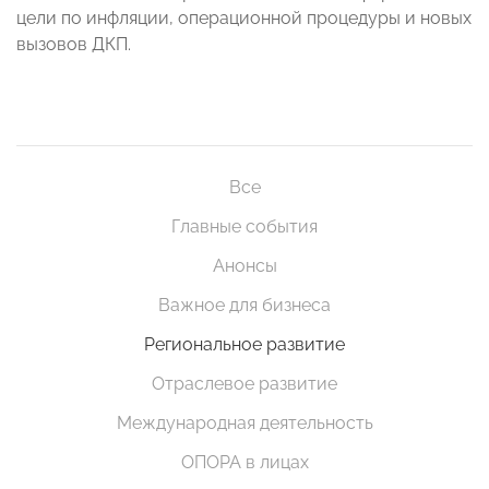
цели по инфляции, операционной процедуры и новых
вызовов ДКП.
Все
Главные события
Анонсы
Важное для бизнеса
Региональное развитие
Отраслевое развитие
Международная деятельность
ОПОРА в лицах