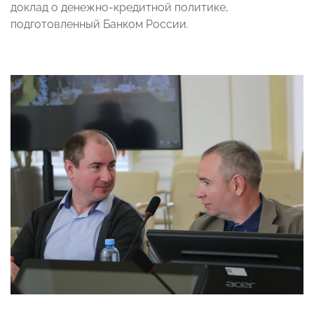
доклад о денежно-кредитной политике,
подготовленный Банком России.