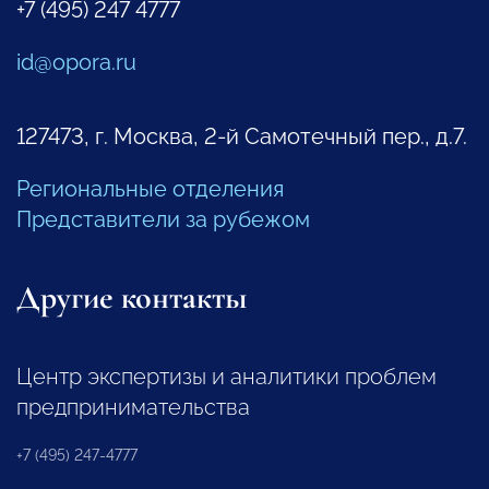
+7 (495) 247 4777
id@opora.ru
127473, г. Москва, 2-й Самотечный пер., д.7.
Региональные отделения
Представители за рубежом
Другие контакты
Центр экспертизы и аналитики проблем
предпринимательства
+7 (495) 247-4777