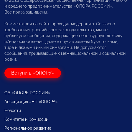
© 2023 Общероссийская общественная организация малого
и среднего предпринимательства «ОПОРА РОССИИ».
Все права защищены.
Комментарии на сайте проходят модерацию. Согласно
требованиям российского законодательства, мы не
публикуем сообщения, содержащие нецензурную лексику
и/или оскорбления, даже в случае замены букв точками,
тире и любыми иными символами. Не допускаются
сообщения, призывающие к межнациональной и социальной
розни.
Вступи в «ОПОРУ»
Об «ОПОРЕ РОССИИ»
Ассоциация «НП «ОПОРА»
Новости
Комитеты и Комиссии
Региональное развитие