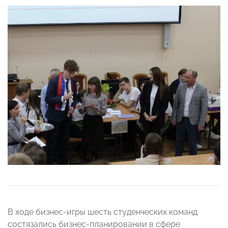
В ходе бизнес-игры шесть студенческих команд
состязались бизнес-планировании в сфере