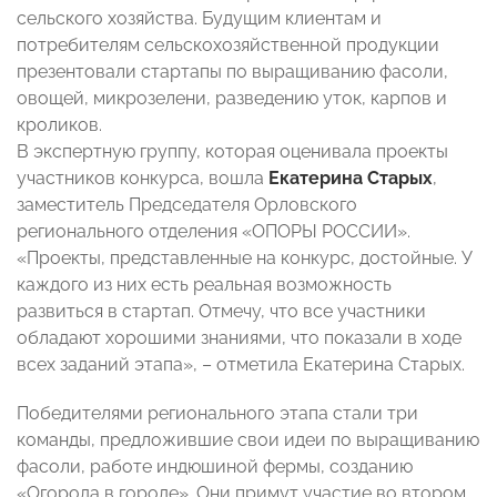
сельского хозяйства. Будущим клиентам и
потребителям сельскохозяйственной продукции
презентовали стартапы по выращиванию фасоли,
овощей, микрозелени, разведению уток, карпов и
кроликов.
В экспертную группу, которая оценивала проекты
участников конкурса, вошла
Екатерина Старых
,
заместитель Председателя Орловского
регионального отделения «ОПОРЫ РОССИИ».
«Проекты, представленные на конкурс, достойные. У
каждого из них есть реальная возможность
развиться в стартап. Отмечу, что все участники
обладают хорошими знаниями, что показали в ходе
всех заданий этапа», – отметила Екатерина Старых.
Победителями регионального этапа стали три
команды, предложившие свои идеи по выращиванию
фасоли, работе индюшиной фермы, созданию
«Огорода в городе». Они примут участие во втором