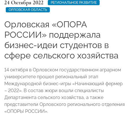
24 Октября 2022
РЕГИОНАЛЬНОЕ РАЗВИТИЕ
ОРЛОВСКАЯ ОБЛАСТЬ
Орловская «ОПОРА
РОССИИ» поддержала
бизнес-идеи студентов в
сфере сельского хозяйства
14 октября в Орловском государственном аграрном
университете прошел региональный этап
Международной бизнес-игры «Начинающий фермер
– 2022». В состав жюри вошли специалисты
Департамента сельского хозяйства, а также
представители Орловского регионального отделения
«ОПОРЫ РОССИИ».