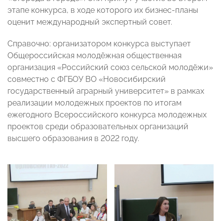
этапе конкурса, в ходе которого их бизнес-планы
оценит международный экспертный совет.
Справочно: организатором конкурса выступает
Общероссийская молодёжная общественная
организация «Российский союз сельской молодёжи»
совместно с ФГБОУ ВО «Новосибирский
государственный аграрный университет» в рамках
реализации молодежных проектов по итогам
ежегодного Всероссийского конкурса молодежных
проектов среди образовательных организаций
высшего образования в 2022 году.