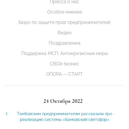
Пресса о нас
Особое мнение
Бюро по защите прав предпринимателей
Видео
Поздравления
Поддержка МСП. Антикризисные меры
СВОй бизнес
ОПОРА — СТАРТ
24 Октября 2022
Тамбовским предпринимателям рассказали про
реализацию системы «банковский светофор»