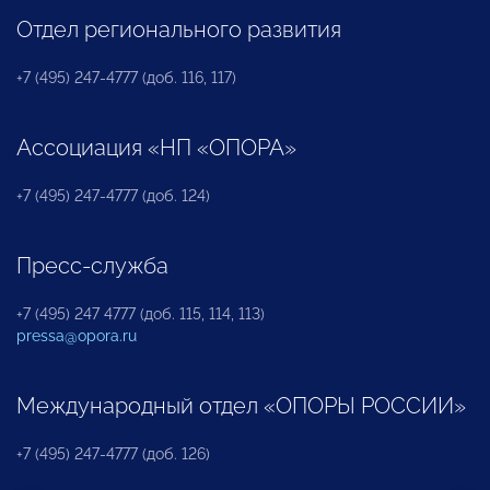
Отдел регионального развития
+7 (495) 247-4777 (доб. 116, 117)
Ассоциация «НП «ОПОРА»
+7 (495) 247-4777 (доб. 124)
Пресс-служба
+7 (495) 247 4777 (доб. 115, 114, 113)
pressa@opora.ru
Международный отдел «ОПОРЫ РОССИИ»
+7 (495) 247-4777 (доб. 126)