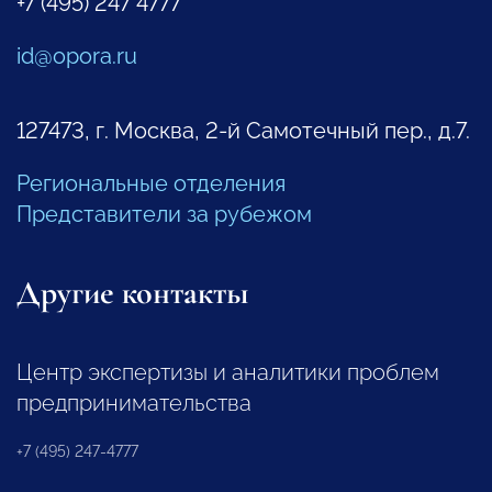
+7 (495) 247 4777
id@opora.ru
127473, г. Москва, 2-й Самотечный пер., д.7.
Региональные отделения
Представители за рубежом
Другие контакты
Центр экспертизы и аналитики проблем
предпринимательства
+7 (495) 247-4777