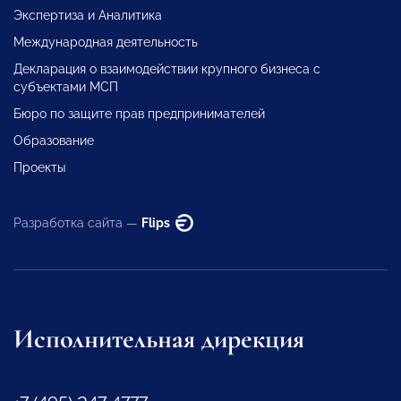
Экспертиза и Аналитика
Международная деятельность
Декларация о взаимодействии крупного бизнеса с
субъектами МСП
Бюро по защите прав предпринимателей
Образование
Проекты
Разработка сайта —
Flips
Исполнительная дирекция