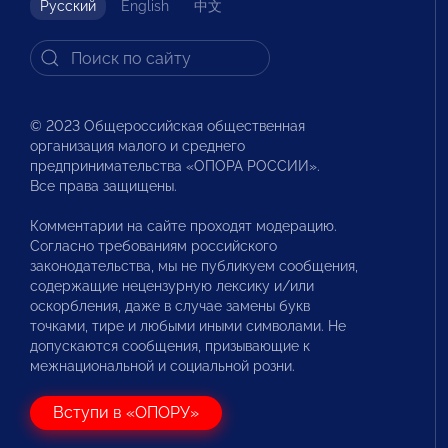
Русский
English
中文
© 2023 Общероссийская общественная
организация малого и среднего
предпринимательства «ОПОРА РОССИИ».
Все права защищены.
Комментарии на сайте проходят модерацию.
Согласно требованиям российского
законодательства, мы не публикуем сообщения,
содержащие нецензурную лексику и/или
оскорбления, даже в случае замены букв
точками, тире и любыми иными символами. Не
допускаются сообщения, призывающие к
межнациональной и социальной розни.
Вступи в «ОПОРУ»