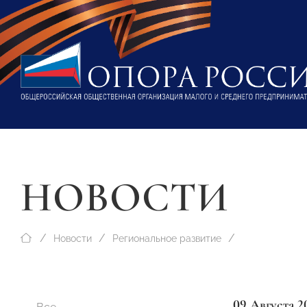
НОВОСТИ
Новости
Региональное развитие
09 Августа 2