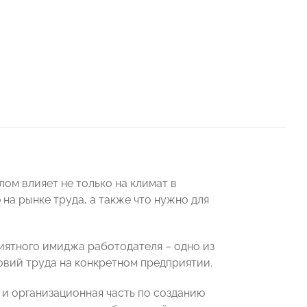
ом влияет не только на климат в
на рынке труда, а также что нужно для
иятного имиджа работодателя – одно из
вий труда на конкретном предприятии.
 и организационная часть по созданию