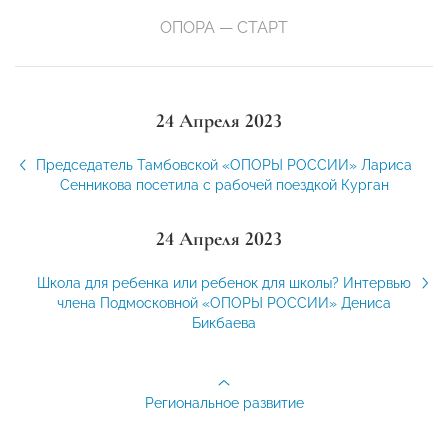
ОПОРА — СТАРТ
24 Апреля 2023
Председатель Тамбовской «ОПОРЫ РОССИИ» Лариса
Сенникова посетила с рабочей поездкой Курган
24 Апреля 2023
Школа для ребенка или ребенок для школы? Интервью
члена Подмосковной «ОПОРЫ РОССИИ» Дениса
Бикбаева
Региональное развитие