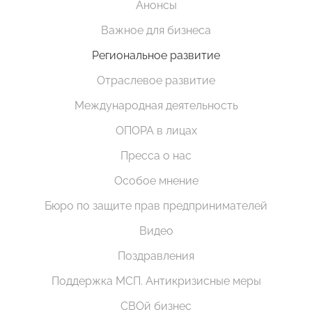
Анонсы
Важное для бизнеса
Региональное развитие
Отраслевое развитие
Международная деятельность
ОПОРА в лицах
Пресса о нас
Особое мнение
Бюро по защите прав предпринимателей
Видео
Поздравления
Поддержка МСП. Антикризисные меры
СВОй бизнес