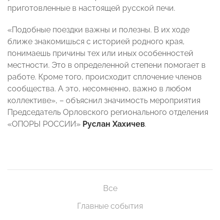
приготовленные в настоящей русской печи.
«Подобные поездки важны и полезны. В их ходе
ближе знакомишься с историей родного края,
понимаешь причины тех или иных особенностей
местности. Это в определенной степени помогает в
работе. Кроме того, происходит сплочение членов
сообщества. А это, несомненно, важно в любом
коллективе», – объяснил значимость мероприятия
Председатель Орловского регионального отделения
«ОПОРЫ РОССИИ»
Руслан Хахичев
.
Все
Главные события