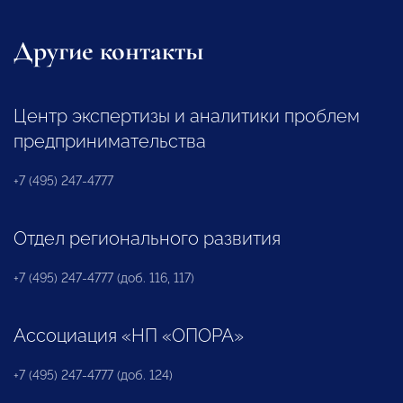
Другие контакты
Центр экспертизы и аналитики проблем
предпринимательства
+7 (495) 247-4777
Отдел регионального развития
+7 (495) 247-4777 (доб. 116, 117)
Ассоциация «НП «ОПОРА»
+7 (495) 247-4777 (доб. 124)