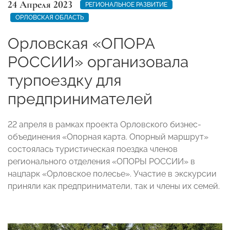
24 Апреля 2023
РЕГИОНАЛЬНОЕ РАЗВИТИЕ
ОРЛОВСКАЯ ОБЛАСТЬ
Орловская «ОПОРА
РОССИИ» организовала
турпоездку для
предпринимателей
22 апреля в рамках проекта Орловского бизнес-
объединения «Опорная карта. Опорный маршрут»
состоялась туристическая поездка членов
регионального отделения «ОПОРЫ РОССИИ» в
нацпарк «Орловское полесье». Участие в экскурсии
приняли как предприниматели, так и члены их семей.