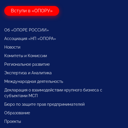
Вступи в «ОПОРУ»
Об «ОПОРЕ РОССИИ»
Ассоциация «НП «ОПОРА»
Новости
Комитеты и Комиссии
Региональное развитие
Экспертиза и Аналитика
Международная деятельность
Декларация о взаимодействии крупного бизнеса с
субъектами МСП
Бюро по защите прав предпринимателей
Образование
Проекты