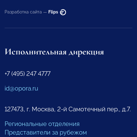
Разработка сайта —
Flips
Исполнительная дирекция
+7 (495) 247 4777
id@opora.ru
127473, г. Москва, 2-й Самотечный пер., д.7.
Региональные отделения
Представители за рубежом