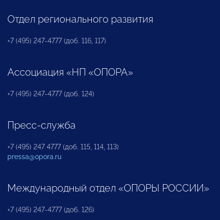
Отдел регионального развития
+7 (495) 247-4777 (доб. 116, 117)
Ассоциация «НП «ОПОРА»
+7 (495) 247-4777 (доб. 124)
Пресс-служба
+7 (495) 247 4777 (доб. 115, 114, 113)
pressa@opora.ru
Международный отдел «ОПОРЫ РОССИИ»
+7 (495) 247-4777 (доб. 126)