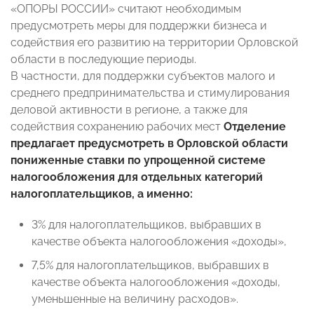
«ОПОРЫ РОССИИ» считают необходимым
предусмотреть меры для поддержки бизнеса и
содействия его развитию на территории Орловской
области в последующие периоды.
В частности, для поддержки субъектов малого и
среднего предпринимательства и стимулирования
деловой активности в регионе, а также для
содействия сохранению рабочих мест
Отделение
предлагает предусмотреть в Орловской области
пониженные ставки по упрощенной системе
налогообложения для отдельных категорий
налогоплательщиков, а именно:
3% для налогоплательщиков, выбравших в
качестве объекта налогообложения «доходы»,
7,5% для налогоплательщиков, выбравших в
качестве объекта налогообложения «доходы,
уменьшенные на величину расходов».