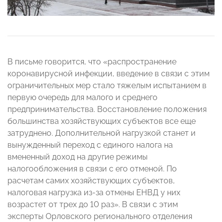
В письме говорится, что «распространение
коронавирусной инфекции, введение в связи с этим
ограничительных мер стало тяжелым испытанием в
первую очередь для малого и среднего
предпринимательства. Восстановление положения
большинства хозяйствующих субъектов все еще
затруднено. Дополнительной нагрузкой станет и
вынужденный переход с единого налога на
вмененный доход на другие режимы
налогообложения в связи с его отменой. По
расчетам самих хозяйствующих субъектов,
налоговая нагрузка из-за отмены ЕНВД у них
возрастет от трех до 10 раз». В связи с этим
эксперты Орловского регионального отделения