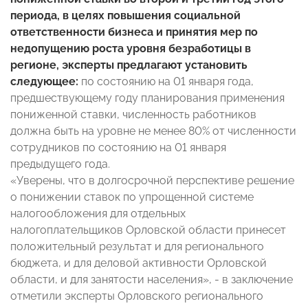
периода, в целях повышения социальной
ответственности бизнеса и принятия мер по
недопущению роста уровня безработицы в
регионе, эксперты предлагают установить
следующее:
по состоянию на 01 января года,
предшествующему году планирования применения
пониженной ставки, численность работников
должна быть на уровне не менее 80% от численности
сотрудников по состоянию на 01 января
предыдущего года.
«Уверены, что в долгосрочной перспективе решение
о понижении ставок по упрощенной системе
налогообложения для отдельных
налогоплательщиков Орловской области принесет
положительный результат и для регионального
бюджета, и для деловой активности Орловской
области, и для занятости населения», - в заключение
отметили эксперты Орловского регионального