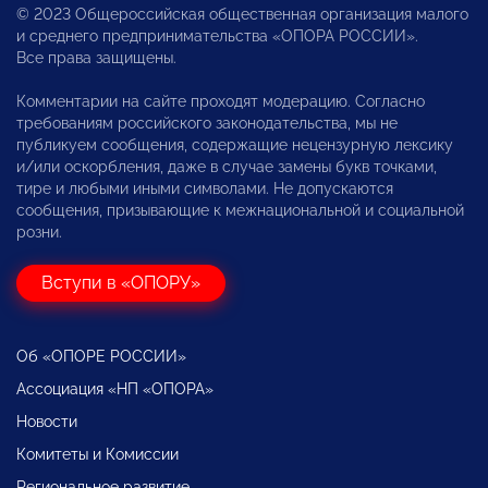
© 2023 Общероссийская общественная организация малого
и среднего предпринимательства «ОПОРА РОССИИ».
Все права защищены.
Комментарии на сайте проходят модерацию. Согласно
требованиям российского законодательства, мы не
публикуем сообщения, содержащие нецензурную лексику
и/или оскорбления, даже в случае замены букв точками,
тире и любыми иными символами. Не допускаются
сообщения, призывающие к межнациональной и социальной
розни.
Вступи в «ОПОРУ»
Об «ОПОРЕ РОССИИ»
Ассоциация «НП «ОПОРА»
Новости
Комитеты и Комиссии
Региональное развитие