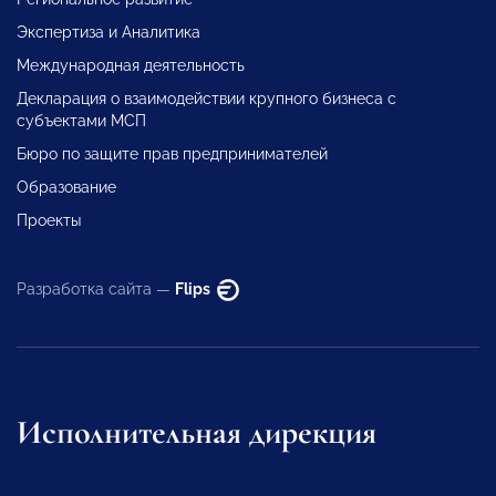
Экспертиза и Аналитика
Международная деятельность
Декларация о взаимодействии крупного бизнеса с
субъектами МСП
Бюро по защите прав предпринимателей
Образование
Проекты
Разработка сайта —
Flips
Исполнительная дирекция