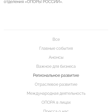
отделения «ОПОРЫ РОССИИ».
Все
Главные события
Анонсы
Важное для бизнеса
Региональное развитие
Отраслевое развитие
Международная деятельность
ОПОРА в лицах
Пресса о нас