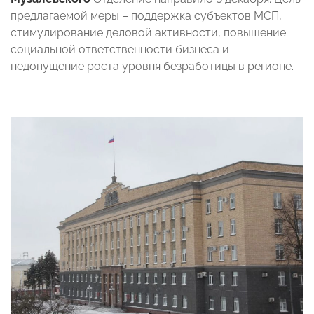
предлагаемой меры – поддержка субъектов МСП,
стимулирование деловой активности, повышение
социальной ответственности бизнеса и
недопущение роста уровня безработицы в регионе.