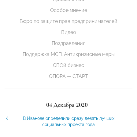
Особое мнение
Бюро по защите прав предпринимателей
Видео
Поздравления
Поддержка МСП. Антикризисные меры
СВОй бизнес
ОПОРА — СТАРТ
04 Декабря 2020
В Иванове определили сразу девять лучших
социальных проекта года