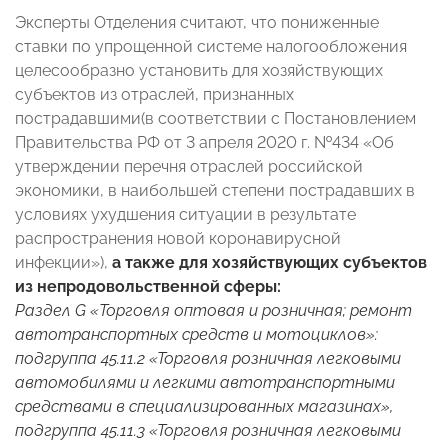
Эксперты Отделения считают, что пониженные
ставки по упрощенной системе налогообложения
целесообразно установить для хозяйствующих
субъектов из отраслей, признанных
пострадавшими(в соответствии с Постановлением
Правительства РФ от 3 апреля 2020 г. №434 «Об
утверждении перечня отраслей российской
экономики, в наибольшей степени пострадавших в
условиях ухудшения ситуации в результате
распространения новой коронавирусной
инфекции»),
а также для хозяйствующих субъектов
из непродовольственной сферы:
Раздел G «Торговля оптовая и розничная; ремонт
автотранспортных средств и мотоциклов»:
подгруппа 45.11.2 «Торговля розничная легковыми
автомобилями и легкими автотранспортными
средствами в специализированных магазинах»,
подгруппа 45.11.3 «Торговля розничная легковыми