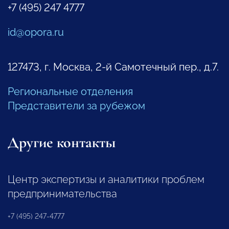
+7 (495) 247 4777
id@opora.ru
127473, г. Москва, 2-й Самотечный пер., д.7.
Региональные отделения
Представители за рубежом
Другие контакты
Центр экспертизы и аналитики проблем
предпринимательства
+7 (495) 247-4777