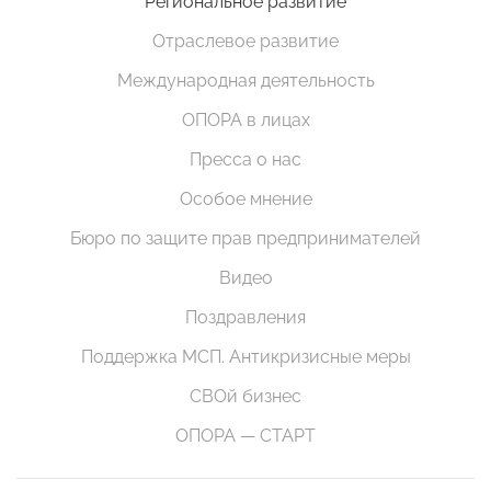
Региональное развитие
Отраслевое развитие
Международная деятельность
ОПОРА в лицах
Пресса о нас
Особое мнение
Бюро по защите прав предпринимателей
Видео
Поздравления
Поддержка МСП. Антикризисные меры
СВОй бизнес
ОПОРА — СТАРТ