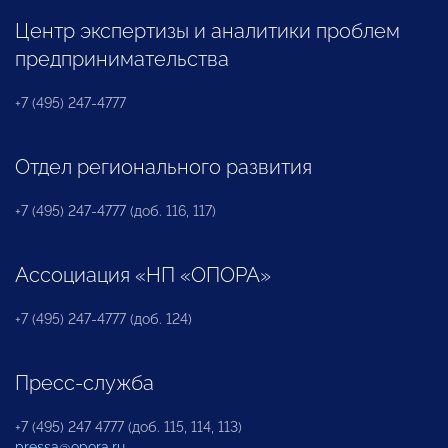
Центр экспертизы и аналитики проблем
предпринимательства
+7 (495) 247-4777
Отдел регионального развития
+7 (495) 247-4777 (доб. 116, 117)
Ассоциация «НП «ОПОРА»
+7 (495) 247-4777 (доб. 124)
Пресс-служба
+7 (495) 247 4777 (доб. 115, 114, 113)
pressa@opora.ru