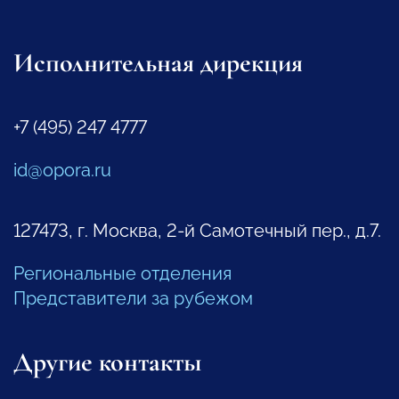
Исполнительная дирекция
+7 (495) 247 4777
id@opora.ru
127473, г. Москва, 2-й Самотечный пер., д.7.
Региональные отделения
Представители за рубежом
Другие контакты