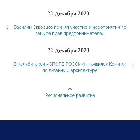
22 Декабря 2023
Василий Скворцов принял участие в мероприятии по
защите прав предпринимателей
22 Декабря 2023
В Челябинской «ОПОРЕ РОССИИ» появился Комитет
по дизайну и архитектуре
Региональное развитие