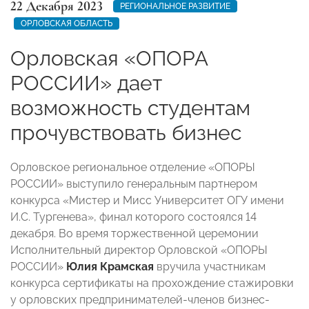
22 Декабря 2023
РЕГИОНАЛЬНОЕ РАЗВИТИЕ
ОРЛОВСКАЯ ОБЛАСТЬ
Орловская «ОПОРА
РОССИИ» дает
возможность студентам
прочувствовать бизнес
Орловское региональное отделение «ОПОРЫ
РОССИИ» выступило генеральным партнером
конкурса «Мистер и Мисс Университет ОГУ имени
И.С. Тургенева», финал которого состоялся 14
декабря. Во время торжественной церемонии
Исполнительный директор Орловской «ОПОРЫ
РОССИИ»
Юлия Крамская
вручила участникам
конкурса сертификаты на прохождение стажировки
у орловских предпринимателей-членов бизнес-