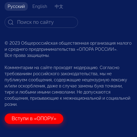
Русский
English
中文
© 2023 Общероссийская общественная организация малого
и среднего предпринимательства «ОПОРА РОССИИ».
Все права защищены.
Комментарии на сайте проходят модерацию. Согласно
требованиям российского законодательства, мы не
публикуем сообщения, содержащие нецензурную лексику
и/или оскорбления, даже в случае замены букв точками,
тире и любыми иными символами. Не допускаются
сообщения, призывающие к межнациональной и социальной
розни.
Вступи в «ОПОРУ»