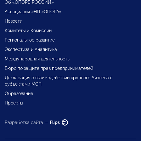
Об «ОПОРЕ РОССИИ»
Ассоциация «НП «ОПОРА»
Новости
Комитеты и Комиссии
Региональное развитие
Экспертиза и Аналитика
Международная деятельность
Бюро по защите прав предпринимателей
Декларация о взаимодействии крупного бизнеса с
субъектами МСП
Образование
Проекты
Разработка сайта —
Flips