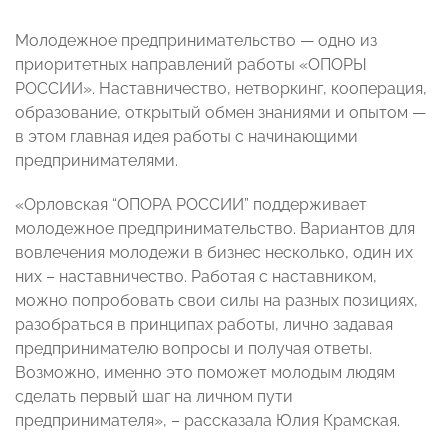
Молодежное предпринимательство — одно из
приоритетных направлений работы «ОПОРЫ
РОССИИ». Наставничество, нетворкинг, кооперация,
образование, открытый обмен знаниями и опытом —
в этом главная идея работы с начинающими
предпринимателями.
«Орловская “ОПОРА РОССИИ” поддерживает
молодежное предпринимательство. Вариантов для
вовлечения молодежи в бизнес несколько, один их
них – наставничество. Работая с наставником,
можно попробовать свои силы на разных позициях,
разобраться в принципах работы, лично задавая
предпринимателю вопросы и получая ответы.
Возможно, именно это поможет молодым людям
сделать первый шаг на личном пути
предпринимателя», – рассказала Юлия Крамская.