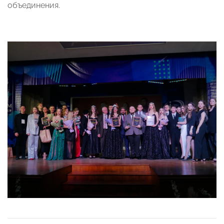
объединения.