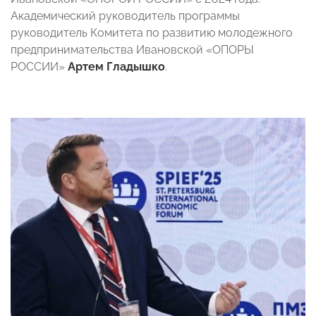
Академический руководитель программы
руководитель Комитета по развитию молодежного
предпринимательства Ивановской «ОПОРЫ
РОССИИ»
Артем Гладышко
.