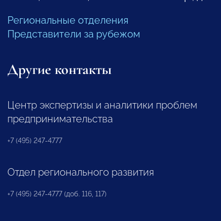
Региональные отделения
Представители за рубежом
Другие контакты
Центр экспертизы и аналитики проблем
предпринимательства
+7 (495) 247-4777
Отдел регионального развития
+7 (495) 247-4777 (доб. 116, 117)