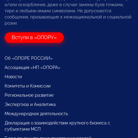
и/или оскорбления, даже в случае замены букв точками,
тире и любыми иными символами. Не допускаются
сообщения, призывающие к межнациональной и социальной
розни.
Вступи в «ОПОРУ»
Об «ОПОРЕ РОССИИ»
Ассоциация «НП «ОПОРА»
Новости
Комитеты и Комиссии
Региональное развитие
Экспертиза и Аналитика
Международная деятельность
Декларация о взаимодействии крупного бизнеса с
субъектами МСП