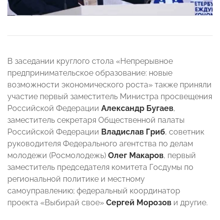
В заседании круглого стола «Непрерывное
предпринимательское образование: новые
возможности экономического роста» также приняли
участие первый заместитель Министра просвещения
Российской Федерации
Александр Бугаев
,
заместитель секретаря Общественной палаты
Российской Федерации
Владислав Гриб
, советник
руководителя Федерального агентства по делам
молодежи (Росмолодежь)
Олег Макаров
, первый
заместитель председателя комитета Госдумы по
региональной политике и местному
самоуправлению; федеральный координатор
проекта «Выбирай свое»
Сергей Морозов
и другие.