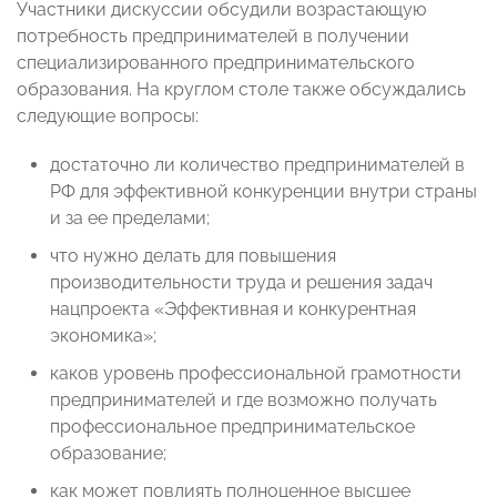
Участники дискуссии обсудили возрастающую
потребность предпринимателей в получении
специализированного предпринимательского
образования. На круглом столе также обсуждались
следующие вопросы:
достаточно ли количество предпринимателей в
РФ для эффективной конкуренции внутри страны
и за ее пределами;
что нужно делать для повышения
производительности труда и решения задач
нацпроекта «Эффективная и конкурентная
экономика»;
каков уровень профессиональной грамотности
предпринимателей и где возможно получать
профессиональное предпринимательское
образование;
как может повлиять полноценное высшее