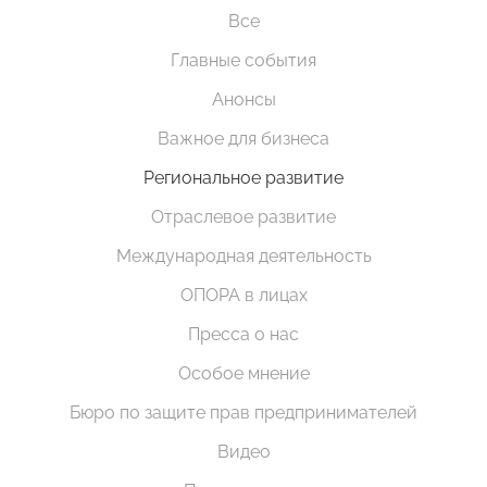
Все
Главные события
Анонсы
Важное для бизнеса
Региональное развитие
Отраслевое развитие
Международная деятельность
ОПОРА в лицах
Пресса о нас
Особое мнение
Бюро по защите прав предпринимателей
Видео