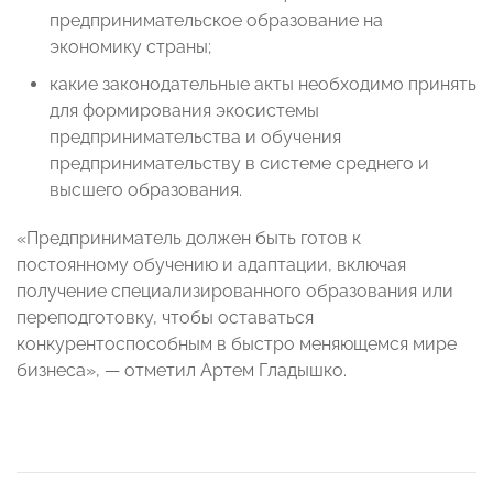
предпринимательское образование на
экономику страны;
какие законодательные акты необходимо принять
для формирования экосистемы
предпринимательства и обучения
предпринимательству в системе среднего и
высшего образования.
«Предприниматель должен быть готов к
постоянному обучению и адаптации, включая
получение специализированного образования или
переподготовку, чтобы оставаться
конкурентоспособным в быстро меняющемся мире
бизнеса», — отметил Артем Гладышко.