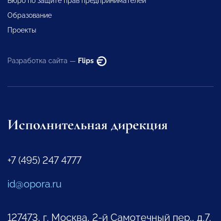
Бюро по защите прав предпринимателей
Образование
Проекты
Разработка сайта —
Flips
Исполнительная дирекция
+7 (495) 247 4777
id@opora.ru
127473, г. Москва, 2-й Самотечный пер., д.7.