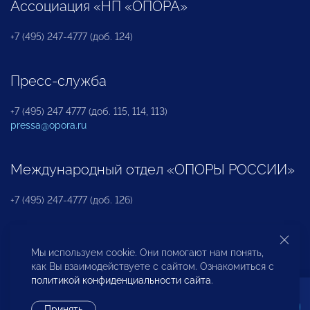
Ассоциация «НП «ОПОРА»
+7 (495) 247-4777 (доб. 124)
Пресс-служба
+7 (495) 247 4777 (доб. 115, 114, 113)
pressa@opora.ru
Международный отдел «ОПОРЫ РОССИИ»
+7 (495) 247-4777 (доб. 126)
Бюро по защите прав предпринимателей и
Мы используем cookie. Они помогают нам понять,
инвесторов
как Вы взаимодействуете с сайтом. Ознакомиться с
политикой конфиденциальности сайта
.
+7 (495) 247-4777 (доб. 122)
Принять