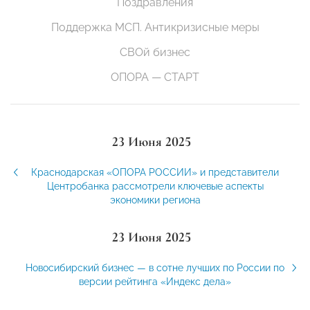
Поздравления
Поддержка МСП. Антикризисные меры
СВОй бизнес
ОПОРА — СТАРТ
23 Июня 2025
Краснодарская «ОПОРА РОССИИ» и представители
Центробанка рассмотрели ключевые аспекты
экономики региона
23 Июня 2025
Новосибирский бизнес — в сотне лучших по России по
версии рейтинга «Индекс дела»