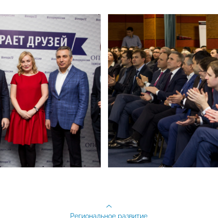
Региональное развитие