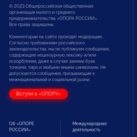
© 2023 Общероссийская общественная
организация малого и среднего
предпринимательства «ОПОРА РОССИИ».
Все права защищены.
Комментарии на сайте проходят модерацию.
Согласно требованиям российского
законодательства, мы не публикуем сообщения,
содержащие нецензурную лексику и/или
оскорбления, даже в случае замены букв
точками, тире и любыми иными символами. Не
допускаются сообщения, призывающие к
межнациональной и социальной розни.
Вступи в «ОПОРУ»
Об «ОПОРЕ
Международная
РОССИИ»
деятельность