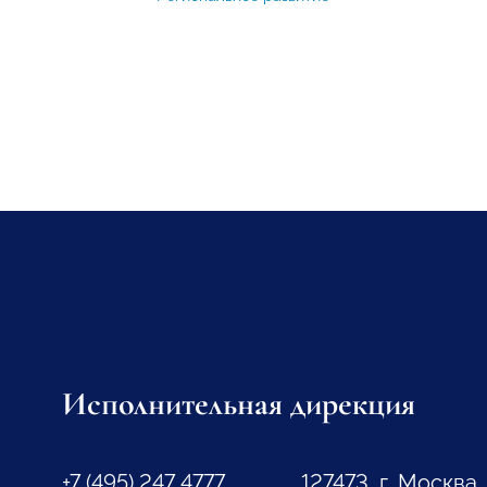
Исполнительная дирекция
+7 (495) 247 4777
127473, г. Москва,