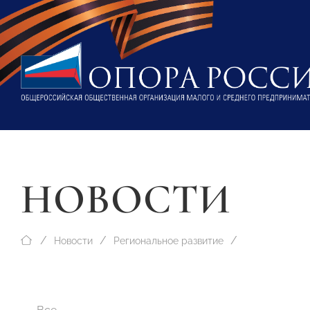
НОВОСТИ
Новости
Региональное развитие