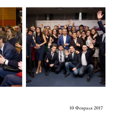
10 Февраля 2017