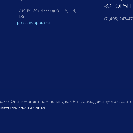
«ОПОРЫ 
+7 (495) 247 4777 (доб. 115, 114,
113)
+7 (495) 247-47
pressa@opora.ru
okie. Они помогают нам понять, как Вы взаимодействуете с сайт
иденциальности сайта
.