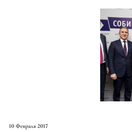
10 Февраля 2017