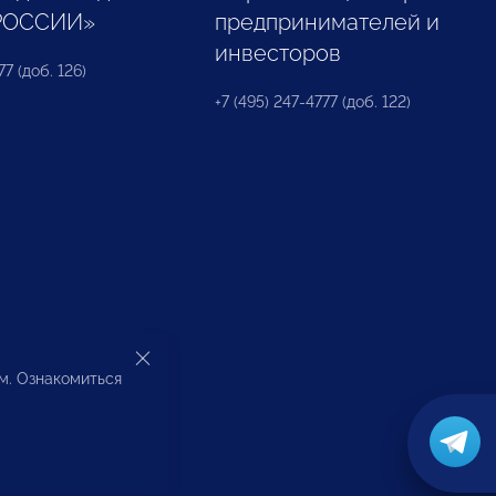
РОССИИ»
предпринимателей и
инвесторов
77 (доб. 126)
+7 (495) 247-4777 (доб. 122)
ом. Ознакомиться