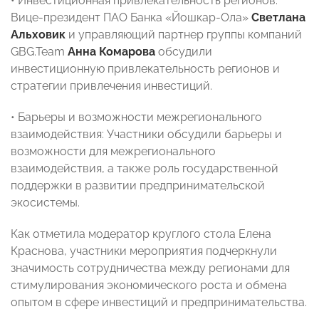
• Инвестиционная привлекательность регионов:
Вице-президент ПАО Банка «Йошкар-Ола»
Светлана
Альховик
и управляющий партнер группы компаний
GBG.Team
Анна Комарова
обсудили
инвестиционную привлекательность регионов и
стратегии привлечения инвестиций.
• Барьеры и возможности межрегионального
взаимодействия: Участники обсудили барьеры и
возможности для межрегионального
взаимодействия, а также роль государственной
поддержки в развитии предпринимательской
экосистемы.
Как отметила модератор круглого стола Елена
Краснова, участники мероприятия подчеркнули
значимость сотрудничества между регионами для
стимулирования экономического роста и обмена
опытом в сфере инвестиций и предпринимательства.