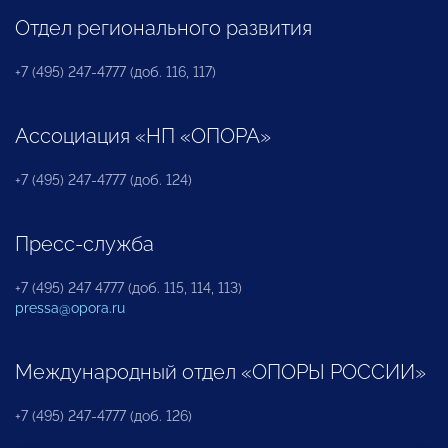
Отдел регионального развития
+7 (495) 247-4777 (доб. 116, 117)
Ассоциация «НП «ОПОРА»
+7 (495) 247-4777 (доб. 124)
Пресс-служба
+7 (495) 247 4777 (доб. 115, 114, 113)
pressa@opora.ru
Международный отдел «ОПОРЫ РОССИИ»
+7 (495) 247-4777 (доб. 126)