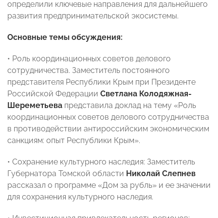
определили ключевые направления для дальнейшего
развития предпринимательской экосистемы.
Основные темы обсуждения:
• Роль координационных советов делового
сотрудничества. Заместитель постоянного
представителя Республики Крым при Президенте
Российской Федерации
Светлана Колодяжная-
Шереметьева
представила доклад на тему «Роль
координационных советов делового сотрудничества
в противодействии антироссийским экономическим
санкциям: опыт Республики Крым».
• Сохранение культурного наследия: Заместитель
Губернатора Томской области
Николай Слепнев
рассказал о программе «Дом за рубль» и ее значении
для сохранения культурного наследия.