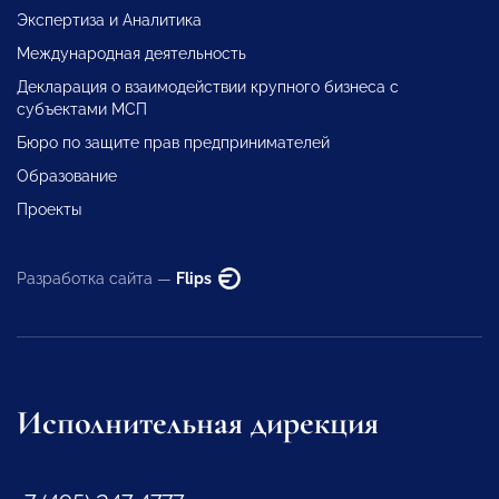
Экспертиза и Аналитика
Международная деятельность
Декларация о взаимодействии крупного бизнеса с
субъектами МСП
Бюро по защите прав предпринимателей
Образование
Проекты
Разработка сайта —
Flips
Исполнительная дирекция