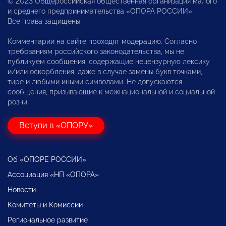
© 2023 Общероссийская общественная организация малого
и среднего предпринимательства «ОПОРА РОССИИ».
Все права защищены.
Комментарии на сайте проходят модерацию. Согласно
требованиям российского законодательства, мы не
публикуем сообщения, содержащие нецензурную лексику
и/или оскорбления, даже в случае замены букв точками,
тире и любыми иными символами. Не допускаются
сообщения, призывающие к межнациональной и социальной
розни.
Вступи в «ОПОРУ»
Об «ОПОРЕ РОССИИ»
Ассоциация «НП «ОПОРА»
Новости
Комитеты и Комиссии
Региональное развитие