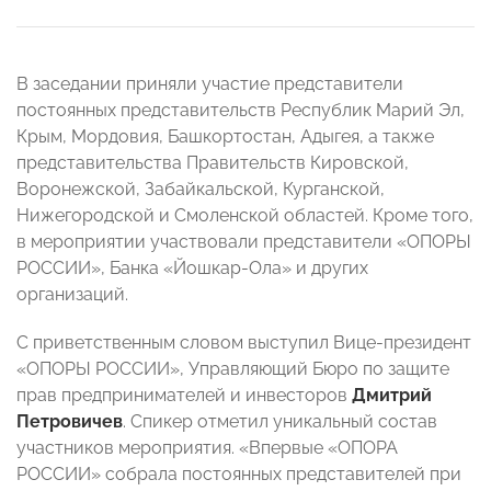
В заседании приняли участие представители
постоянных представительств Республик Марий Эл,
Крым, Мордовия, Башкортостан, Адыгея, а также
представительства Правительств Кировской,
Воронежской, Забайкальской, Курганской,
Нижегородской и Смоленской областей. Кроме того,
в мероприятии участвовали представители «ОПОРЫ
РОССИИ», Банка «Йошкар-Ола» и других
организаций.
С приветственным словом выступил Вице-президент
«ОПОРЫ РОССИИ», Управляющий Бюро по защите
прав предпринимателей и инвесторов
Дмитрий
Петровичев
. Спикер отметил уникальный состав
участников мероприятия. «Впервые «ОПОРА
РОССИИ» собрала постоянных представителей при