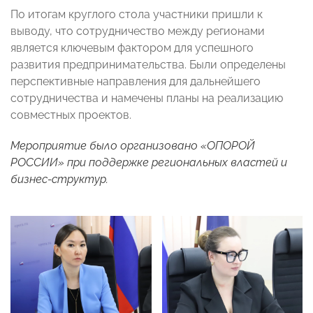
По итогам круглого стола участники пришли к
выводу, что сотрудничество между регионами
является ключевым фактором для успешного
развития предпринимательства. Были определены
перспективные направления для дальнейшего
сотрудничества и намечены планы на реализацию
совместных проектов.
Мероприятие было организовано «ОПОРОЙ
РОССИИ» при поддержке региональных властей и
бизнес-структур.