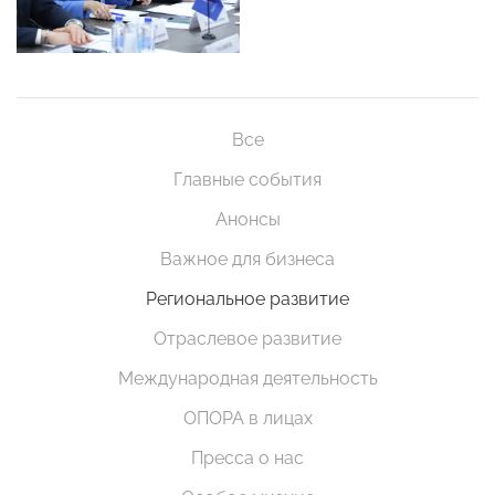
Все
Главные события
Анонсы
Важное для бизнеса
Региональное развитие
Отраслевое развитие
Международная деятельность
ОПОРА в лицах
Пресса о нас