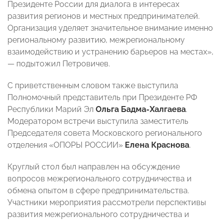
Президенте России для диалога в интересах
развития регионов и местных предпринимателей.
Организация уделяет значительное внимание именно
региональному развитию, межрегиональному
взаимодействию и устранению барьеров на местах»,
— подытожил Петровичев.
С приветственным словом также выступила
Полномочный представитель при Президенте РФ
Республики Марий Эл
Ольга Бадма-Халгаева
.
Модератором встречи выступила заместитель
Председателя совета Московского регионального
отделения «ОПОРЫ РОССИИ»
Елена Краснова
.
Круглый стол был направлен на обсуждение
вопросов межрегионального сотрудничества и
обмена опытом в сфере предпринимательства.
Участники мероприятия рассмотрели перспективы
развития межрегионального сотрудничества и