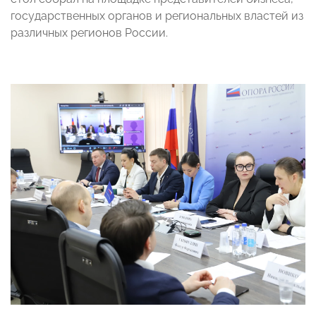
государственных органов и региональных властей из
различных регионов России.