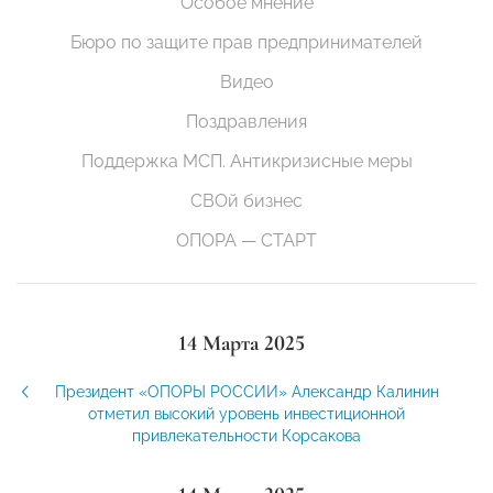
Особое мнение
Бюро по защите прав предпринимателей
Видео
Поздравления
Поддержка МСП. Антикризисные меры
СВОй бизнес
ОПОРА — СТАРТ
14 Марта 2025
Президент «ОПОРЫ РОССИИ» Александр Калинин
отметил высокий уровень инвестиционной
привлекательности Корсакова