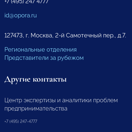
+7 (495) 247 4777
id@opora.ru
127473, г. Москва, 2-й Самотечный пер., д.7.
Региональные отделения
Представители за рубежом
Другие контакты
Центр экспертизы и аналитики проблем
предпринимательства
+7 (495) 247-4777