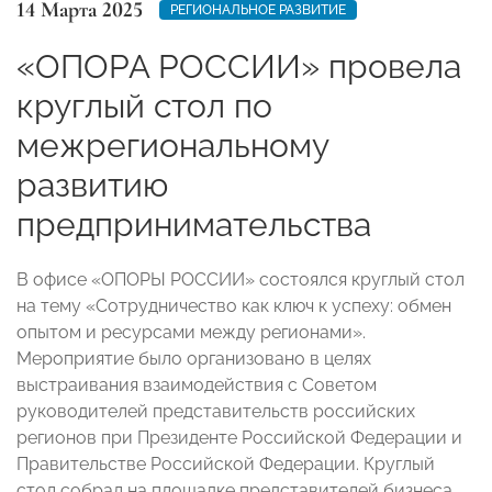
14 Марта 2025
РЕГИОНАЛЬНОЕ РАЗВИТИЕ
«ОПОРА РОССИИ» провела
круглый стол по
межрегиональному
развитию
предпринимательства
В офисе «ОПОРЫ РОССИИ» состоялся круглый стол
на тему «Сотрудничество как ключ к успеху: обмен
опытом и ресурсами между регионами».
Мероприятие было организовано в целях
выстраивания взаимодействия с Советом
руководителей представительств российских
регионов при Президенте Российской Федерации и
Правительстве Российской Федерации. Круглый
стол собрал на площадке представителей бизнеса,