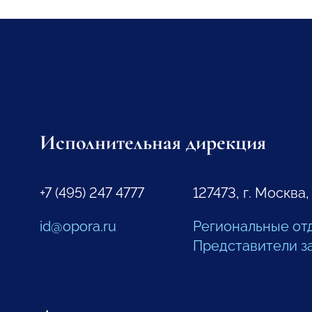
Исполнительная дирекция
+7 (495) 247 4777
127473, г. Москва,
id@opora.ru
Региональные от
Представители з