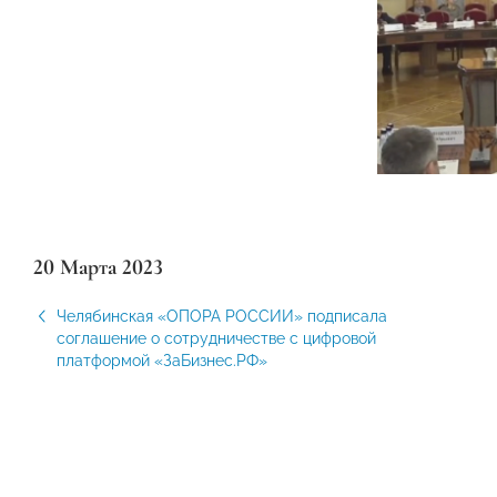
20 Марта 2023
Челябинская «ОПОРА РОССИИ» подписала
соглашение о сотрудничестве с цифровой
платформой «ЗаБизнес.РФ»