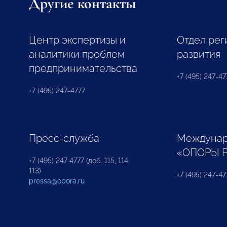
Другие контакты
Центр экспертизы и
Отдел рег
аналитики проблем
развития
предпринимательства
+7 (495) 247-477
+7 (495) 247-4777
Пресс-служба
Междунар
«ОПОРЫ 
+7 (495) 247 4777 (доб. 115, 114,
113)
+7 (495) 247-47
pressa@opora.ru