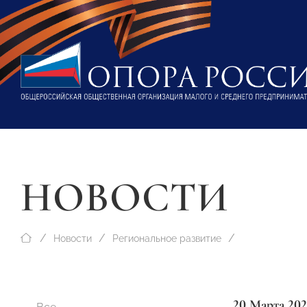
НОВОСТИ
Новости
Региональное развитие
20 Марта 202