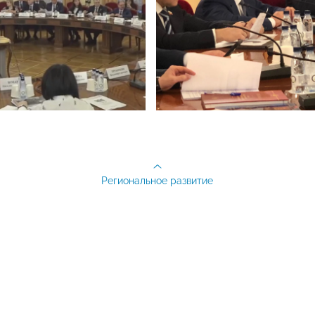
Региональное развитие