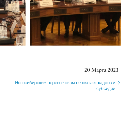
20 Марта 2023
Новосибирским перевозчикам не хватает кадров и
субсидий