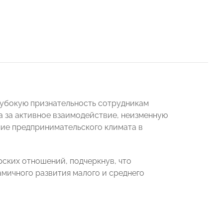
убокую признательность сотрудникам
 за активное взаимодействие, неизменную
ние предпринимательского климата в
ских отношений, подчеркнув, что
мичного развития малого и среднего