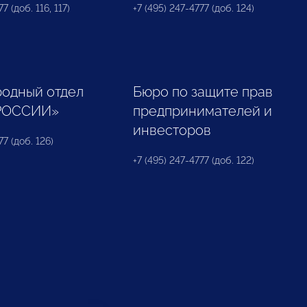
7 (доб. 116, 117)
+7 (495) 247-4777 (доб. 124)
одный отдел
Бюро по защите прав
РОССИИ»
предпринимателей и
инвесторов
77 (доб. 126)
+7 (495) 247-4777 (доб. 122)