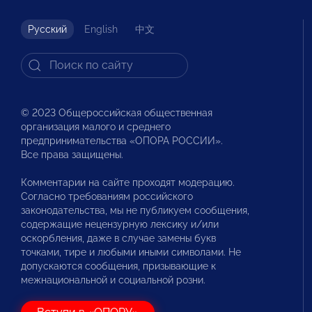
Русский
English
中文
© 2023 Общероссийская общественная
организация малого и среднего
предпринимательства «ОПОРА РОССИИ».
Все права защищены.
Комментарии на сайте проходят модерацию.
Согласно требованиям российского
законодательства, мы не публикуем сообщения,
содержащие нецензурную лексику и/или
оскорбления, даже в случае замены букв
точками, тире и любыми иными символами. Не
допускаются сообщения, призывающие к
межнациональной и социальной розни.