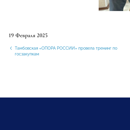
19 Февраля 2025
Тамбовская «ОПОРА РОССИИ» провела тренинг по
госзакупкам