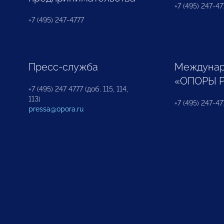
+7 (495) 247-477
+7 (495) 247-4777
Пресс-служба
Междунар
«ОПОРЫ 
+7 (495) 247 4777 (доб. 115, 114,
113)
+7 (495) 247-47
pressa@opora.ru