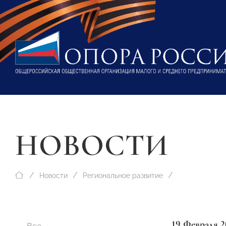
НОВОСТИ
Новости
Региональное развитие
19 Февраля 2