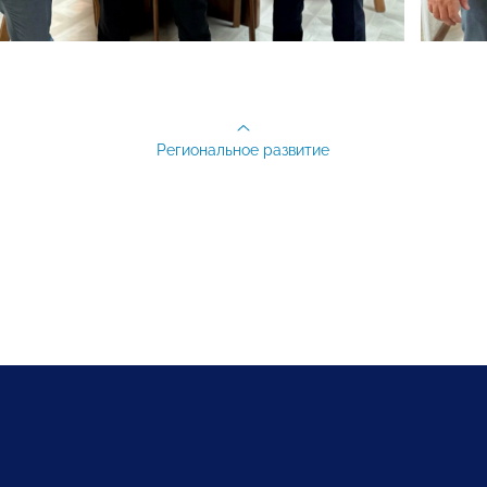
Региональное развитие