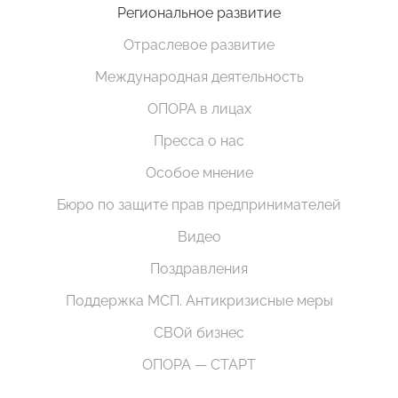
Региональное развитие
Отраслевое развитие
Международная деятельность
ОПОРА в лицах
Пресса о нас
Особое мнение
Бюро по защите прав предпринимателей
Видео
Поздравления
Поддержка МСП. Антикризисные меры
СВОй бизнес
ОПОРА — СТАРТ