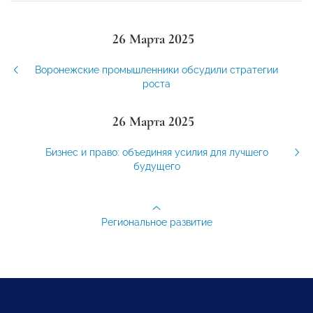
26 Марта 2025
Воронежские промышленники обсудили стратегии
роста
26 Марта 2025
Бизнес и право: объединяя усилия для лучшего
будущего
Региональное развитие