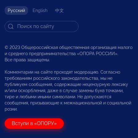
Русский
English
中文
© 2023 Общероссийская общественная организация малого
и среднего предпринимательства «ОПОРА РОССИИ».
Все права защищены.
Комментарии на сайте проходят модерацию. Согласно
требованиям российского законодательства, мы не
публикуем сообщения, содержащие нецензурную лексику
и/или оскорбления, даже в случае замены букв точками,
тире и любыми иными символами. Не допускаются
сообщения, призывающие к межнациональной и социальной
розни.
Вступи в «ОПОРУ»