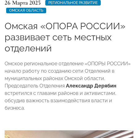
26 Марта 2025
РЕГИОНАЛЬНОЕ РАЗВИТИЕ
ОМСКАЯ ОБЛАСТЬ
Омская «ОПОРА РОССИИ»
развивает сеть местных
отделений
Омское региональное отделение «ОПОРЫ РОССИИ»
начало работу по созданию сети Отделений в
муниципальных районах Омской области.
Председатель Отделения
Александр Дерябин
встретился с главами районов и активистами,
обсудив важность взаимодействия власти и
бизнеса.