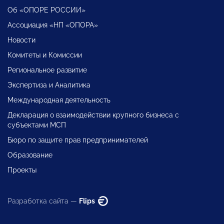
Об «ОПОРЕ РОССИИ»
Ассоциация «НП «ОПОРА»
Новости
Комитеты и Комиссии
Региональное развитие
Экспертиза и Аналитика
Международная деятельность
Декларация о взаимодействии крупного бизнеса с
субъектами МСП
Бюро по защите прав предпринимателей
Образование
Проекты
Разработка сайта —
Flips