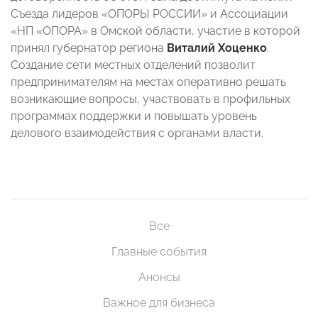
Съезда лидеров «ОПОРЫ РОССИИ» и Ассоциации
«НП «ОПОРА» в Омской области, участие в которой
принял губернатор региона
Виталий Хоценко
.
Создание сети местных отделений позволит
предпринимателям на местах оперативно решать
возникающие вопросы, участвовать в профильных
программах поддержки и повышать уровень
делового взаимодействия с органами власти.
Все
Главные события
Анонсы
Важное для бизнеса