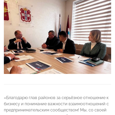
«Благодарю глав районов за серьёзное отношение к
бизнесу и понимание важности взаимоотношений с
предпринимательским сообществом! Мы, со своей