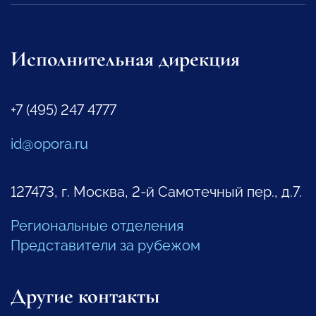
Исполнительная дирекция
+7 (495) 247 4777
id@opora.ru
127473, г. Москва, 2-й Самотечный пер., д.7.
Региональные отделения
Представители за рубежом
Другие контакты