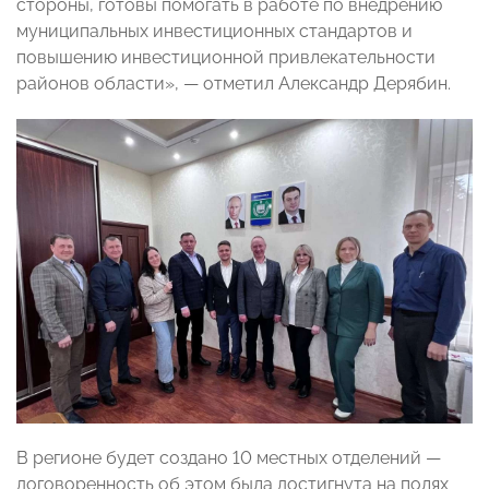
стороны, готовы помогать в работе по внедрению
муниципальных инвестиционных стандартов и
повышению инвестиционной привлекательности
районов области», — отметил Александр Дерябин.
В регионе будет создано 10 местных отделений —
договоренность об этом была достигнута на полях