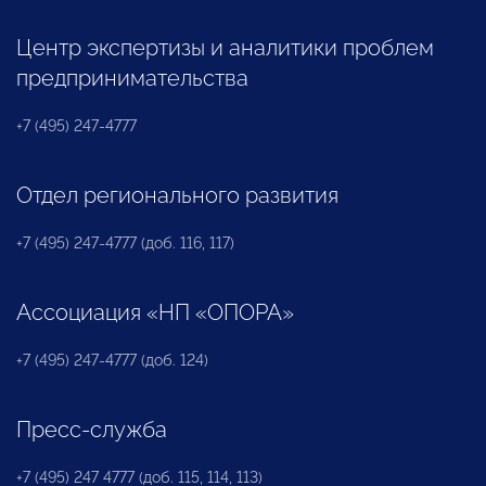
Центр экспертизы и аналитики проблем
предпринимательства
+7 (495) 247-4777
Отдел регионального развития
+7 (495) 247-4777 (доб. 116, 117)
Ассоциация «НП «ОПОРА»
+7 (495) 247-4777 (доб. 124)
Пресс-служба
+7 (495) 247 4777 (доб. 115, 114, 113)