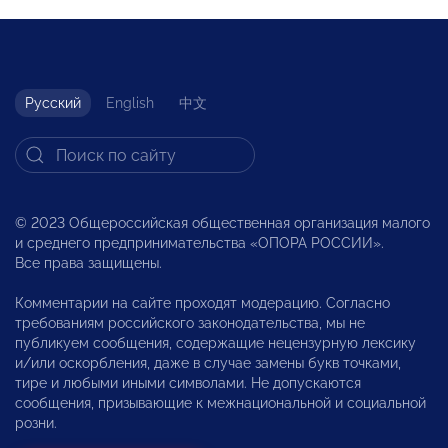
Русский
English
中文
© 2023 Общероссийская общественная организация малого
и среднего предпринимательства «ОПОРА РОССИИ».
Все права защищены.
Комментарии на сайте проходят модерацию. Согласно
требованиям российского законодательства, мы не
публикуем сообщения, содержащие нецензурную лексику
и/или оскорбления, даже в случае замены букв точками,
тире и любыми иными символами. Не допускаются
сообщения, призывающие к межнациональной и социальной
розни.