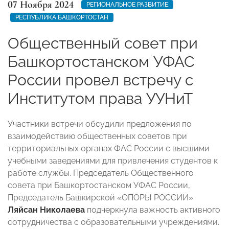
07 Ноября 2024
РЕГИОНАЛЬНОЕ РАЗВИТИЕ
РЕСПУБЛИКА БАШКОРТОСТАН
Общественный совет при
Башкортостанском УФАС
России провел встречу с
Институтом права УУНиТ
Участники встречи обсудили предложения по
взаимодействию общественных советов при
территориальных органах ФАС России с высшими
учебными заведениями для привлечения студентов к
работе службы. Председатель Общественного
совета при Башкортостанском УФАС России,
Председатель Башкирской «ОПОРЫ РОССИИ»
Ляйсан Николаева
подчеркнула важность активного
сотрудничества с образовательными учреждениями.