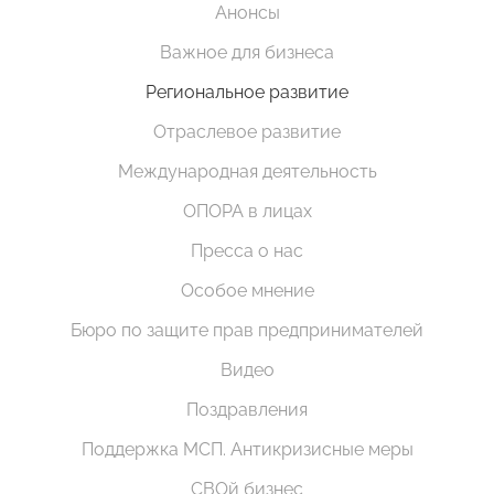
Анонсы
Важное для бизнеса
Региональное развитие
Отраслевое развитие
Международная деятельность
ОПОРА в лицах
Пресса о нас
Особое мнение
Бюро по защите прав предпринимателей
Видео
Поздравления
Поддержка МСП. Антикризисные меры
СВОй бизнес