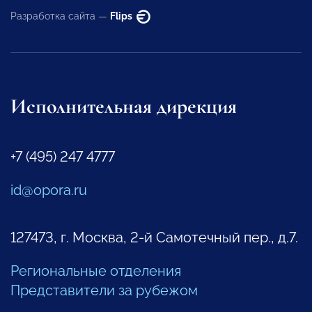
Разработка сайта —
Flips
Исполнительная дирекция
+7 (495) 247 4777
id@opora.ru
127473, г. Москва, 2-й Самотечный пер., д.7.
Региональные отделения
Представители за рубежом