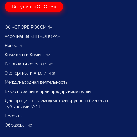
Вступи в «ОПОРУ»
Об «ОПОРЕ РОССИИ»
Ассоциация «НП «ОПОРА»
Новости
Комитеты и Комиссии
Региональное развитие
Экспертиза и Аналитика
Международная деятельность
Бюро по защите прав предпринимателей
Декларация о взаимодействии крупного бизнеса с
субъектами МСП
Проекты
Образование