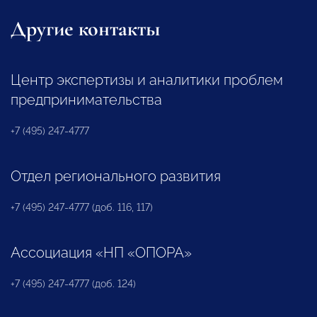
Другие контакты
Центр экспертизы и аналитики проблем
предпринимательства
+7 (495) 247-4777
Отдел регионального развития
+7 (495) 247-4777 (доб. 116, 117)
Ассоциация «НП «ОПОРА»
+7 (495) 247-4777 (доб. 124)