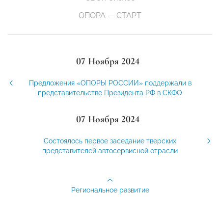
ОПОРА — СТАРТ
07 Ноября 2024
Предложения «ОПОРЫ РОССИИ» поддержали в
представительстве Президента РФ в СКФО
07 Ноября 2024
Состоялось первое заседание тверских
представителей автосервисной отрасли
Региональное развитие