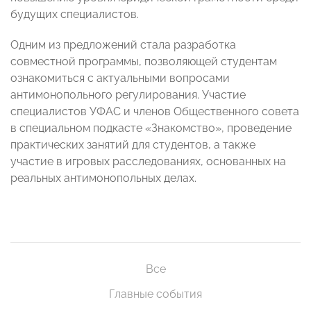
будущих специалистов.
Одним из предложений стала разработка
совместной программы, позволяющей студентам
ознакомиться с актуальными вопросами
антимонопольного регулирования. Участие
специалистов УФАС и членов Общественного совета
в специальном подкасте «Знакомство», проведение
практических занятий для студентов, а также
участие в игровых расследованиях, основанных на
реальных антимонопольных делах.
Все
Главные события