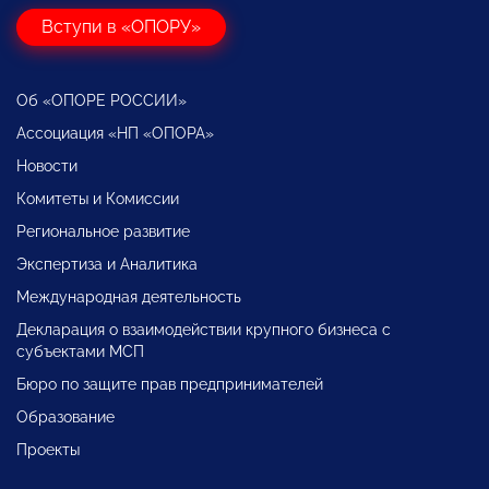
Вступи в «ОПОРУ»
Об «ОПОРЕ РОССИИ»
Ассоциация «НП «ОПОРА»
Новости
Комитеты и Комиссии
Региональное развитие
Экспертиза и Аналитика
Международная деятельность
Декларация о взаимодействии крупного бизнеса с
субъектами МСП
Бюро по защите прав предпринимателей
Образование
Проекты