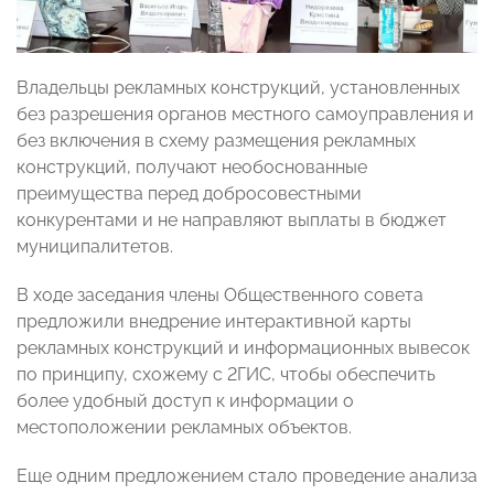
Владельцы рекламных конструкций, установленных
без разрешения органов местного самоуправления и
без включения в схему размещения рекламных
конструкций, получают необоснованные
преимущества перед добросовестными
конкурентами и не направляют выплаты в бюджет
муниципалитетов.
В ходе заседания члены Общественного совета
предложили внедрение интерактивной карты
рекламных конструкций и информационных вывесок
по принципу, схожему с 2ГИС, чтобы обеспечить
более удобный доступ к информации о
местоположении рекламных объектов.
Еще одним предложением стало проведение анализа