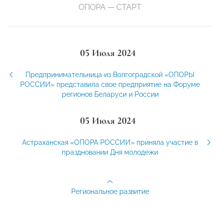
ОПОРА — СТАРТ
05 Июля 2024
Предпринимательница из Волгоградской «ОПОРЫ
РОССИИ» представила свое предприятие на Форуме
регионов Беларуси и России
05 Июля 2024
Астраханская «ОПОРА РОССИИ» приняла участие в
праздновании Дня молодежи
Региональное развитие