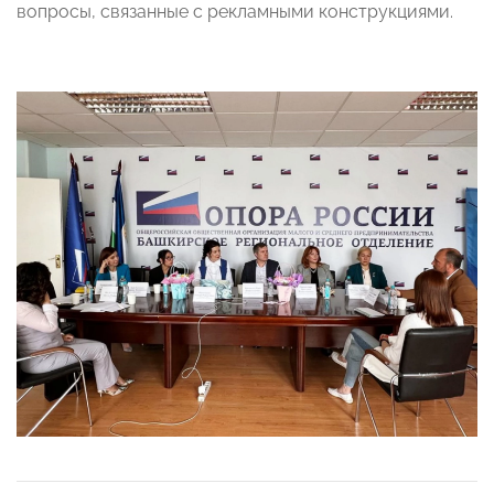
вопросы, связанные с рекламными конструкциями.