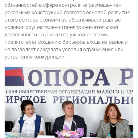
обязанностей в сфере контроля за размещением
рекламных конструкций является основой развития
этого сектора экономики, обеспечивает равные
условия осуществления предпринимательской
деятельности на рынке наружной рекламы,
препятствует созданию барьеров входа на рынок и
не позволяет создавать условия ограничения или
устранения конкуренции.