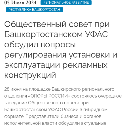
05 Июля 2024
РЕГИОНАЛЬНОЕ РАЗВИТИЕ
РЕСПУБЛИКА БАШКОРТОСТАН
Общественный совет при
Башкортостанском УФАС
обсудил вопросы
регулирования установки и
эксплуатации рекламных
конструкций
28 июня на площадке Башкирского регионального
отделения «ОПОРЫ РОССИИ» состоялось очередное
заседание Общественного совета при
Башкортостанском УФАС России в гибридном
формате. Представители бизнеса и органов
исполнительной власти обсудили актуальные