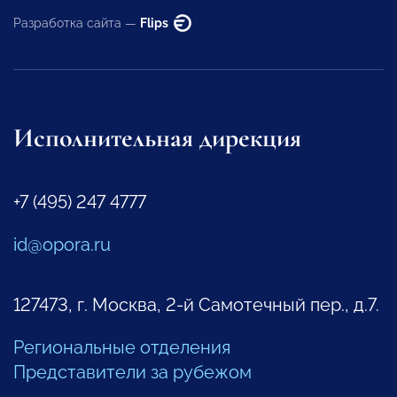
Разработка сайта —
Flips
Исполнительная дирекция
+7 (495) 247 4777
id@opora.ru
127473, г. Москва, 2-й Самотечный пер., д.7.
Региональные отделения
Представители за рубежом