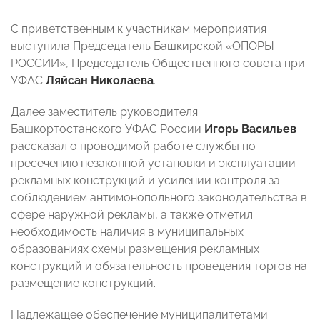
С приветственным к участникам мероприятия
выступила Председатель Башкирской «ОПОРЫ
РОССИИ», Председатель Общественного совета при
УФАС
Ляйсан Николаева
.
Далее заместитель руководителя
Башкортостанского УФАС России
Игорь Васильев
рассказал о проводимой работе службы по
пресечению незаконной установки и эксплуатации
рекламных конструкций и усилении контроля за
соблюдением антимонопольного законодательства в
сфере наружной рекламы, а также отметил
необходимость наличия в муниципальных
образованиях схемы размещения рекламных
конструкций и обязательность проведения торгов на
размещение конструкций.
Надлежащее обеспечение муниципалитетами