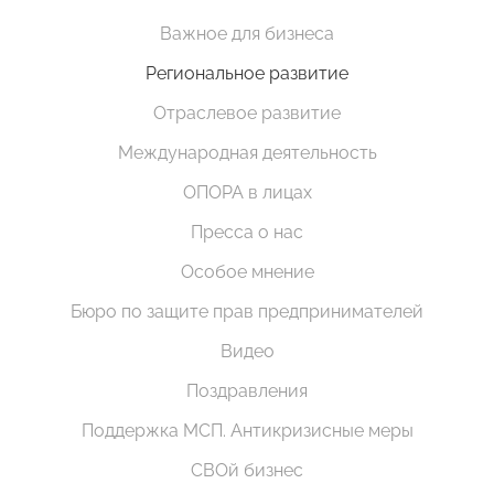
Важное для бизнеса
Региональное развитие
Отраслевое развитие
Международная деятельность
ОПОРА в лицах
Пресса о нас
Особое мнение
Бюро по защите прав предпринимателей
Видео
Поздравления
Поддержка МСП. Антикризисные меры
СВОй бизнес