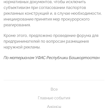
нормативных документов, чтобы исключить
субъективизм при согласовании паспортов
рекламных конструкций и, в случае необходимости,
инициирование принятия мер прокурорского
реагирования.
Кроме этого, предложено проведение форума для
предпринимателей по вопросам размещения
наружной рекламы.
По материалам УФАС Республики Башкортостан
Все
Главные события
Анонсы