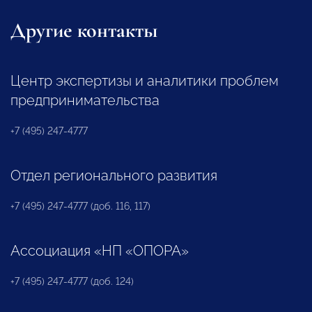
Другие контакты
Центр экспертизы и аналитики проблем
предпринимательства
+7 (495) 247-4777
Отдел регионального развития
+7 (495) 247-4777 (доб. 116, 117)
Ассоциация «НП «ОПОРА»
+7 (495) 247-4777 (доб. 124)