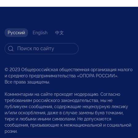
Русский
English
中文
© 2023 Общероссийская общественная организация малого
и среднего предпринимательства «ОПОРА РОССИИ».
Все права защищены.
Комментарии на сайте проходят модерацию. Согласно
требованиям российского законодательства, мы не
публикуем сообщения, содержащие нецензурную лексику
и/или оскорбления, даже в случае замены букв точками,
тире и любыми иными символами. Не допускаются
сообщения, призывающие к межнациональной и социальной
розни.