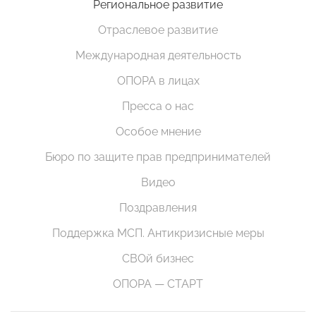
Региональное развитие
Отраслевое развитие
Международная деятельность
ОПОРА в лицах
Пресса о нас
Особое мнение
Бюро по защите прав предпринимателей
Видео
Поздравления
Поддержка МСП. Антикризисные меры
СВОй бизнес
ОПОРА — СТАРТ