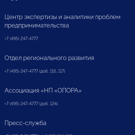
Центр экспертизы и аналитики проблем
предпринимательства
+7 (495) 247-4777
Отдел регионального развития
+7 (495) 247-4777 (доб. 116, 117)
Ассоциация «НП «ОПОРА»
+7 (495) 247-4777 (доб. 124)
Пресс-служба