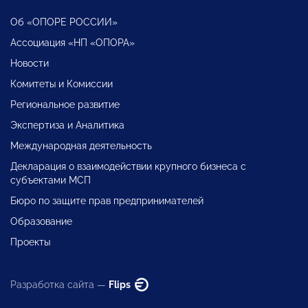
Об «ОПОРЕ РОССИИ»
Ассоциация «НП «ОПОРА»
Новости
Комитеты и Комиссии
Региональное развитие
Экспертиза и Аналитика
Международная деятельность
Декларация о взаимодействии крупного бизнеса с
субъектами МСП
Бюро по защите прав предпринимателей
Образование
Проекты
Разработка сайта —
Flips