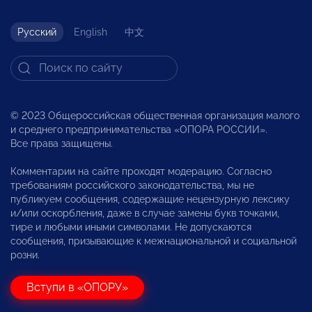
Русский
English
中文
© 2023 Общероссийская общественная организация малого
и среднего предпринимательства «ОПОРА РОССИИ».
Все права защищены.
Комментарии на сайте проходят модерацию. Согласно
требованиям российского законодательства, мы не
публикуем сообщения, содержащие нецензурную лексику
и/или оскорбления, даже в случае замены букв точками,
тире и любыми иными символами. Не допускаются
сообщения, призывающие к межнациональной и социальной
розни.
Вступи в «ОПОРУ»