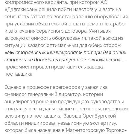
компромиссного варианта, при котором АО
«Далгакыран» решило пойти навстречу и взять на
себя часть затрат по восстановлению оборудования,
при условии обязательной оплаты ремонтных работ
и заключения сервисного договора. Учитывая
высокую стоимость оборудования, такой выход из
ситуации казался оптимальным для обеих сторон:
«Мы старались минимизировать потери для обеих
сторон и не доводить ситуацию до конфликта»,
-
прокомментировал представитель завода-
поставщика.
Однако в процессе переговоров у заказчика
сменился генеральный директор, который
аннулировал решение предыдущего руководства и
отказался вести дальнейшие переговоры, переложив
всю вину на поставщика. Завод в Оренбургской
области инициировал независимую экспертизу,
которая была назначена в Магнитогорскую Торгово-