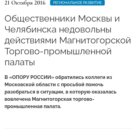
21 Октября 2016
РЕГИОНАЛЬНОЕ РАЗВИТИЕ
Общественники Москвы и
Челябинска недовольны
действиями Магнитогорской
Торгово-промышленной
палаты
В «ОПОРУ РОССИИ» обратились коллеги из
Московской области с просьбой помочь
разобраться в ситуации, в которую оказалась
вовлечена Магнитогорская торгово-
промышленная палата.