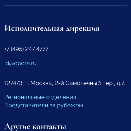
Исполнительная дирекция
+7 (495) 247 4777
id@opora.ru
127473, г. Москва, 2-й Самотечный пер., д.7.
Региональные отделения
Представители за рубежом
Другие контакты