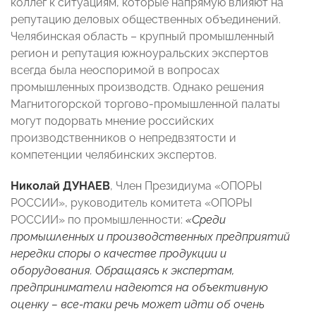
коллег к ситуациям, которые напрямую влияют на
репутацию деловых общественных объединений.
Челябинская область – крупный промышленный
регион и репутация южноуральских экспертов
всегда была неоспоримой в вопросах
промышленных производств. Однако решения
Магнитогорской торгово-промышленной палаты
могут подорвать мнение российских
производственников о непредвзятости и
компетенции челябинских экспертов.
Николай ДУНАЕВ
, Член Президиума «ОПОРЫ
РОССИИ», руководитель комитета «ОПОРЫ
РОССИИ» по промышленности:
«Среди
промышленных и производственных предприятий
нередки споры о качестве продукции и
оборудования. Обращаясь к экспертам,
предприниматели надеются на объективную
оценку – все-таки речь может идти об очень