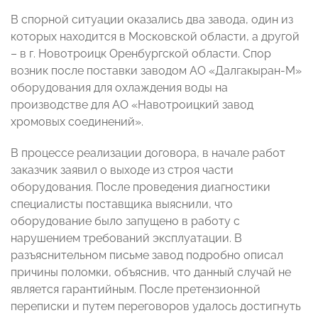
В спорной ситуации оказались два завода, один из
которых находится в Московской области, а другой
– в г. Новотроицк Оренбургской области. Спор
возник после поставки заводом АО «Далгакыран-М»
оборудования для охлаждения воды на
производстве для АО «Навотроицкий завод
хромовых соединений».
В процессе реализации договора, в начале работ
заказчик заявил о выходе из строя части
оборудования. После проведения диагностики
специалисты поставщика выяснили, что
оборудование было запущено в работу с
нарушением требований эксплуатации. В
разъяснительном письме завод подробно описал
причины поломки, объяснив, что данный случай не
является гарантийным. После претензионной
переписки и путем переговоров удалось достигнуть