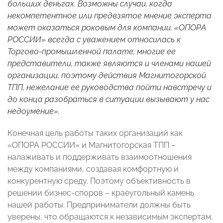
больших деньгах. Возможны случаи, когда
некомпетентное или предвзятое мнение эксперта
может оказаться роковым для компании. «ОПОРА
РОССИИ» всегда с уважением относилась к
Торгово-промышленной палате, многие ее
представители, также являются и членами нашей
организации, поэтому действия Магнитогорской
ТПП, нежелание ее руководства пойти навстречу и
до конца разобраться в ситуации вызывают у нас
недоумение».
Конечная цель работы таких организаций как
«ОПОРА РОССИИ» и Магнитогорская ТПП –
налаживать и поддерживать взаимоотношения
между компаниями, создавая комфортную и
конкурентную среду. Поэтому объективность в
решении бизнес-споров – краеугольный камень
нашей работы. Предприниматели должны быть
уверены, что обращаются к независимым экспертам,