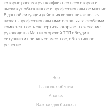
которые рассмотрят конфликт со всех сторон и
выскажут объективное и профессиональное мнение.
В данной ситуации действия коллег никак нельзя
назвать профессиональными: оставляя за скобками
компетентность экспертизы, огорчает нежелание
руководства Магнитогорской ТПП обсудить
ситуацию и принять совместное, объективное
решение.
Все
Главные события
Анонсы
Важное для бизнеса