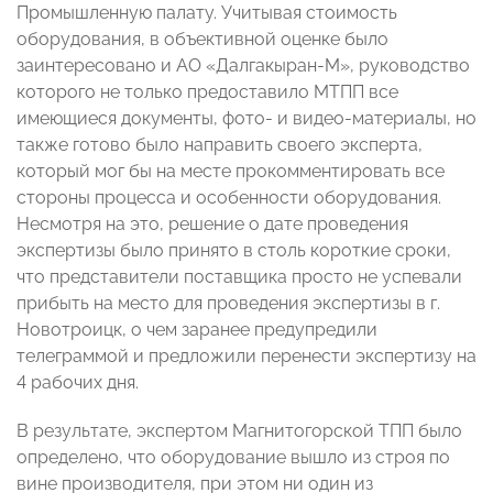
Промышленную палату. Учитывая стоимость
оборудования, в объективной оценке было
заинтересовано и АО «Далгакыран-М», руководство
которого не только предоставило МТПП все
имеющиеся документы, фото- и видео-материалы, но
также готово было направить своего эксперта,
который мог бы на месте прокомментировать все
стороны процесса и особенности оборудования.
Несмотря на это, решение о дате проведения
экспертизы было принято в столь короткие сроки,
что представители поставщика просто не успевали
прибыть на место для проведения экспертизы в г.
Новотроицк, о чем заранее предупредили
телеграммой и предложили перенести экспертизу на
4 рабочих дня.
В результате, экспертом Магнитогорской ТПП было
определено, что оборудование вышло из строя по
вине производителя, при этом ни один из