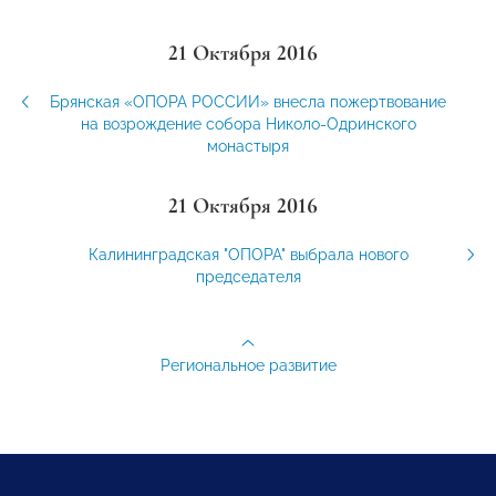
21 Октября 2016
Брянская «ОПОРА РОССИИ» внесла пожертвование
на возрождение собора Николо-Одринского
монастыря
21 Октября 2016
Калининградская "ОПОРА" выбрала нового
председателя
Региональное развитие