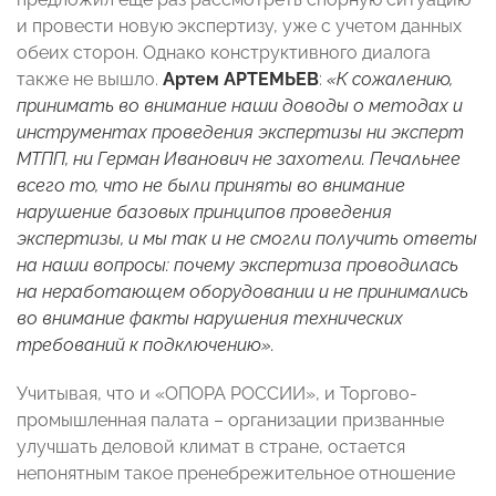
и провести новую экспертизу, уже с учетом данных
обеих сторон. Однако конструктивного диалога
также не вышло.
Артем АРТЕМЬЕВ
:
«К сожалению,
принимать во внимание наши доводы о методах и
инструментах проведения экспертизы ни эксперт
МТПП, ни Герман Иванович не захотели. Печальнее
всего то, что не были приняты во внимание
нарушение базовых принципов проведения
экспертизы, и мы так и не смогли получить ответы
на наши вопросы: почему экспертиза проводилась
на неработающем оборудовании и не принимались
во внимание факты нарушения технических
требований к подключению».
Учитывая, что и «ОПОРА РОССИИ», и Торгово-
промышленная палата – организации призванные
улучшать деловой климат в стране, остается
непонятным такое пренебрежительное отношение