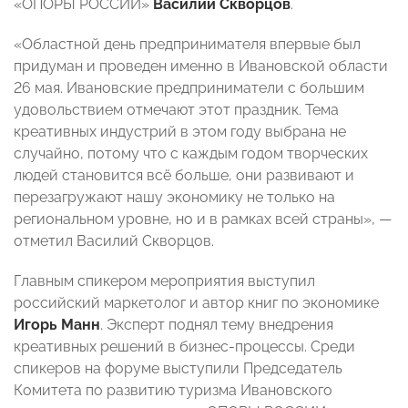
«ОПОРЫ РОССИИ»
Василий Скворцов
.
«Областной день предпринимателя впервые был
придуман и проведен именно в Ивановской области
26 мая. Ивановские предприниматели с большим
удовольствием отмечают этот праздник. Тема
креативных индустрий в этом году выбрана не
случайно, потому что с каждым годом творческих
людей становится всё больше, они развивают и
перезагружают нашу экономику не только на
региональном уровне, но и в рамках всей страны», —
отметил Василий Скворцов.
Главным спикером мероприятия выступил
российский маркетолог и автор книг по экономике
Игорь Манн
. Эксперт поднял тему внедрения
креативных решений в бизнес-процессы. Среди
спикеров на форуме выступили Председатель
Комитета по развитию туризма Ивановского