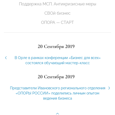
Поддержка МСП. Антикризисные меры
СВОй бизнес
ОПОРА — СТАРТ
20 Сентября 2019
В Орле в рамках конференции «Бизнес для всех»
состоялся обучающий мастер-класс
20 Сентября 2019
Представители Ивановского регионального отделения
«ОПОРЫ РОССИИ» поделились личным опытом
ведения бизнеса