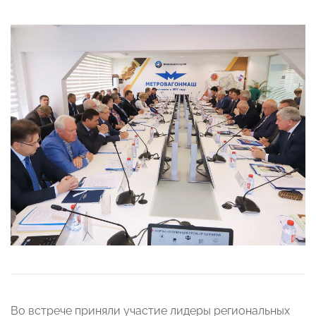
Во встрече приняли участие лидеры региональных