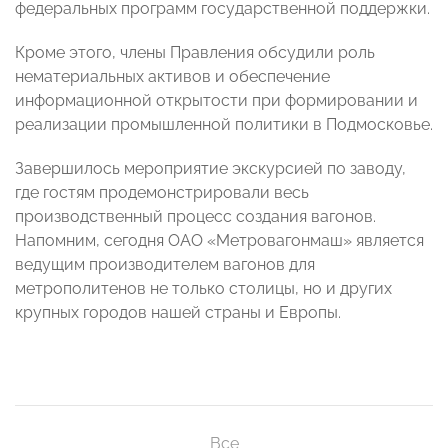
федеральных программ государственной поддержки.
Кроме этого, члены Правления обсудили роль
нематериальных активов и обеспечение
информационной открытости при формировании и
реализации промышленной политики в Подмосковье.
Завершилось мероприятие экскурсией по заводу,
где гостям продемонстрировали весь
производственный процесс создания вагонов.
Напомним, сегодня ОАО «Метровагонмаш» является
ведущим производителем вагонов для
метрополитенов не только столицы, но и других
крупных городов нашей страны и Европы.
Все