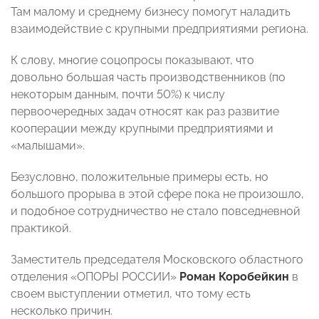
Там малому и среднему бизнесу помогут наладить
взаимодействие с крупными предприятиями региона.
К слову, многие соцопросы показывают, что
довольно большая часть производственников (по
некоторым данным, почти 50%) к числу
первоочередных задач относят как раз развитие
кооперации между крупными предприятиями и
«малышами».
Безусловно, положительные примеры есть, но
большого прорыва в этой сфере пока не произошло,
и подобное сотрудничество не стало повседневной
практикой.
Заместитель председателя Московского областного
отделения «ОПОРЫ РОССИИ»
Роман Коробейкин
в
своем выступлении отметил, что тому есть
несколько причин.