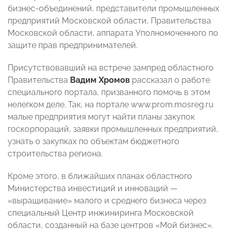
бизнес-объединений, представители промышленных
предприятий Московской области, Правительства
Московской области, аппарата Уполномоченного по
защите прав предпринимателей.
Присутствовавший на встрече зампред областного
Правительства
Вадим Хромов
рассказал о работе
специального портала, призванного помочь в этом
нелегком деле. Так, на портале www.
prom.mosreg.ru
малые предприятия могут найти планы закупок
госкорпораций, заявки промышленных предприятий,
узнать о закупках по объектам бюджетного
строительства региона.
Кроме этого, в ближайших планах областного
Министерства инвестиций и инноваций
—
«выращивание» малого и среднего бизнеса через
специальный Центр инжиниринга Московской
области, созданный на базе центров «Мой бизнес».