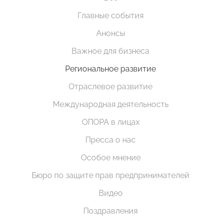
Главные события
Анонсы
Важное для бизнеса
Региональное развитие
Отраслевое развитие
Международная деятельность
ОПОРА в лицах
Пресса о нас
Особое мнение
Бюро по защите прав предпринимателей
Видео
Поздравления