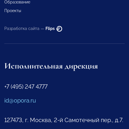
Образование
Проекты
Разработка сайта —
Flips
Исполнительная дирекция
+7 (495) 247 4777
id@opora.ru
127473, г. Москва, 2-й Самотечный пер., д.7.