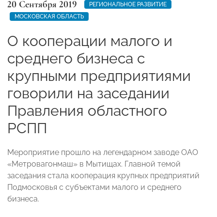
20 Сентября 2019
РЕГИОНАЛЬНОЕ РАЗВИТИЕ
МОСКОВСКАЯ ОБЛАСТЬ
О кооперации малого и
среднего бизнеса с
крупными предприятиями
говорили на заседании
Правления областного
РСПП
Мероприятие прошло на легендарном заводе ОАО
«Метровагонмаш» в Мытищах. Главной темой
заседания стала кооперация крупных предприятий
Подмосковья с субъектами малого и среднего
бизнеса.