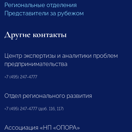
Региональные отделения
Представители за рубежом
Другие контакты
Центр экспертизы и аналитики проблем
предпринимательства
+7 (495) 247-4777
Отдел регионального развития
+7 (495) 247-4777 (доб. 116, 117)
Ассоциация «НП «ОПОРА»