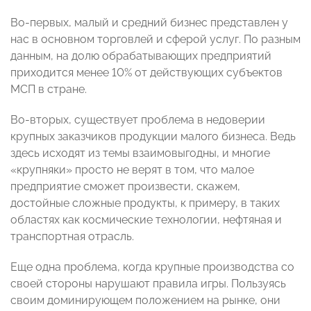
Во-первых, малый и средний бизнес представлен у
нас в основном торговлей и сферой услуг. По разным
данным, на долю обрабатывающих предприятий
приходится менее 10% от действующих субъектов
МСП в стране.
Во-вторых, существует проблема в недоверии
крупных заказчиков продукции малого бизнеса. Ведь
здесь исходят из темы взаимовыгодны, и многие
«крупняки» просто не верят в том, что малое
предприятие сможет произвести, скажем,
достойные сложные продукты, к примеру, в таких
областях как космические технологии, нефтяная и
транспортная отрасль.
Еще одна проблема, когда крупные производства со
своей стороны нарушают правила игры. Пользуясь
своим доминирующем положением на рынке, они