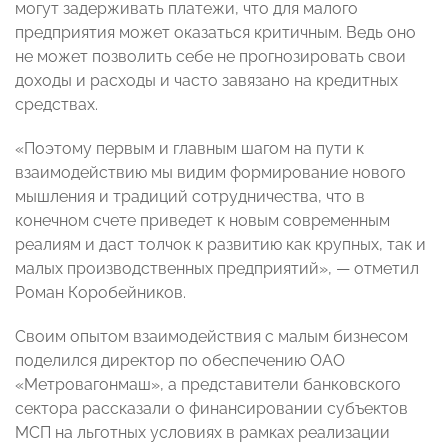
могут задерживать платежи, что для малого
предприятия может оказаться критичным. Ведь оно
не может позволить себе не прогнозировать свои
доходы и расходы и часто завязано на кредитных
средствах.
«Поэтому первым и главным шагом на пути к
взаимодействию мы видим формирование нового
мышления и традиций сотрудничества, что в
конечном счете приведет к новым современным
реалиям и даст толчок к развитию как крупных, так и
малых производственных предприятий», — отметил
Роман Коробейников.
Своим опытом взаимодействия с малым бизнесом
поделился директор по обеспечению ОАО
«Метровагонмаш», а представители банковского
сектора рассказали о финансировании субъектов
МСП на льготных условиях в рамках реализации