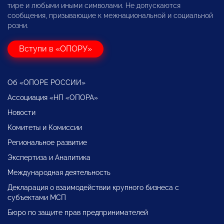
тире и любыми иными символами. Не допускаются
сообщения, призывающие к межнациональной и социальной
розни.
Вступи в «ОПОРУ»
Об «ОПОРЕ РОССИИ»
Ассоциация «НП «ОПОРА»
Новости
Комитеты и Комиссии
Региональное развитие
Экспертиза и Аналитика
Международная деятельность
Декларация о взаимодействии крупного бизнеса с
субъектами МСП
Бюро по защите прав предпринимателей