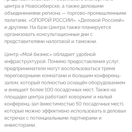
центра в Новосибирске, а также деловыми
объединениями региона — торгово-промышленными
палатами, «ОПОРОЙ РОССИИ», «Деловой Россией»
и другими. На базе Центра также планируется
организовать консультационные дни с
представителями налоговой и таможни.
Центр «Мой бизнес» обладает удобной
инфраструктурой. Помимо предоставления услуг,
предприниматели могут воспользоваться тремя
переговорными комнатами и большим конференц-
залом, который полностью оснащён оборудованием
и вмещает более 100 посадочных мест. Также на
площадке центра работают коворкинг и малый
конференц-зал (вместимостью 50 посадочных мест),
которые можно эффективно использовать в деловых
встречах с потенциальными партнерами и
инвесторами.