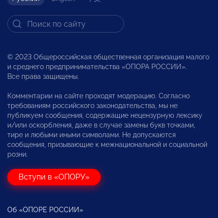
© 2023 Общероссийская общественная организация малого
и среднего предпринимательства «ОПОРА РОССИИ».
Все права защищены.
Комментарии на сайте проходят модерацию. Согласно
требованиям российского законодательства, мы не
публикуем сообщения, содержащие нецензурную лексику
и/или оскорбления, даже в случае замены букв точками,
тире и любыми иными символами. Не допускаются
сообщения, призывающие к межнациональной и социальной
розни.
Вступи в «ОПОРУ»
Об «ОПОРЕ РОССИИ»