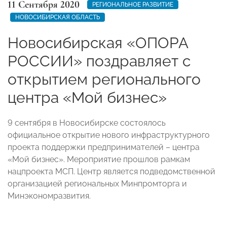
11 Сентября 2020
РЕГИОНАЛЬНОЕ РАЗВИТИЕ
НОВОСИБИРСКАЯ ОБЛАСТЬ
Новосибирская «ОПОРА
РОССИИ» поздравляет с
открытием регионального
центра «Мой бизнес»
9 сентября в Новосибирске состоялось
официальное открытие нового инфраструктурного
проекта поддержки предпринимателей – центра
«Мой бизнес». Мероприятие прошлов рамкам
нацпроекта МСП. Центр является подведомственной
организацией региональных Минпромторга и
Минэкономразвития.