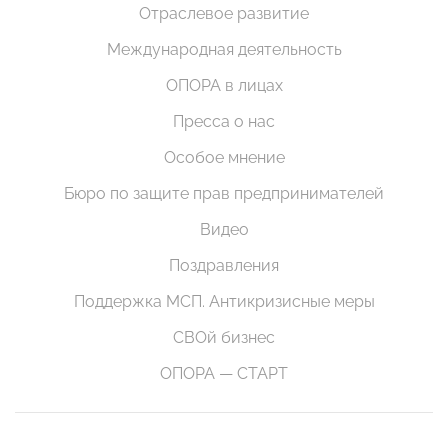
Отраслевое развитие
Международная деятельность
ОПОРА в лицах
Пресса о нас
Особое мнение
Бюро по защите прав предпринимателей
Видео
Поздравления
Поддержка МСП. Антикризисные меры
СВОй бизнес
ОПОРА — СТАРТ