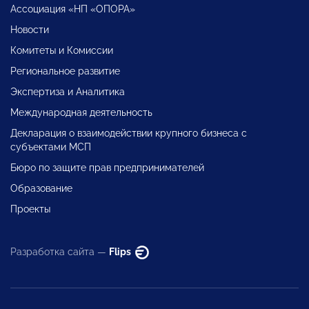
Ассоциация «НП «ОПОРА»
Новости
Комитеты и Комиссии
Региональное развитие
Экспертиза и Аналитика
Международная деятельность
Декларация о взаимодействии крупного бизнеса с
субъектами МСП
Бюро по защите прав предпринимателей
Образование
Проекты
Разработка сайта —
Flips