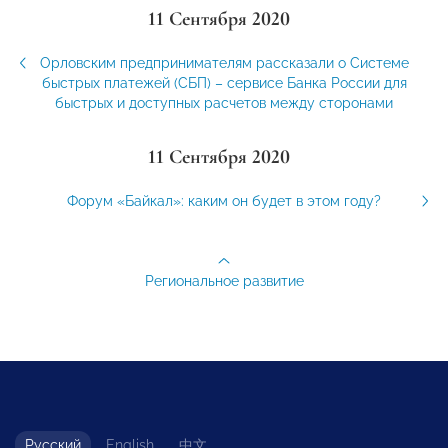
11 Сентября 2020
Орловским предпринимателям рассказали о Системе
быстрых платежей (СБП) – сервисе Банка России для
быстрых и доступных расчетов между сторонами
11 Сентября 2020
Форум «Байкал»: каким он будет в этом году?
Региональное развитие
Русский
English
中文