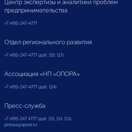
Центр экспертизы и аналитики проблем
предпринимательства
+7 (495) 247-4777
Отдел регионального развития
+7 (495) 247-4777 (доб. 116, 117)
Ассоциация «НП «ОПОРА»
+7 (495) 247-4777 (доб. 124)
Пресс-служба
+7 (495) 247 4777 (доб. 115, 114, 113)
pressa@opora.ru