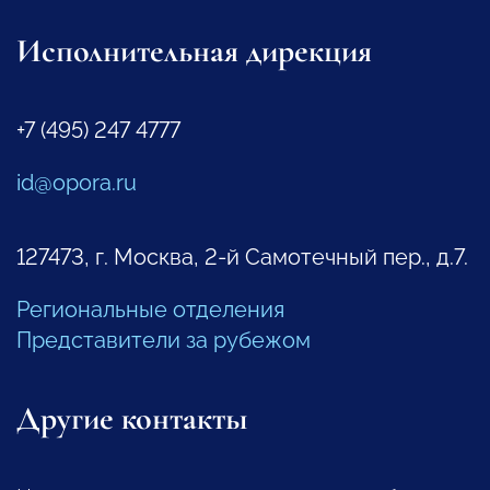
Исполнительная дирекция
+7 (495) 247 4777
id@opora.ru
127473, г. Москва, 2-й Самотечный пер., д.7.
Региональные отделения
Представители за рубежом
Другие контакты