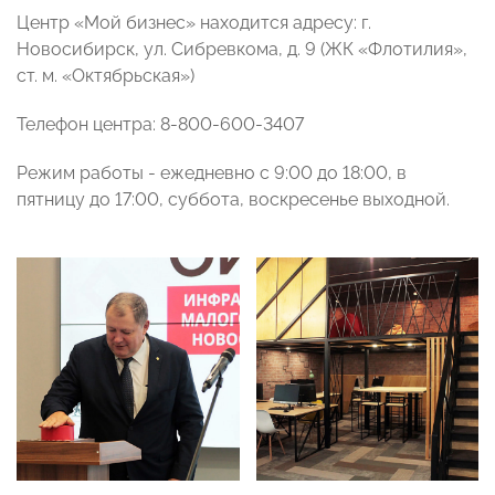
Центр «Мой бизнес» находится адресу: г.
Новосибирск, ул. Сибревкома, д. 9 (ЖК «Флотилия»,
ст. м. «Октябрьская»)
Телефон центра: 8-800-600-3407
Режим работы - ежедневно с 9:00 до 18:00, в
пятницу до 17:00, суббота, воскресенье выходной.