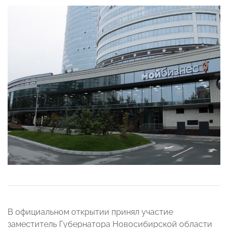
В официальном открытии принял участие
заместитель Губернатора Новосибирской области