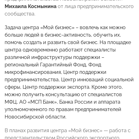
Михаила Космынина
от лица предпринимательского
сообщества.
Задача центра «Мой бизнес» – вовлечь как можно
больше людей в бизнес-активность, обучить их,
помочь создать и развить свой бизнес. На площадке
центра одновременно работают специалисты
различной инфраструктуры поддержки –
региональный Гарантийный Фонд, Фонд
микрофинансирования, Центр поддержки
предпринимательства, Центр инноваций социальной
сферы, Центр поддержки экспорта. Кроме этого,
можно получить консультацию от специалистов
МФЦ, АО «МСП Банк», Банка России и аппарата
уполномоченного по правам предпринимателей
Новосибирской области.
В планах развития центра «Мой бизнес» — работа с
представительством Российского экспортного