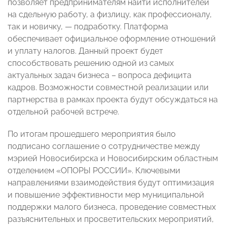
позволяет предпринимателям найти исполнителей
на сдельную работу, а физлицу, как профессионалу,
так и новичку, — подработку. Платформа
обеспечивает официальное оформление отношений
и уплату налогов. Данный проект будет
способствовать решению одной из самых
актуальных задач бизнеса – вопроса дефицита
кадров. Возможности совместной реализации или
партнерства в рамках проекта будут обсуждаться на
отдельной рабочей встрече.
По итогам прошедшего мероприятия было
подписано соглашение о сотрудничестве между
мэрией Новосибирска и Новосибирским областным
отделением «ОПОРЫ РОССИИ». Ключевыми
направлениями взаимодействия будут оптимизация
и повышение эффективности мер муниципальной
поддержки малого бизнеса, проведение совместных
разъяснительных и просветительских мероприятий,