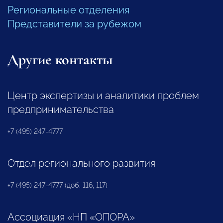
Региональные отделения
Представители за рубежом
Другие контакты
Центр экспертизы и аналитики проблем
предпринимательства
+7 (495) 247-4777
Отдел регионального развития
+7 (495) 247-4777 (доб. 116, 117)
Ассоциация «НП «ОПОРА»