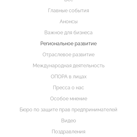
Главные события
Анонсы
Важное для бизнеса
Региональное развитие
Отраслевое развитие
Международная деятельность
ОПОРА в лицах
Пресса о нас
Особое мнение
Бюро по защите прав предпринимателей
Видео
Поздравления