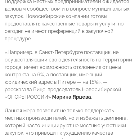
Поддержка местных предпринимателей ожидается
деловым сообществом и в вопросе муниципальных
закупок. Новосибирские компании готовы
предоставлять качественные товары и услуги, но
сегодня не имеют преференций в закупочной
процедуре.
«Например, в Санкт-Петербурге поставщик, не
осуществляющий свою деятельность на территории
города, имеет возможность отклонения от цены
контракта на 6%, а поставщик, имеющий
юридический адрес в Питере — на 15%», —
рассказала Вице-председатель Новосибирской
«ОПОРЫ РОССИИ»
Марина Ярцева
.
Данная мера позволит не только поддержать
местных производителей, но и избежать демпинга,
который часто инициируют не местные участники
закупок, что приводит к ухудшению качества