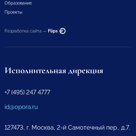
Образование
Проекты
Разработка сайта —
Flips
Исполнительная дирекция
+7 (495) 247 4777
id@opora.ru
127473, г. Москва, 2-й Самотечный пер., д.7.