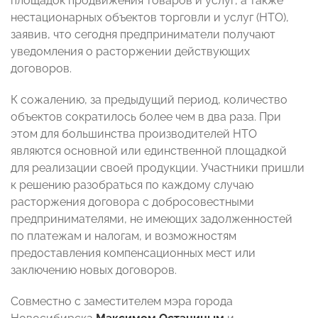
площадок продвижения товаров и услуг, а также
нестационарных объектов торговли и услуг (НТО),
заявив, что сегодня предприниматели получают
уведомления о расторжении действующих
договоров.
К сожалению, за предыдущий период, количество
объектов сократилось более чем в два раза. При
этом для большинства производителей НТО
являются основной или единственной площадкой
для реализации своей продукции. Участники пришли
к решению разобраться по каждому случаю
расторжения договора с добросовестными
предпринимателями, не имеющих задолженностей
по платежам и налогам, и возможностям
предоставления компенсационных мест или
заключению новых договоров.
Совместно с заместителем мэра города