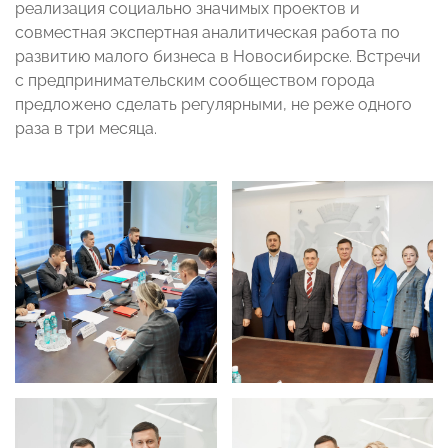
реализация социально значимых проектов и
совместная экспертная аналитическая работа по
развитию малого бизнеса в Новосибирске. Встречи
с предпринимательским сообществом города
предложено сделать регулярными, не реже одного
раза в три месяца.