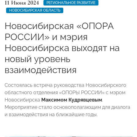
11 Июня 2024
РЕГИОНАЛЬНОЕ РАЗВИТИЕ
НОВОСИБИРСКАЯ ОБЛАСТЬ
Новосибирская «ОПОРА
РОССИИ» и мэрия
Новосибирска выходят на
новый уровень
взаимодействия
Состоялась встреча руководства Новосибирского
областного отделения «ОПОРЫ РОССИИ» с мэром
Новосибирска
Максимом Кудрявцевым
.
Мероприятие стало основополагающим для диалога
и взаимодействия на ближайшие годы.