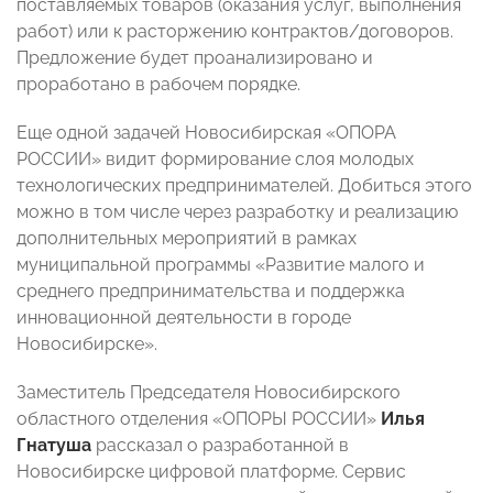
поставляемых товаров (оказания услуг, выполнения
работ) или к расторжению контрактов/договоров.
Предложение будет проанализировано и
проработано в рабочем порядке.
Еще одной задачей Новосибирская «ОПОРА
РОССИИ» видит формирование слоя молодых
технологических предпринимателей. Добиться этого
можно в том числе через разработку и реализацию
дополнительных мероприятий в рамках
муниципальной программы «Развитие малого и
среднего предпринимательства и поддержка
инновационной деятельности в городе
Новосибирске».
Заместитель Председателя Новосибирского
областного отделения «ОПОРЫ РОССИИ»
Илья
Гнатуша
рассказал о разработанной в
Новосибирске цифровой платформе. Сервис