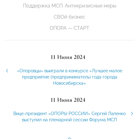
Поддержка МСП. Антикризисные меры
СВОй бизнес
ОПОРА — СТАРТ
11 Июня 2024
«Опоровцы» выиграли в конкурсе «Лучшее малое
предприятие (предприниматель) года города
Новосибирска»
11 Июня 2024
Вице-президент «ОПОРЫ РОССИИ» Сергей Лапенко
выступил на пленарной сессии Форума МСП