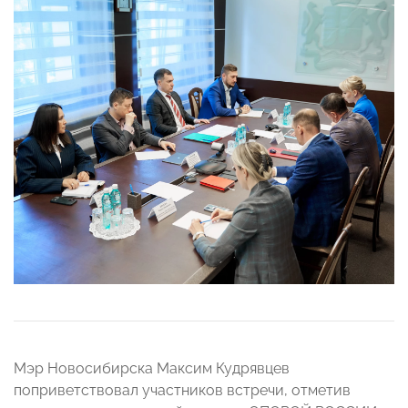
Мэр Новосибирска Максим Кудрявцев
поприветствовал участников встречи, отметив