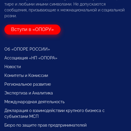
тире и любыми иными символами. Не допускаются
сообщения, призывающие к межнациональной и социальной
розни.
Вступи в «ОПОРУ»
Об «ОПОРЕ РОССИИ»
Ассоциация «НП «ОПОРА»
Новости
Комитеты и Комиссии
Региональное развитие
Экспертиза и Аналитика
Международная деятельность
Декларация о взаимодействии крупного бизнеса с
субъектами МСП
Бюро по защите прав предпринимателей