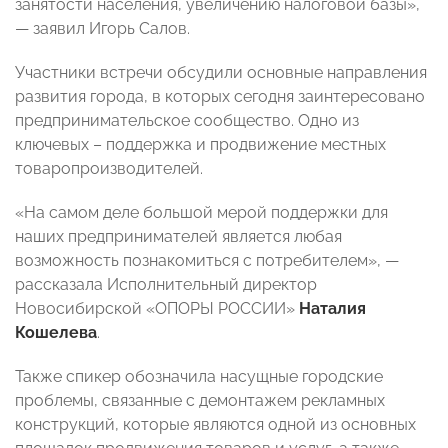
занятости населения, увеличению налоговой базы»,
— заявил Игорь Салов.
Участники встречи обсудили основные направления
развития города, в которых сегодня заинтересовано
предпринимательское сообщество. Одно из
ключевых – поддержка и продвижение местных
товаропроизводителей.
«На самом деле большой мерой поддержки для
наших предпринимателей является любая
возможность познакомиться с потребителем», —
рассказала Исполнительный директор
Новосибирской «ОПОРЫ РОССИИ»
Наталия
Кошелева
.
Также спикер обозначила насущные городские
проблемы, связанные с демонтажем рекламных
конструкций, которые являются одной из основных