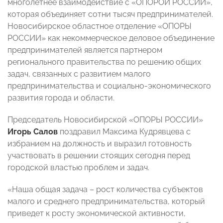
многолетнее взаимодействие с «ОПОРОЙ РОССИИ»,
которая объединяет сотни тысяч предпринимателей.
Новосибирское областное отделение «ОПОРЫ
РОССИИ» как некоммерческое деловое объединение
предпринимателей является партнером
регионального правительства по решению общих
задач, связанных с развитием малого
предпринимательства и социально-экономического
развития города и области.
Председатель Новосибирской «ОПОРЫ РОССИИ»
Игорь Салов
поздравил Максима Кудрявцева с
избранием на должность и выразил готовность
участвовать в решении стоящих сегодня перед
городской властью проблем и задач.
«Наша общая задача – рост количества субъектов
малого и среднего предпринимательства, который
приведет к росту экономической активности,