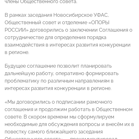
члены Общественного совета.
В рамках заседания Новосибирское УФАС,
Общественный совет и отделение «ОПОРЫ
РОССИИ» договорились о заключении Соглашения о
сотрудничестве для определения порядка
взаимодействия в интересах развития конкуренции
в регионе.
Будущее соглашение позволит планировать
дальнейшую работу, оперативно формировать
проблематику по различным направлениям в
интересах развития конкуренции в регионе.
«Мы договорились о подписании рамочного
соглашения и продолжим работать в Общественном
совете. В скором времени мы сформулируем
необходимые для обсуждения вопросы и внесём их в
повестку самого ближайшего заседания