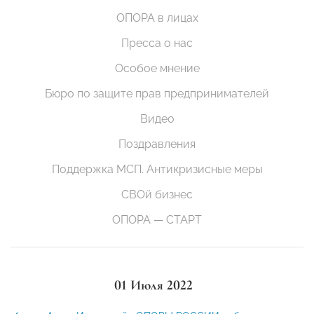
ОПОРА в лицах
Пресса о нас
Особое мнение
Бюро по защите прав предпринимателей
Видео
Поздравления
Поддержка МСП. Антикризисные меры
СВОй бизнес
ОПОРА — СТАРТ
01 Июля 2022