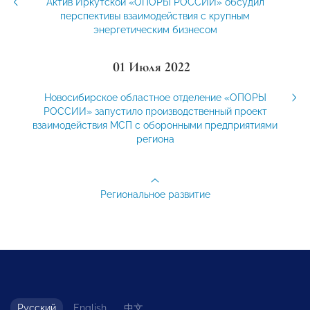
Актив Иркутской «ОПОРЫ РОССИИ» обсудил
перспективы взаимодействия с крупным
энергетическим бизнесом
01 Июля 2022
Новосибирское областное отделение «ОПОРЫ
РОССИИ» запустило производственный проект
взаимодействия МСП с оборонными предприятиями
региона
Региональное развитие
Русский
English
中文