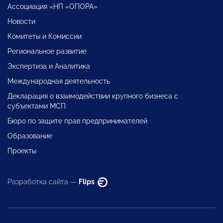
Ассоциация «НП «ОПОРА»
Новости
Комитеты и Комиссии
Региональное развитие
Экспертиза и Аналитика
Международная деятельность
Декларация о взаимодействии крупного бизнеса с
субъектами МСП
Бюро по защите прав предпринимателей
Образование
Проекты
Разработка сайта —
Flips