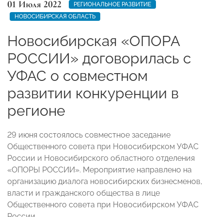
01 Июля 2022
РЕГИОНАЛЬНОЕ РАЗВИТИЕ
НОВОСИБИРСКАЯ ОБЛАСТЬ
Новосибирская «ОПОРА
РОССИИ» договорилась с
УФАС о совместном
развитии конкуренции в
регионе
29 июня состоялось совместное заседание
Общественного совета при Новосибирском УФАС
России и Новосибирского областного отделения
«ОПОРЫ РОССИИ». Мероприятие направлено на
организацию диалога новосибирских бизнесменов,
власти и гражданского общества в лице
Общественного совета при Новосибирском УФАС
России.