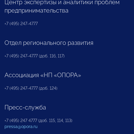
Центр экспертизы и аналитики проблем
предпринимательства
+7 (495) 247-4777
Отдел регионального развития
+7 (495) 247-4777 (доб. 116, 117)
Ассоциация «НП «ОПОРА»
+7 (495) 247-4777 (доб. 124)
Пресс-служба
+7 (495) 247 4777 (доб. 115, 114, 113)
pressa@opora.ru