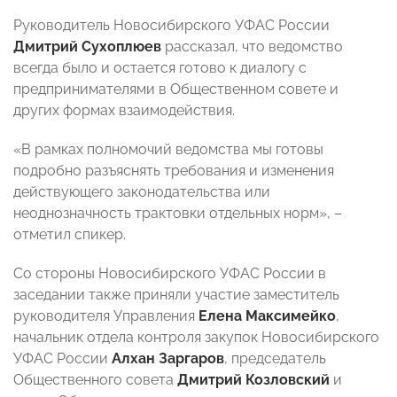
Руководитель Новосибирского УФАС России
Дмитрий Сухоплюев
рассказал, что ведомство
всегда было и остается готово к диалогу с
предпринимателями в Общественном совете и
других формах взаимодействия.
«В рамках полномочий ведомства мы готовы
подробно разъяснять требования и изменения
действующего законодательства или
неоднозначность трактовки отдельных норм», –
отметил спикер.
Со стороны Новосибирского УФАС России в
заседании также приняли участие заместитель
руководителя Управления
Елена Максимейко
,
начальник отдела контроля закупок Новосибирского
УФАС России
Алхан Заргаров
, председатель
Общественного совета
Дмитрий Козловский
и