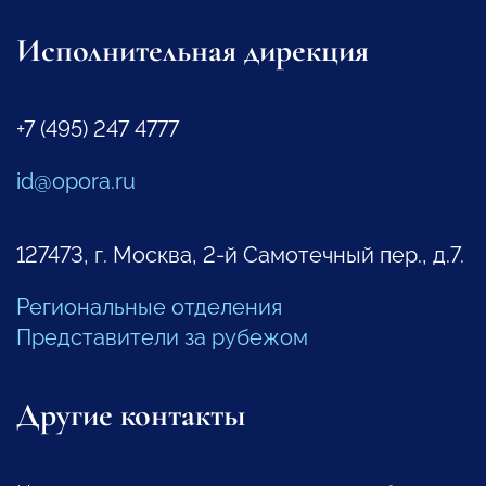
Исполнительная дирекция
+7 (495) 247 4777
id@opora.ru
127473, г. Москва, 2-й Самотечный пер., д.7.
Региональные отделения
Представители за рубежом
Другие контакты