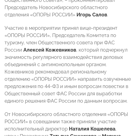
Общественного совета», – прокомментировал
Председатель Новосибирского областного
отделения «ОПОРЫ РОССИИ»
Игорь Салов
.
Участие в мероприятии принял вице-президент
«ОПОРЫ РОССИИ», Председатель Комитета по
туризму, член Общественного совета при ФАС
России
Алексей Кожевников
, который подчеркнул
значимость регулярного взаимодействия деловых
объединений с антимонопольным органом.
Кожевников рекомендовал региональному
отделению «ОПОРЫ РОССИИ» направить озвученные
предложения по 44-ФЗ и иным вопросам повестки в
Общественный совет ФАС России для выработки
единого решения ФАС России по данным вопросам.
От Новосибирского областного отделения «ОПОРЫ
РОССИИ» в совещании также приняли участие
исполнительный директор
Наталия Кошелева
,