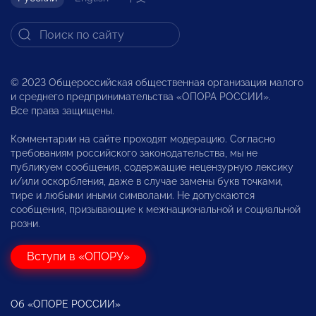
© 2023 Общероссийская общественная организация малого
и среднего предпринимательства «ОПОРА РОССИИ».
Все права защищены.
Комментарии на сайте проходят модерацию. Согласно
требованиям российского законодательства, мы не
публикуем сообщения, содержащие нецензурную лексику
и/или оскорбления, даже в случае замены букв точками,
тире и любыми иными символами. Не допускаются
сообщения, призывающие к межнациональной и социальной
розни.
Вступи в «ОПОРУ»
Об «ОПОРЕ РОССИИ»