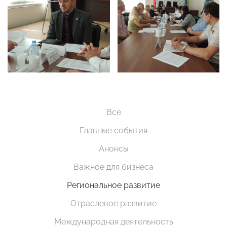
Все
Главные события
Анонсы
Важное для бизнеса
Региональное развитие
Отраслевое развитие
Международная деятельность