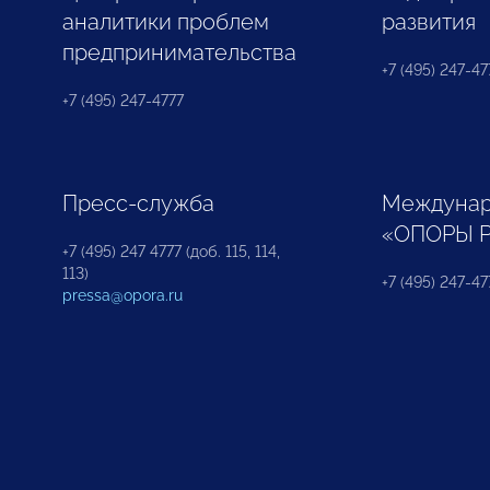
аналитики проблем
развития
предпринимательства
+7 (495) 247-477
+7 (495) 247-4777
Пресс-служба
Междунар
«ОПОРЫ 
+7 (495) 247 4777 (доб. 115, 114,
113)
+7 (495) 247-47
pressa@opora.ru