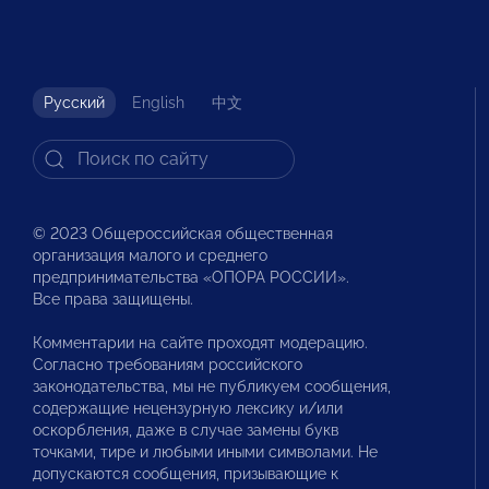
Русский
English
中文
© 2023 Общероссийская общественная
организация малого и среднего
предпринимательства «ОПОРА РОССИИ».
Все права защищены.
Комментарии на сайте проходят модерацию.
Согласно требованиям российского
законодательства, мы не публикуем сообщения,
содержащие нецензурную лексику и/или
оскорбления, даже в случае замены букв
точками, тире и любыми иными символами. Не
допускаются сообщения, призывающие к