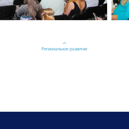
Региональное развитие