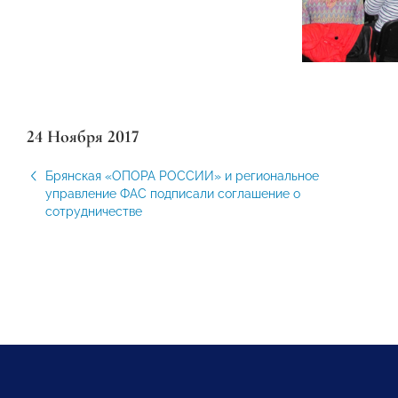
24 Ноября 2017
Брянская «ОПОРА РОССИИ» и региональное
управление ФАС подписали соглашение о
сотрудничестве