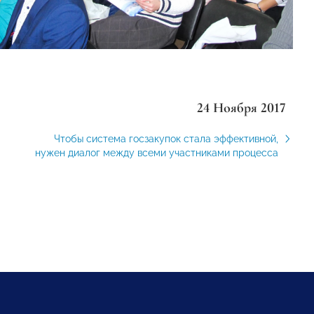
24 Ноября 2017
Чтобы система госзакупок стала эффективной,
нужен диалог между всеми участниками процесса