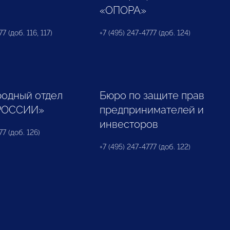
«ОПОРА»
7 (доб. 116, 117)
+7 (495) 247-4777 (доб. 124)
одный отдел
Бюро по защите прав
РОССИИ»
предпринимателей и
инвесторов
77 (доб. 126)
+7 (495) 247-4777 (доб. 122)