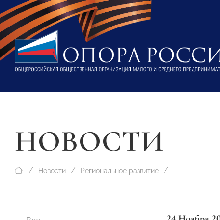
НОВОСТИ
Новости
Региональное развитие
24 Ноября 2