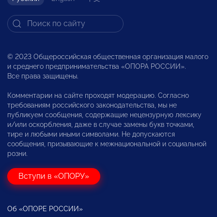
© 2023 Общероссийская общественная организация малого
и среднего предпринимательства «ОПОРА РОССИИ».
Все права защищены.
Комментарии на сайте проходят модерацию. Согласно
требованиям российского законодательства, мы не
публикуем сообщения, содержащие нецензурную лексику
и/или оскорбления, даже в случае замены букв точками,
тире и любыми иными символами. Не допускаются
сообщения, призывающие к межнациональной и социальной
розни.
Вступи в «ОПОРУ»
Об «ОПОРЕ РОССИИ»