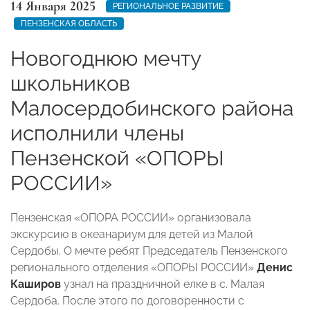
14 Января 2025
РЕГИОНАЛЬНОЕ РАЗВИТИЕ
ПЕНЗЕНСКАЯ ОБЛАСТЬ
Новогоднюю мечту
школьников
Малосердобинского района
исполнили члены
Пензенской «ОПОРЫ
РОССИИ»
Пензенская «ОПОРА РОССИИ» организовала
экскурсию в океанариум для детей из Малой
Сердобы. О мечте ребят Председатель Пензенского
регионального отделения «ОПОРЫ РОССИИ»
Денис
Каширов
узнал на праздничной елке в с. Малая
Сердоба. После этого по договоренности с