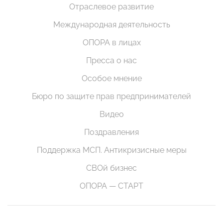
Отраслевое развитие
Международная деятельность
ОПОРА в лицах
Пресса о нас
Особое мнение
Бюро по защите прав предпринимателей
Видео
Поздравления
Поддержка МСП. Антикризисные меры
СВОй бизнес
ОПОРА — СТАРТ