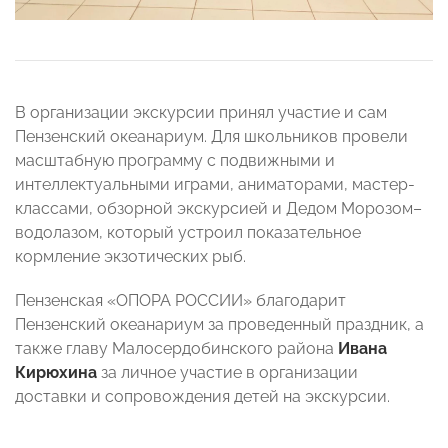
В организации экскурсии принял участие и сам
Пензенский океанариум. Для школьников провели
масштабную программу с подвижными и
интеллектуальными играми, аниматорами, мастер-
классами, обзорной экскурсией и Дедом Морозом–
водолазом, который устроил показательное
кормление экзотических рыб.
Пензенская «ОПОРА РОССИИ» благодарит
Пензенский океанариум за проведенный праздник, а
также главу Малосердобинского района
Ивана
Кирюхина
за личное участие в организации
доставки и сопровождения детей на экскурсии.