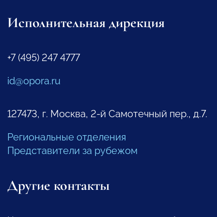
Исполнительная дирекция
+7 (495) 247 4777
id@opora.ru
127473, г. Москва, 2-й Самотечный пер., д.7.
Региональные отделения
Представители за рубежом
Другие контакты