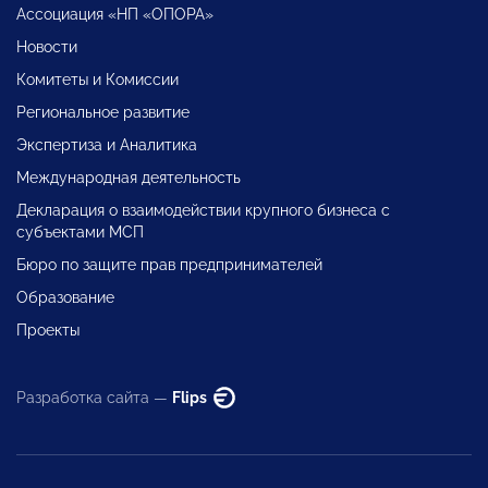
Ассоциация «НП «ОПОРА»
Новости
Комитеты и Комиссии
Региональное развитие
Экспертиза и Аналитика
Международная деятельность
Декларация о взаимодействии крупного бизнеса с
субъектами МСП
Бюро по защите прав предпринимателей
Образование
Проекты
Разработка сайта —
Flips