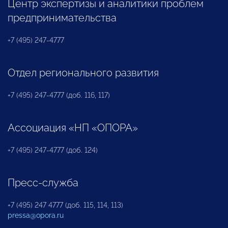
Центр экспертизы и аналитики проблем
предпринимательства
+7 (495) 247-4777
Отдел регионального развития
+7 (495) 247-4777 (доб. 116, 117)
Ассоциация «НП «ОПОРА»
+7 (495) 247-4777 (доб. 124)
Пресс-служба
+7 (495) 247 4777 (доб. 115, 114, 113)
pressa@opora.ru