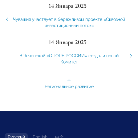
14 Января 2025
Чувашия участвует в бережливом проекте «Сквозной
инвестиционный поток»
14 Января 2025
В Чеченской «ОПОРЕ РОССИИ» создали новый
Комитет
Региональное развитие
Русский
English
中文