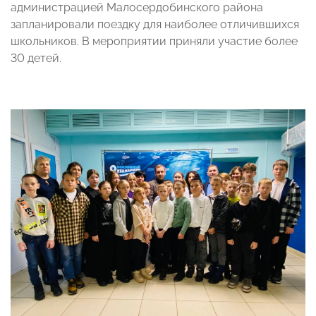
администрацией Малосердобинского района
запланировали поездку для наиболее отличившихся
школьников. В мероприятии приняли участие более
30 детей.