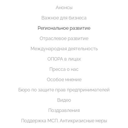
Анонсы
Важное для бизнеса
Региональное развитие
Отраслевое развитие
Международная деятельность
ОПОРА в лицах
Пресса о нас
Особое мнение
Бюро по защите прав предпринимателей
Видео
Поздравления
Поддержка МСП. Антикризисные меры