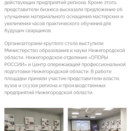
действующих предприятий региона. Кроме этого,
представители бизнеса высказали предложение об
улучшении материального оснащения мастерских и
увеличения часов практического обучения для
будущих сварщиков.
Организаторами круглого стола выступили
Министерство образования и науки Нижегородской
области, Нижегородское отделение «ОПОРЫ
РОССИИ» и Центр опережающей профессиональной
подготовки Нижегородской области. В работе
площадки приняли участие представители власти,
вузов и ссузов региона и производственных
предприятий Нижегородской области.