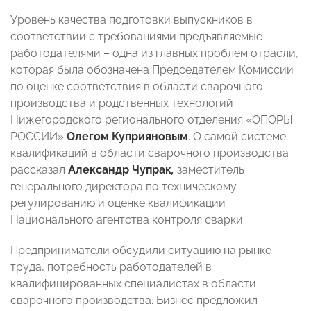
Уровень качества подготовки выпускников в
соответствии с требованиями предъявляемые
работодателями – одна из главных проблем отрасли,
которая была обозначена Председателем Комиссии
по оценке соответствия в области сварочного
производства и родственных технологий
Нижегородского регионального отделения «ОПОРЫ
РОССИИ»
Олегом Куприяновым
. О самой системе
квалификаций в области сварочного производства
рассказал
Александр Чупрак
,
заместитель
генерального директора по техническому
регулированию и оценке квалификации
Национального агентства контроля сварки.
Предприниматели обсудили ситуацию на рынке
труда, потребность работодателей в
квалифицированных специалистах в области
сварочного производства. Бизнес предложил