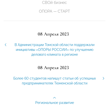
СВОй бизнес
ОПОРА — СТАРТ
08 Апреля 2023
В Администрации Томской области поддержали
инициативы «ОПОРЫ РОССИИ» по улучшению
делового климата в регионе
08 Апреля 2023
Более 60 студентов напишут статьи об успешных
предпринимателях Тюменской области
Региональное развитие