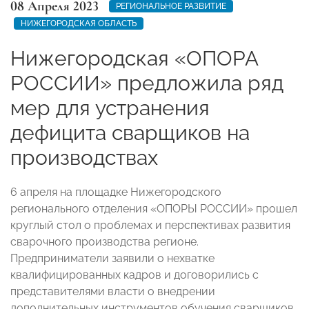
08 Апреля 2023
РЕГИОНАЛЬНОЕ РАЗВИТИЕ
НИЖЕГОРОДСКАЯ ОБЛАСТЬ
Нижегородская «ОПОРА
РОССИИ» предложила ряд
мер для устранения
дефицита сварщиков на
производствах
6 апреля на площадке Нижегородского
регионального отделения «ОПОРЫ РОССИИ» прошел
круглый стол о проблемах и перспективах развития
сварочного производства регионе.
Предприниматели заявили о нехватке
квалифицированных кадров и договорились с
представителями власти о внедрении
дополнительных инструментов обучения сварщиков.