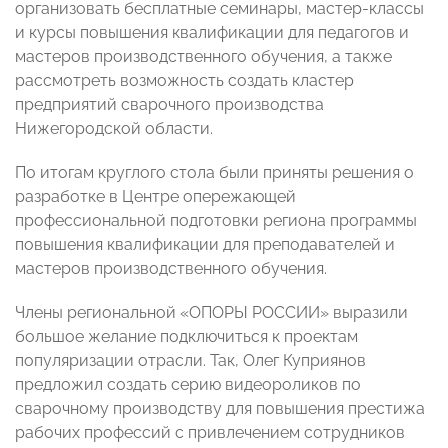
организовать бесплатные семинары, мастер-классы
и курсы повышения квалификации для педагогов и
мастеров производственного обучения, а также
рассмотреть возможность создать кластер
предприятий сварочного производства
Нижегородской области.
По итогам круглого стола были приняты решения о
разработке в Центре опережающей
профессиональной подготовки региона программы
повышения квалификации для преподавателей и
мастеров производственного обучения.
Члены региональной «ОПОРЫ РОССИИ» выразили
большое желание подключиться к проектам
популяризации отрасли. Так, Олег Куприянов
предложил создать серию видеороликов по
сварочному производству для повышения престижа
рабочих профессий с привлечением сотрудников