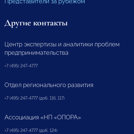
Представители за рубежом
Другие контакты
Центр экспертизы и аналитики проблем
предпринимательства
+7 (495) 247-4777
Отдел регионального развития
+7 (495) 247-4777 (доб. 116, 117)
Ассоциация «НП «ОПОРА»
+7 (495) 247-4777 (доб. 124)