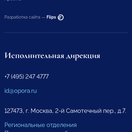
Разработка сайта —
Flips
Исполнительная дирекция
+7 (495) 247 4777
id@opora.ru
127473, г. Москва, 2-й Самотечный пер., д.7.
Региональные отделения