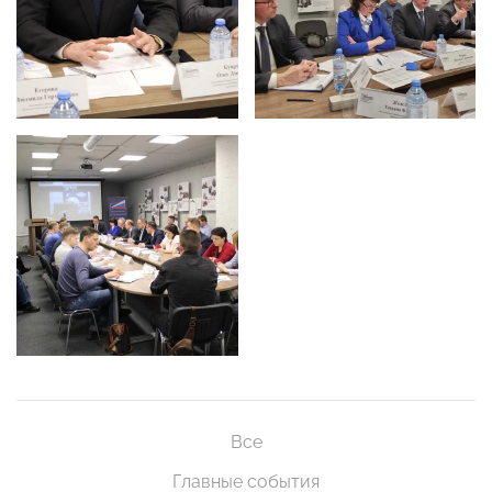
Все
Главные события