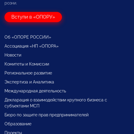
розни.
Вступи в «ОПОРУ»
Об «ОПОРЕ РОССИИ»
Ассоциация «НП «ОПОРА»
Новости
Комитеты и Комиссии
Региональное развитие
Экспертиза и Аналитика
Международная деятельность
Декларация о взаимодействии крупного бизнеса с
субъектами МСП
Бюро по защите прав предпринимателей
Образование
Проекты