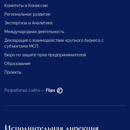
Комитеты и Комиссии
Региональное развитие
Экспертиза и Аналитика
Международная деятельность
Декларация о взаимодействии крупного бизнеса с
субъектами МСП
Бюро по защите прав предпринимателей
Образование
Проекты
Разработка сайта —
Flips
Исполнительная дирекция