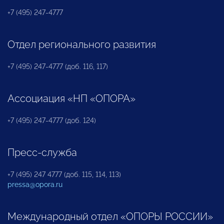
+7 (495) 247-4777
Отдел регионального развития
+7 (495) 247-4777 (доб. 116, 117)
Ассоциация «НП «ОПОРА»
+7 (495) 247-4777 (доб. 124)
Пресс-служба
+7 (495) 247 4777 (доб. 115, 114, 113)
pressa@opora.ru
Международный отдел «ОПОРЫ РОССИИ»