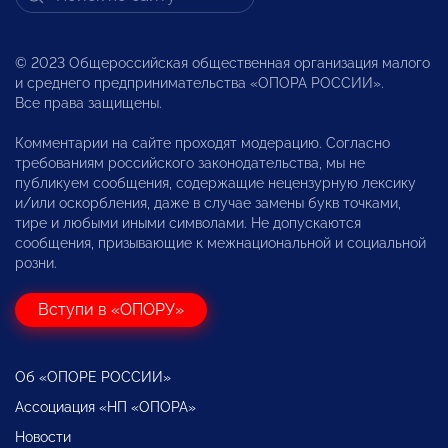
© 2023 Общероссийская общественная организация малого
и среднего предпринимательства «ОПОРА РОССИИ».
Все права защищены.
Комментарии на сайте проходят модерацию. Согласно
требованиям российского законодательства, мы не
публикуем сообщения, содержащие нецензурную лексику
и/или оскорбления, даже в случае замены букв точками,
тире и любыми иными символами. Не допускаются
сообщения, призывающие к межнациональной и социальной
розни.
Вступи в «ОПОРУ»
Об «ОПОРЕ РОССИИ»
Ассоциация «НП «ОПОРА»
Новости