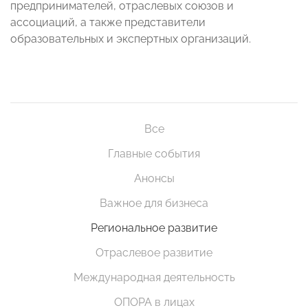
предпринимателей, отраслевых союзов и
ассоциаций, а также представители
образовательных и экспертных организаций.
Все
Главные события
Анонсы
Важное для бизнеса
Региональное развитие
Отраслевое развитие
Международная деятельность
ОПОРА в лицах