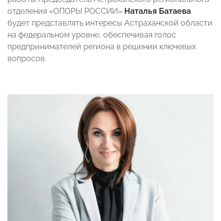
отделения «ОПОРЫ РОССИИ»
Наталья Батаева
будет представлять интересы Астраханской области
на федеральном уровне, обеспечивая голос
предпринимателей региона в решении ключевых
вопросов.