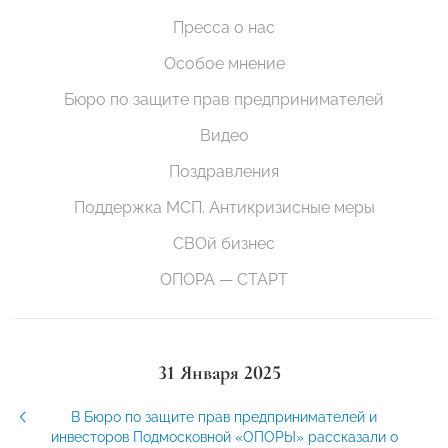
Пресса о нас
Особое мнение
Бюро по защите прав предпринимателей
Видео
Поздравления
Поддержка МСП. Антикризисные меры
СВОй бизнес
ОПОРА — СТАРТ
31 Января 2025
В Бюро по защите прав предпринимателей и
инвесторов Подмосковной «ОПОРЫ» рассказали о