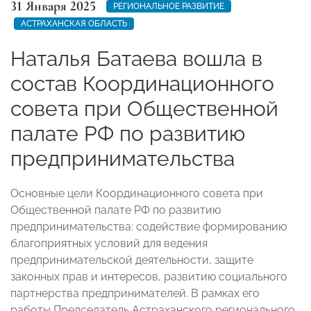
31 Января 2025
РЕГИОНАЛЬНОЕ РАЗВИТИЕ
АСТРАХАНСКАЯ ОБЛАСТЬ
Наталья Батаева вошла в
состав Координационного
совета при Общественной
палате РФ по развитию
предпринимательства
Основные цели Координационного совета при
Общественной палате РФ по развитию
предпринимательства: содействие формированию
благоприятных условий для ведения
предпринимательской деятельности, защите
законных прав и интересов, развитию социального
партнерства предпринимателей. В рамках его
работы Председатель Астраханского регионального