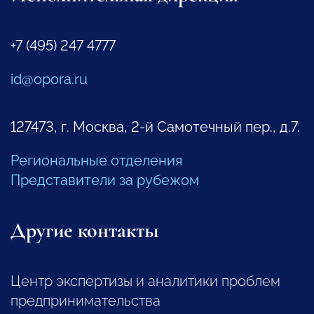
+7 (495) 247 4777
id@opora.ru
127473, г. Москва, 2-й Самотечный пер., д.7.
Региональные отделения
Представители за рубежом
Другие контакты
Центр экспертизы и аналитики проблем
предпринимательства