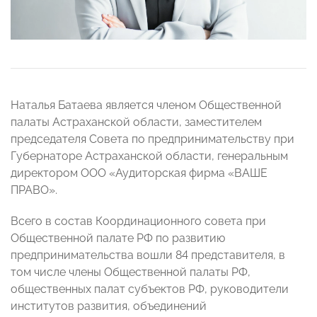
Наталья Батаева является членом Общественной
палаты Астраханской области, заместителем
председателя Совета по предпринимательству при
Губернаторе Астраханской области, генеральным
директором ООО «Аудиторская фирма «ВАШЕ
ПРАВО».
Всего в состав Координационного совета при
Общественной палате РФ по развитию
предпринимательства вошли 84 представителя, в
том числе члены Общественной палаты РФ,
общественных палат субъектов РФ, руководители
институтов развития, объединений