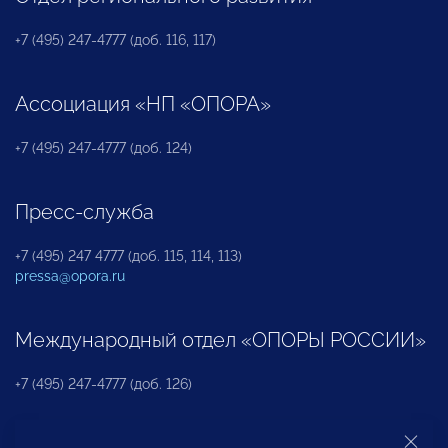
+7 (495) 247-4777 (доб. 116, 117)
Ассоциация «НП «ОПОРА»
+7 (495) 247-4777 (доб. 124)
Пресс-служба
+7 (495) 247 4777 (доб. 115, 114, 113)
pressa@opora.ru
Международный отдел «ОПОРЫ РОССИИ»
+7 (495) 247-4777 (доб. 126)