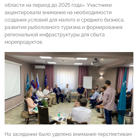
области на период до 2025 года». Участники
акцентировали внимание на необходимости
создания условий для малого и среднего бизнеса,
развития рыболовного туризма и формирования
региональной инфраструктуры для сбыта
морепродуктов.
На заседании было уделено внимание перспективам