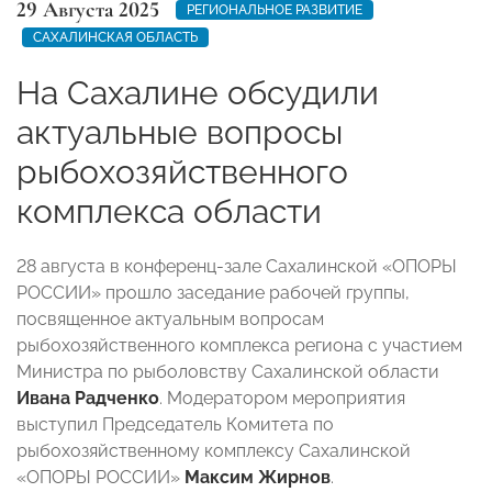
29 Августа 2025
РЕГИОНАЛЬНОЕ РАЗВИТИЕ
САХАЛИНСКАЯ ОБЛАСТЬ
На Сахалине обсудили
актуальные вопросы
рыбохозяйственного
комплекса области
28 августа в конференц-зале Сахалинской «ОПОРЫ
РОССИИ» прошло заседание рабочей группы,
посвященное актуальным вопросам
рыбохозяйственного комплекса региона с участием
Министра по рыболовству Сахалинской области
Ивана Радченко
. Модератором мероприятия
выступил Председатель Комитета по
рыбохозяйственному комплексу Сахалинской
«ОПОРЫ РОССИИ»
Максим Жирнов
.