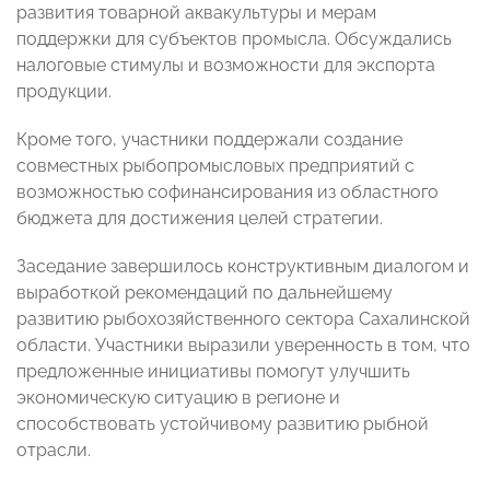
развития товарной аквакультуры и мерам
поддержки для субъектов промысла. Обсуждались
налоговые стимулы и возможности для экспорта
продукции.
Кроме того, участники поддержали создание
совместных рыбопромысловых предприятий с
возможностью софинансирования из областного
бюджета для достижения целей стратегии.
Заседание завершилось конструктивным диалогом и
выработкой рекомендаций по дальнейшему
развитию рыбохозяйственного сектора Сахалинской
области. Участники выразили уверенность в том, что
предложенные инициативы помогут улучшить
экономическую ситуацию в регионе и
способствовать устойчивому развитию рыбной
отрасли.