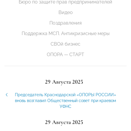
Бюро по защите прав предпринимателей
Видео
Поздравления
Поддержка МСП. Антикризисные меры
СВОй бизнес
ОПОРА — СТАРТ
29 Августа 2025
Председатель Краснодарской «ОПОРЫ РОССИИ»
вновь возглавил Общественный совет при краевом
УФНС
29 Августа 2025