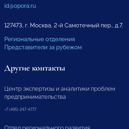
id@opora.ru
127473, г. Москва, 2-й Самотечный пер., д.7.
Региональные отделения
Представители за рубежом
Другие контакты
Центр экспертизы и аналитики проблем
предпринимательства
+7 (495) 247-4777
Отдел регионального развития