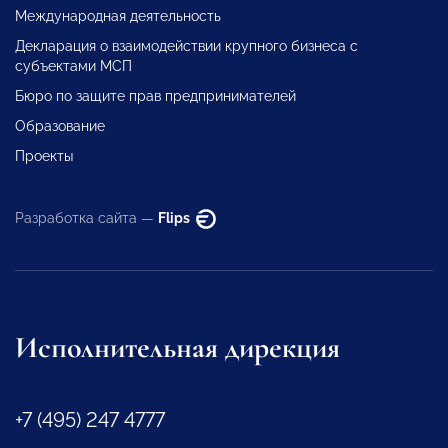
Международная деятельность
Декларация о взаимодействии крупного бизнеса с
субъектами МСП
Бюро по защите прав предпринимателей
Образование
Проекты
Разработка сайта —
Flips
Исполнительная дирекция
+7 (495) 247 4777