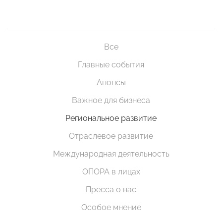
Все
Главные события
Анонсы
Важное для бизнеса
Региональное развитие
Отраслевое развитие
Международная деятельность
ОПОРА в лицах
Пресса о нас
Особое мнение