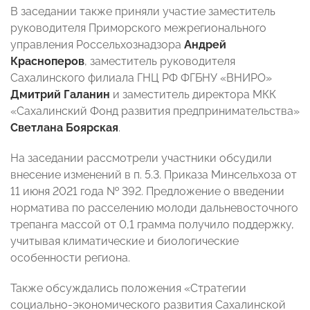
В заседании также приняли участие заместитель
руководителя Приморского межрегионального
управления Россельхознадзора
Андрей
Красноперов
, заместитель руководителя
Сахалинского филиала ГНЦ РФ ФГБНУ «ВНИРО»
Дмитрий Галанин
и заместитель директора МКК
«Сахалинский Фонд развития предпринимательства»
Светлана Боярская
.
На заседании рассмотрели участники обсудили
внесение изменений в п. 5.3. Приказа Минсельхоза от
11 июня 2021 года № 392. Предложение о введении
норматива по расселению молоди дальневосточного
трепанга массой от 0,1 грамма получило поддержку,
учитывая климатические и биологические
особенности региона.
Также обсуждались положения «Стратегии
социально-экономического развития Сахалинской