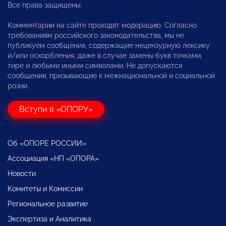
Все права защищены.
Комментарии на сайте проходят модерацию. Согласно
требованиям российского законодательства, мы не
публикуем сообщения, содержащие нецензурную лексику
и/или оскорбления, даже в случае замены букв точками,
тире и любыми иными символами. Не допускаются
сообщения, призывающие к межнациональной и социальной
розни.
Вступи в «ОПОРУ»
Об «ОПОРЕ РОССИИ»
Ассоциация «НП «ОПОРА»
Новости
Комитеты и Комиссии
Региональное развитие
Экспертиза и Аналитика