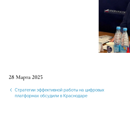
28 Марта 2025
Стратегии эффективной работы на цифровых
платформах обсудили в Краснодаре