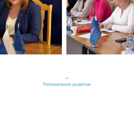
Региональное развитие