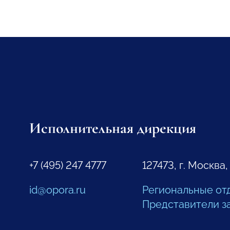
Исполнительная дирекция
+7 (495) 247 4777
127473, г. Москва,
id@opora.ru
Региональные от
Представители з