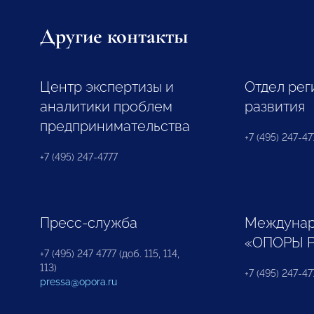
Другие контакты
Центр экспертизы и
Отдел рег
аналитики проблем
развития
предпринимательства
+7 (495) 247-477
+7 (495) 247-4777
Пресс-служба
Междунар
«ОПОРЫ 
+7 (495) 247 4777 (доб. 115, 114,
113)
+7 (495) 247-47
pressa@opora.ru