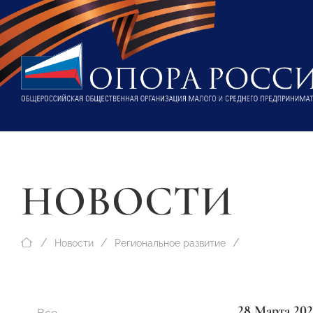
НОВОСТИ
Новости
Региональное развитие
28 Марта 202