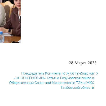
28 Марта 2025
Председатель Комитета по ЖКХ Тамбовской
«ОПОРЫ РОССИИ» Татьяна Разумовская вошла в
Общественный Совет при Министерстве ТЭК и ЖКХ
Тамбовской области