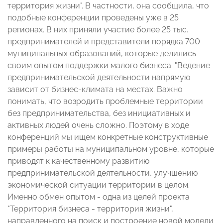
территория жизни". В частности, она сообщила, что
подобные конференции проведены уже в 25
регионах. В них приняли участие более 25 тыс.
предпринимателей и представители порядка 700
муниципальных образований, которые делились
своим опытом поддержки малого бизнеса. "Ведение
предпринимательской деятельности напрямую
зависит от бизнес-климата на местах. Важно
понимать, что возродить проблемные территории
без предпринимательства, без инициативных и
активных людей очень сложно. Поэтому в ходе
конференций мы ищем конкретные конструктивные
примеры работы на муниципальном уровне, которые
приводят к качественному развитию
предпринимательской деятельности, улучшению
экономической ситуации территории в целом.
Именно обмен опытом - одна из целей проекта
"Территория бизнеса - территория жизни",
направленного на поиск и построение новой модели