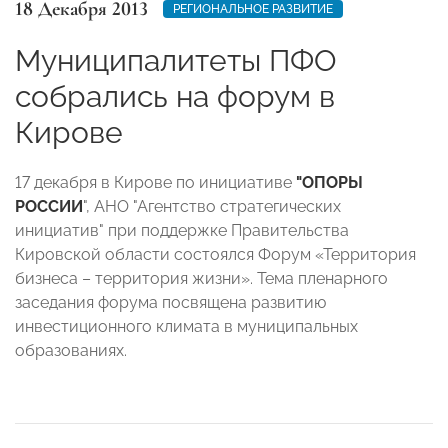
18 Декабря 2013
РЕГИОНАЛЬНОЕ РАЗВИТИЕ
Муниципалитеты ПФО
собрались на форум в
Кирове
17 декабря в Кирове по инициативе
"ОПОРЫ
РОССИИ
", АНО "Агентство стратегических
инициатив" при поддержке Правительства
Кировской области состоялся Форум «Территория
бизнеса – территория жизни».
Тема пленарного
заседания форума посвящена развитию
инвестиционного климата в муниципальных
образованиях.