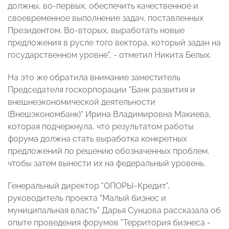
должны, во-первых, обеспечить качественное и
своевременное выполнение задач, поставленных
Президентом. Во-вторых, выработать новые
предложения в русле того вектора, который задан на
государственном уровне", - отметил Никита Белых.
На это же обратила внимание заместитель
Председателя госкорпорации "Банк развития и
внешнеэкономической деятельности
(Внешэкономбанк)" Ирина Владимировна Макиева,
которая подчеркнула, что результатом работы
форума должна стать выработка конкретных
предложений по решению обозначенных проблем,
чтобы затем вынести их на федеральный уровень.
Генеральный директор "ОПОРЫ-Кредит",
руководитель проекта "Малый бизнес и
муниципальная власть" Дарья Сунцова рассказала об
опыте проведения форумов "Территория бизнеса -