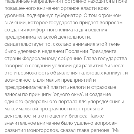
Названные направления постоянно находятся в поле
повышенного внимания органов власти всех
уровней, подчеркнул губернатор. О том огромном
значении, которое государство придает вопросам
создания комфортного климата для ведения
предпринимательской деятельности,
свидетельствует то, сколько внимания этой теме
было уделено в недавнем Послании Президента
страны Федеральному собранию. Глава государства
говорил о создании условий для развития бизнеса:
это и возможность объявления налоговых каникул, и
возможность для малых предприятий и
предпринимателей платить налоги и страховые
взносы по принципу "одного окна", и создание
единого федерального портала для упорядочения и
максимальной прозрачности контрольной
деятельности в отношении бизнеса. Также
значительное внимание было уделено вопросам
развития моногородов, сказал глава региона. "Мы