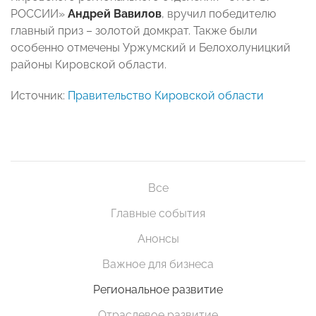
РОССИИ»
Андрей Вавилов
, вручил победителю
главный приз – золотой домкрат. Также были
особенно отмечены Уржумский и Белохолуницкий
районы Кировской области.
Источник:
Правительство Кировской области
Все
Главные события
Анонсы
Важное для бизнеса
Региональное развитие
Отраслевое развитие