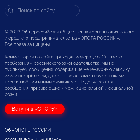
© 2023 Общероссийская общественная организация малого
и среднего предпринимательства «ОПОРА РОССИИ».
Все права защищены.
Комментарии на сайте проходят модерацию. Согласно
требованиям российского законодательства, мы не
публикуем сообщения, содержащие нецензурную лексику
и/или оскорбления, даже в случае замены букв точками,
тире и любыми иными символами. Не допускаются
сообщения, призывающие к межнациональной и социальной
розни.
Вступи в «ОПОРУ»
Об «ОПОРЕ РОССИИ»
Ассоциация «НП «ОПОРА»