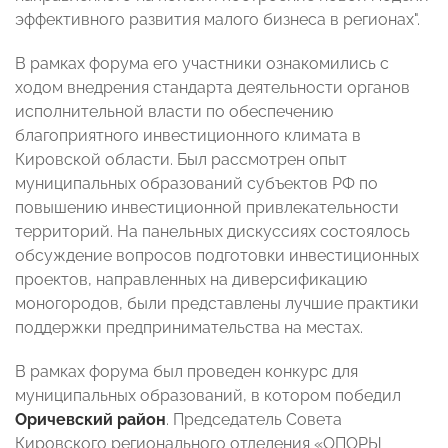
эффективного развития малого бизнеса в регионах".
В рамках форума его участники ознакомились с
ходом внедрения стандарта деятельности органов
исполнительной власти по обеспечению
благоприятного инвестиционного климата в
Кировской области. Был рассмотрен опыт
муниципальных образований субъектов РФ по
повышению инвестиционной привлекательности
территорий. На панельных дискуссиях состоялось
обсуждение вопросов подготовки инвестиционных
проектов, направленных на диверсификацию
моногородов, были представлены лучшие практики
поддержки предпринимательства на местах.
В рамках форума был проведен конкурс для
муниципальных образований, в котором победил
Оричевский район
. Председатель Совета
Кировского регионального отделения «ОПОРЫ