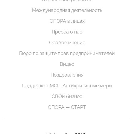
Международная деятельность
ОПОРА в лицах
Пресса о нас
Особое мнение
Бюро по защите прав предпринимателей
Видео
Поздравления
Поддержка МСП. Антикризисные меры
СВОй бизнес
ОПОРА — СТАРТ