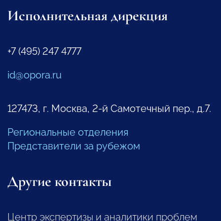
Исполнительная дирекция
+7 (495) 247 4777
id@opora.ru
127473, г. Москва, 2-й Самотечный пер., д.7.
Региональные отделения
Представители за рубежом
Другие контакты
Центр экспертизы и аналитики проблем