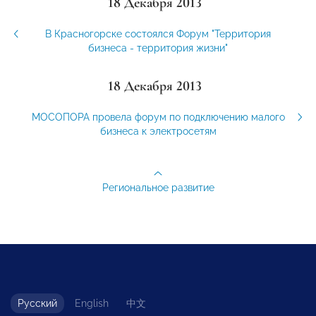
18 Декабря 2013
В Красногорске состоялся Форум "Территория
бизнеса - территория жизни"
18 Декабря 2013
МОСОПОРА провела форум по подключению малого
бизнеса к электросетям
Региональное развитие
Русский
English
中文