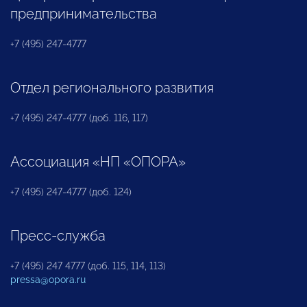
предпринимательства
+7 (495) 247-4777
Отдел регионального развития
+7 (495) 247-4777 (доб. 116, 117)
Ассоциация «НП «ОПОРА»
+7 (495) 247-4777 (доб. 124)
Пресс-служба
+7 (495) 247 4777 (доб. 115, 114, 113)
pressa@opora.ru