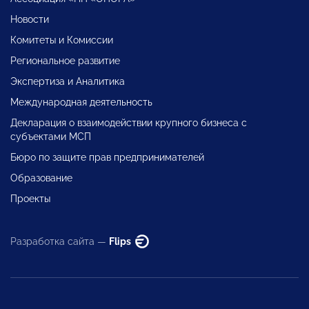
Новости
Комитеты и Комиссии
Региональное развитие
Экспертиза и Аналитика
Международная деятельность
Декларация о взаимодействии крупного бизнеса с
субъектами МСП
Бюро по защите прав предпринимателей
Образование
Проекты
Разработка сайта —
Flips