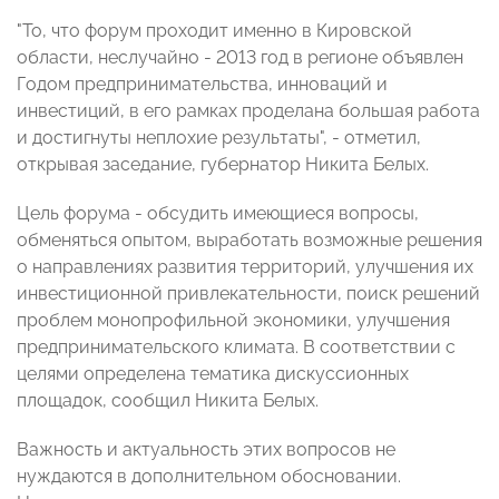
"То, что форум проходит именно в Кировской
области, неслучайно - 2013 год в регионе объявлен
Годом предпринимательства, инноваций и
инвестиций, в его рамках проделана большая работа
и достигнуты неплохие результаты", - отметил,
открывая заседание, губернатор Никита Белых.
Цель форума - обсудить имеющиеся вопросы,
обменяться опытом, выработать возможные решения
о направлениях развития территорий, улучшения их
инвестиционной привлекательности, поиск решений
проблем монопрофильной экономики, улучшения
предпринимательского климата. В соответствии с
целями определена тематика дискуссионных
площадок, сообщил Никита Белых.
Важность и актуальность этих вопросов не
нуждаются в дополнительном обосновании.