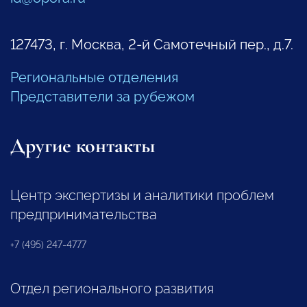
127473, г. Москва, 2-й Самотечный пер., д.7.
Региональные отделения
Представители за рубежом
Другие контакты
Центр экспертизы и аналитики проблем
предпринимательства
+7 (495) 247-4777
Отдел регионального развития