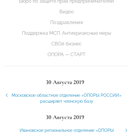
Бюро по защите прав предпринимателей
Видео
Поздравления
Поддержка МСП. Антикризисные меры
СВОй бизнес
ОПОРА — СТАРТ
30 Августа 2019
Московское областное отделение «ОПОРЫ РОССИИ»
расширяет членскую базу
30 Августа 2019
Ивановское региональное отделение «ОПОРЫ