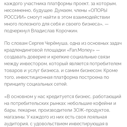
каждого участника платформы проект, за которым,
несомненно, будущее. Думаем, члены «ОПОРЫ
РОССИИ» смогут найти в этом взаимодействии
много полезного для себя и своего бизнеса», —
подчеркнул Владислав Корочкин.
По словам Сергея Черёмуша, одна из основных задач
крадлендинговой площадки «Fan.Money» —
создавать доверие и крепкие социальные связи
между инвестором, который является потребителем
товаров и услуг бизнеса, и самим бизнесом. Кроме
того, инвестиционная платформа построена по
принципу социальных сетей.
«В основном у нас кредитуется бизнес, работающий
на потребительских рынках: небольшие кофейни и
бары, пекарни, производители ЗОЖ-продуктов,
магазины. У каждого из них есть своя лояльная
аудитория, с удовольствием инвестирующая в