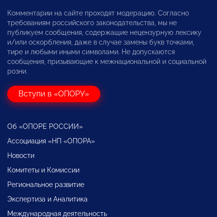
Комментарии на сайте проходят модерацию. Согласно
требованиям российского законодательства, мы не
публикуем сообщения, содержащие нецензурную лексику
и/или оскорбления, даже в случае замены букв точками,
тире и любыми иными символами. Не допускаются
сообщения, призывающие к межнациональной и социальной
розни.
Вступи в «ОПОРУ»
Об «ОПОРЕ РОССИИ»
Ассоциация «НП «ОПОРА»
Новости
Комитеты и Комиссии
Региональное развитие
Экспертиза и Аналитика
Международная деятельность