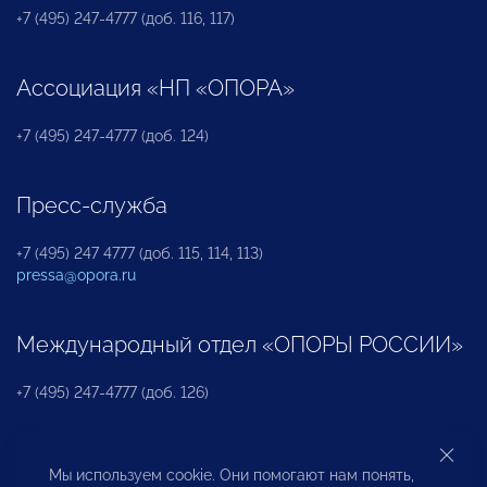
+7 (495) 247-4777 (доб. 116, 117)
Ассоциация «НП «ОПОРА»
+7 (495) 247-4777 (доб. 124)
Пресс-служба
+7 (495) 247 4777 (доб. 115, 114, 113)
pressa@opora.ru
Международный отдел «ОПОРЫ РОССИИ»
+7 (495) 247-4777 (доб. 126)
Бюро по защите прав предпринимателей и
Мы используем cookie. Они помогают нам понять,