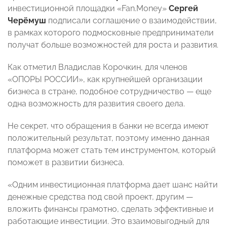
инвестиционной площадки «Fan.Money»
Сергей
Черёмуш
подписали соглашение о взаимодействии,
в рамках которого подмосковные предприниматели
получат больше возможностей для роста и развития.
Как отметил Владислав Корочкин, для членов
«ОПОРЫ РОССИИ», как крупнейшей организации
бизнеса в стране, подобное сотрудничество — еще
одна возможность для развития своего дела.
Не секрет, что обращения в банки не всегда имеют
положительный результат, поэтому именно данная
платформа может стать тем инструментом, который
поможет в развитии бизнеса.
«Одним инвестиционная платформа дает шанс найти
денежные средства под свой проект, другим —
вложить финансы грамотно, сделать эффективные и
работающие инвестиции. Это взаимовыгодный для