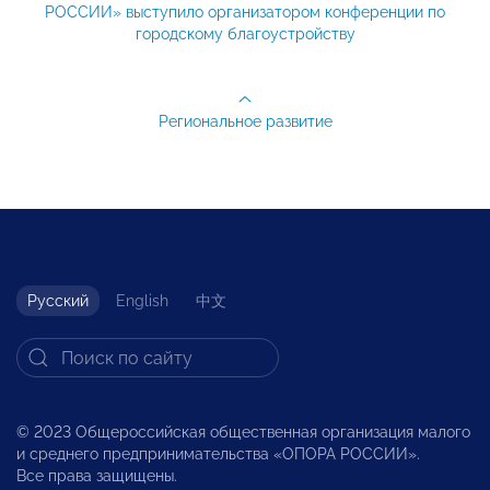
РОССИИ» выступило организатором конференции по
городскому благоустройству
Региональное развитие
Русский
English
中文
© 2023 Общероссийская общественная организация малого
и среднего предпринимательства «ОПОРА РОССИИ».
Все права защищены.