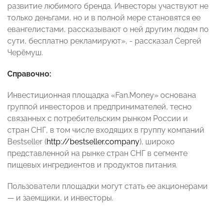
развитие любимого бренда. Инвесторы участвуют не
только деньгами, но и в полной мере становятся ее
евангелистами, рассказывают о ней другим людям по
сути, бесплатно рекламируют», - рассказал Сергей
Черёмуш.
Справочно:
Инвестиционная площадка «Fan.Money» основана
группой инвесторов и предпринимателей, тесно
связанных с потребительским рынком России и
стран СНГ, в том числе входящих в группу компаний
Bestseller (
http://bestseller.company
), широко
представленной на рынке стран СНГ в сегменте
пищевых ингредиентов и продуктов питания.
Пользователи площадки могут стать ее акционерами
— и заемщики, и инвесторы.