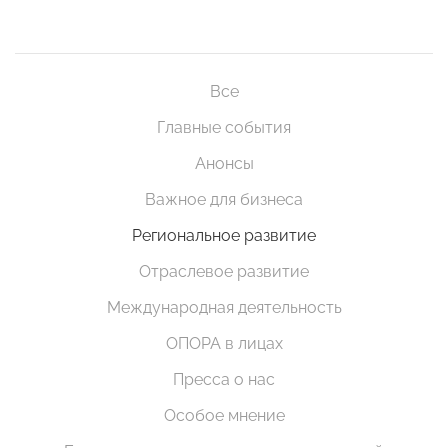
Все
Главные события
Анонсы
Важное для бизнеса
Региональное развитие
Отраслевое развитие
Международная деятельность
ОПОРА в лицах
Пресса о нас
Особое мнение