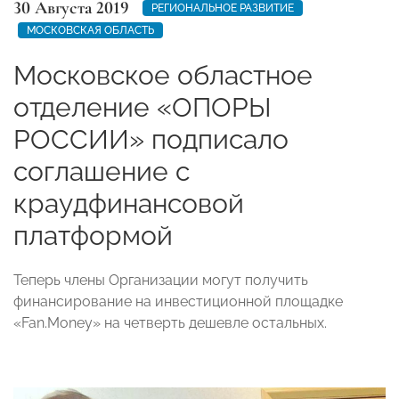
30 Августа 2019
РЕГИОНАЛЬНОЕ РАЗВИТИЕ
МОСКОВСКАЯ ОБЛАСТЬ
Московское областное
отделение «ОПОРЫ
РОССИИ» подписало
соглашение с
краудфинансовой
платформой
Теперь члены Организации могут получить
финансирование на инвестиционной площадке
«Fan.Money» на четверть дешевле остальных.