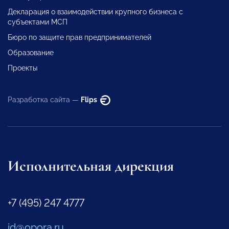
Декларация о взаимодействии крупного бизнеса с
субъектами МСП
Бюро по защите прав предпринимателей
Образование
Проекты
Разработка сайта —
Flips
Исполнительная дирекция
+7 (495) 247 4777
id@opora.ru