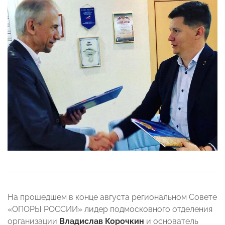
На прошедшем в конце августа региональном Совете
«ОПОРЫ РОССИИ» лидер подмосковного отделения
организации
Владислав Корочкин
и основатель