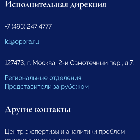
Исполнительная дирекция
+7 (495) 247 4777
id@opora.ru
127473, г. Москва, 2-й Самотечный пер., д.7.
Региональные отделения
Представители за рубежом
Другие контакты
Центр экспертизы и аналитики проблем