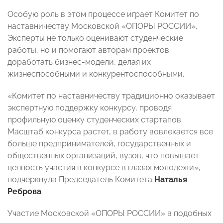
Особую роль в этом процессе играет Комитет по
наставничеству Московской «ОПОРЫ РОССИИ».
Эксперты не только оценивают студенческие
работы, но и помогают авторам проектов
доработать бизнес-модели, делая их
жизнеспособными и конкурентоспособными.
«Комитет по наставничеству традиционно оказывает
экспертную поддержку конкурсу, проводя
профильную оценку студенческих стартапов.
Масштаб конкурса растет, в работу вовлекается все
больше предпринимателей, государственных и
общественных организаций, вузов, что повышает
ценность участия в конкурсе в глазах молодежи», —
подчеркнула Председатель Комитета
Наталья
Реброва
.
Участие Московской «ОПОРЫ РОССИИ» в подобных