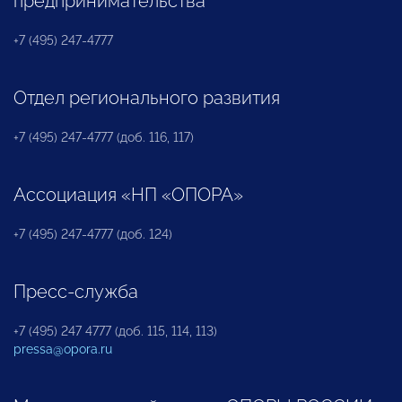
предпринимательства
+7 (495) 247-4777
Отдел регионального развития
+7 (495) 247-4777 (доб. 116, 117)
Ассоциация «НП «ОПОРА»
+7 (495) 247-4777 (доб. 124)
Пресс-служба
+7 (495) 247 4777 (доб. 115, 114, 113)
pressa@opora.ru