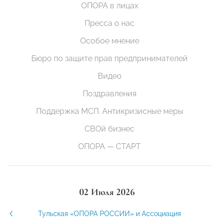
ОПОРА в лицах
Пресса о нас
Особое мнение
Бюро по защите прав предпринимателей
Видео
Поздравления
Поддержка МСП. Антикризисные меры
СВОй бизнес
ОПОРА — СТАРТ
02 Июля 2026
Тульская «ОПОРА РОССИИ» и Ассоциация