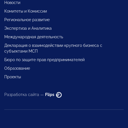
Новости
Комитеты и Комиссии
Региональное развитие
Экспертиза и Аналитика
Международная деятельность
Декларация о взаимодействии крупного бизнеса с
субъектами МСП
Бюро по защите прав предпринимателей
Образование
Проекты
Разработка сайта —
Flips