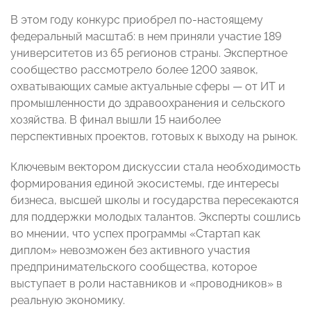
В этом году конкурс приобрел по-настоящему
федеральный масштаб: в нем приняли участие 189
университетов из 65 регионов страны. Экспертное
сообщество рассмотрело более 1200 заявок,
охватывающих самые актуальные сферы — от ИТ и
промышленности до здравоохранения и сельского
хозяйства. В финал вышли 15 наиболее
перспективных проектов, готовых к выходу на рынок.
Ключевым вектором дискуссии стала необходимость
формирования единой экосистемы, где интересы
бизнеса, высшей школы и государства пересекаются
для поддержки молодых талантов. Эксперты сошлись
во мнении, что успех программы «Стартап как
диплом» невозможен без активного участия
предпринимательского сообщества, которое
выступает в роли наставников и «проводников» в
реальную экономику.