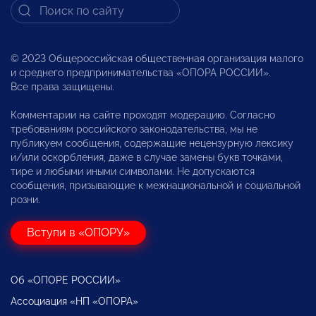
© 2023 Общероссийская общественная организация малого
и среднего предпринимательства «ОПОРА РОССИИ».
Все права защищены.
Комментарии на сайте проходят модерацию. Согласно
требованиям российского законодательства, мы не
публикуем сообщения, содержащие нецензурную лексику
и/или оскорбления, даже в случае замены букв точками,
тире и любыми иными символами. Не допускаются
сообщения, призывающие к межнациональной и социальной
розни.
Вступи в «ОПОРУ»
Об «ОПОРЕ РОССИИ»
Ассоциация «НП «ОПОРА»