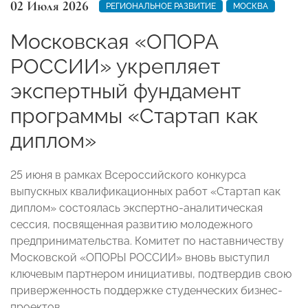
02 Июля 2026
РЕГИОНАЛЬНОЕ РАЗВИТИЕ
МОСКВА
Московская «ОПОРА
РОССИИ» укрепляет
экспертный фундамент
программы «Стартап как
диплом»
25 июня в рамках Всероссийского конкурса
выпускных квалификационных работ «Стартап как
диплом» состоялась экспертно-аналитическая
сессия, посвященная развитию молодежного
предпринимательства. Комитет по наставничеству
Московской «ОПОРЫ РОССИИ» вновь выступил
ключевым партнером инициативы, подтвердив свою
приверженность поддержке студенческих бизнес-
проектов.