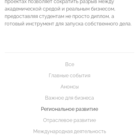
проектах позволяет сократить разрыв между
академической средой и реальным бизнесом,
предоставляя студентам не просто диплом, а
готовый инструмент для запуска собственного дела.
Все
Главные события
Анонсы
Важное для бизнеса
Региональное развитие
Отраслевое развитие
Международная деятельность