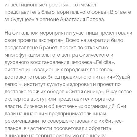
инвестиционные проекты», – отмечает
представитель благотворительного фонда «В ответе
за будущее» в регионе Анастасия Попова.
На финальном мероприятии участницы презентовали
свои проекты экспертам. Всего на закрытии было
представлено 5 работ: проект по открытию
многофункционального центра физического и
духовного восстановления человека «Felicita»,
система инновационных городских парковок,
доставка готовых блюд правильного питания «Худей
легко!», институт культуры здоровья и проект по
доставке горячих обедов «Сытая синица». В качестве
экспертов выступили представители органов
власти, бизнеса и общественных организаций. Они
дали начинающим предпринимательницам
рекомендации по совершенствованию их бизнес-
планов, в частности посоветовали обратить
внимание на территориальную специфику