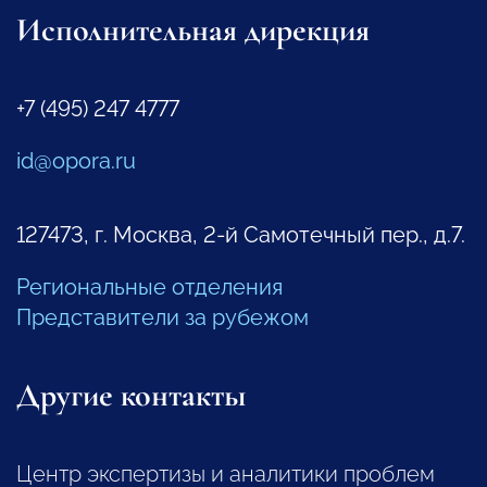
Исполнительная дирекция
+7 (495) 247 4777
id@opora.ru
127473, г. Москва, 2-й Самотечный пер., д.7.
Региональные отделения
Представители за рубежом
Другие контакты
Центр экспертизы и аналитики проблем