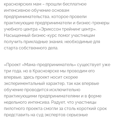
красноярских мам – прошли бесплатное
интенсивное обучение основам
предпринимательства, которое провели
практикующие предприниматели и бизнес-тренеры
учебного центра «Эрикссон трейнинг центр».
Насыщенный бизнес-курс помог участницам
получить прикладные знания, необходимые для
старта собственного дела.
«Проект «Мама-предприниматель» существует уже
три года, но в Красноярске мы проводим его
впервые, здесь проект носит скорее
экспериментальный характер, так как впервые
обучение проводится исключительно
практикующими предпринимателями и в форме
недельного интенсива. Радует, что участницы
пилотного проекта смогли за столь короткий срок
представить на суд экспертов серьезные