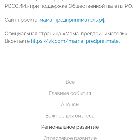
РОССИИ» при поддержке Общественной палаты РФ.
Сайт проекта:
мама-предприниматель.рф
Официальная страница «Мама-предприниматель»
Вконтакте
https://vk.com/mama_predprinimatel
Все
Главные события
Анонсы
Важное для бизнеса
Региональное развитие
Отраслевое развитие