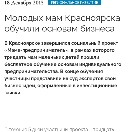
18 Декабря 2015
РЕГИОНАЛЬНОЕ РАЗВИТИЕ
Молодых мам Красноярска
обучили основам бизнеса
В Красноярске завершился социальный проект
«Мама-предприниматель», в рамках которого
тридцать мам маленьких детей прошли
бесплатное обучение основам индивидуального
предпринимательства. В конце обучения
участницы представили на суд экспертов свои
бизнес-идеи, оформленные в инвестиционные
заявки.
В течение 5 дней участницы проекта – тридцать