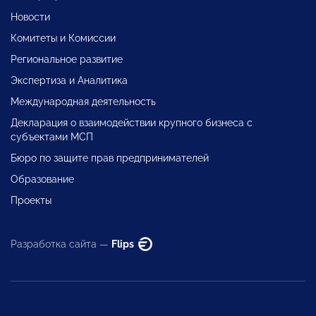
Новости
Комитеты и Комиссии
Региональное развитие
Экспертиза и Аналитика
Международная деятельность
Декларация о взаимодействии крупного бизнеса с
субъектами МСП
Бюро по защите прав предпринимателей
Образование
Проекты
Разработка сайта —
Flips