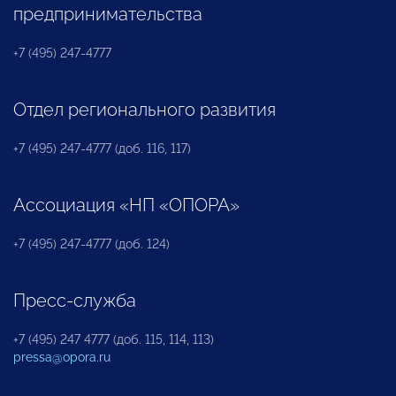
предпринимательства
+7 (495) 247-4777
Отдел регионального развития
+7 (495) 247-4777 (доб. 116, 117)
Ассоциация «НП «ОПОРА»
+7 (495) 247-4777 (доб. 124)
Пресс-служба
+7 (495) 247 4777 (доб. 115, 114, 113)
pressa@opora.ru