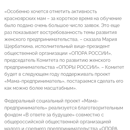
«Особенно хочется отметить активность
красноярских мам – за короткое время на обучение
было подано очень большое число заявок. Это еще
раз показывает востребованность темы развития
женского предпринимательства, – сказала Мария
Щербаткина, исполнительный вице-президент
общественной организации «ОПОРА РОССИИ»,
председатель Комитета по развитию женского
предпринимательства «ОПОРЫ РОССИИ». – Комитет
будет в следующем году поддерживать проект
«Мама-предприниматель», постараемся сделать его
как можно более масштабным».
Федеральный социальный проект «Мама-
предприниматель» реализуется благотворительным
фондом «В ответе за будущее» совместно с
общероссийской общественной организацией
малого и среднего предпринимательства «ОПОРА