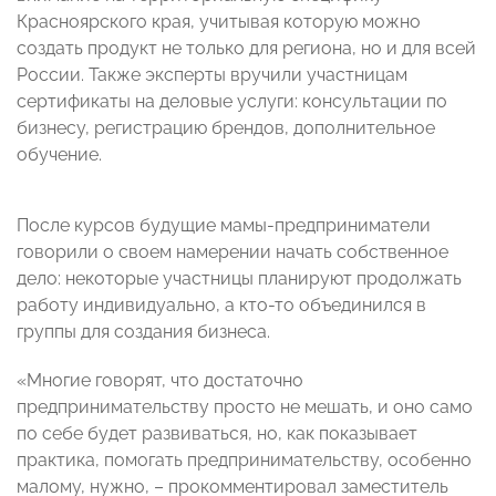
Красноярского края, учитывая которую можно
создать продукт не только для региона, но и для всей
России. Также эксперты вручили участницам
сертификаты на деловые услуги: консультации по
бизнесу, регистрацию брендов, дополнительное
обучение.
После курсов будущие мамы-предприниматели
говорили о своем намерении начать собственное
дело: некоторые участницы планируют продолжать
работу индивидуально, а кто-то объединился в
группы для создания бизнеса.
«Многие говорят, что достаточно
предпринимательству просто не мешать, и оно само
по себе будет развиваться, но, как показывает
практика, помогать предпринимательству, особенно
малому, нужно, – прокомментировал заместитель