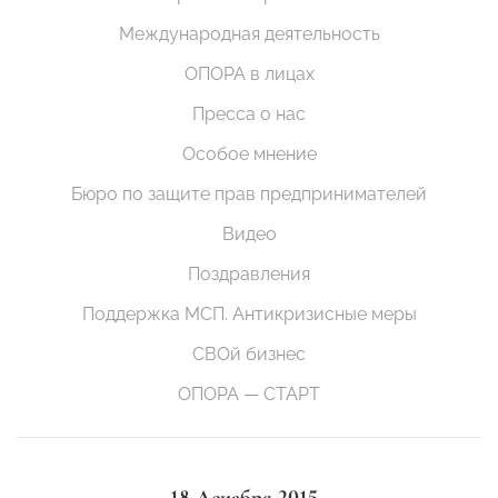
Международная деятельность
ОПОРА в лицах
Пресса о нас
Особое мнение
Бюро по защите прав предпринимателей
Видео
Поздравления
Поддержка МСП. Антикризисные меры
СВОй бизнес
ОПОРА — СТАРТ
18 Декабря 2015