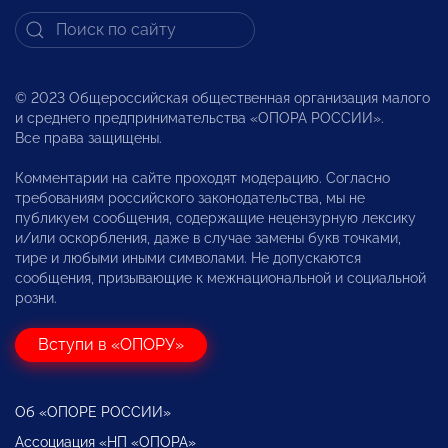
© 2023 Общероссийская общественная организация малого
и среднего предпринимательства «ОПОРА РОССИИ».
Все права защищены.
Комментарии на сайте проходят модерацию. Согласно
требованиям российского законодательства, мы не
публикуем сообщения, содержащие нецензурную лексику
и/или оскорбления, даже в случае замены букв точками,
тире и любыми иными символами. Не допускаются
сообщения, призывающие к межнациональной и социальной
розни.
Вступи в «ОПОРУ»
Об «ОПОРЕ РОССИИ»
Ассоциация «НП «ОПОРА»