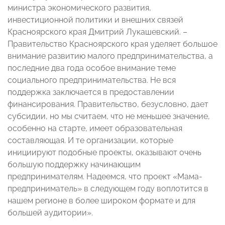
министра экономического развития,
инвестиционной политики и внешних связей
Красноярского края Дмитрий Лукашевский. –
Правительство Красноярского края уделяет большое
внимание развитию малого предпринимательства, а
последние два года особое внимание теме
социального предпринимательства. Не вся
поддержка заключается в предоставлении
финансирования. Правительство, безусловно, дает
субсидии, но мы считаем, что не меньшее значение,
особенно на старте, имеет образовательная
составляющая. И те организации, которые
инициируют подобные проекты, оказывают очень
большую поддержку начинающим
предпринимателям. Надеемся, что проект «Мама-
предприниматель» в следующем году воплотится в
нашем регионе в более широком формате и для
большей аудитории».