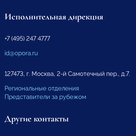
Исполнительная дирекция
+7 (495) 247 4777
id@opora.ru
127473, г. Москва, 2-й Самотечный пер., д.7.
Региональные отделения
Представители за рубежом
Другие контакты