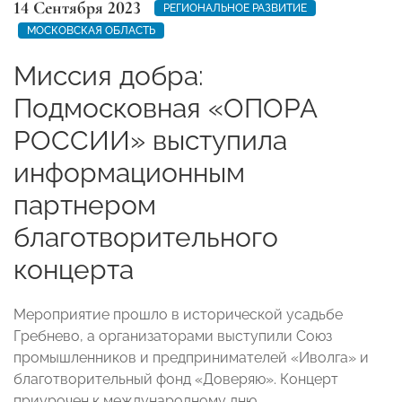
14 Сентября 2023
РЕГИОНАЛЬНОЕ РАЗВИТИЕ
МОСКОВСКАЯ ОБЛАСТЬ
Миссия добра:
Подмосковная «ОПОРА
РОССИИ» выступила
информационным
партнером
благотворительного
концерта
Мероприятие прошло в исторической усадьбе
Гребнево, а организаторами выступили Союз
промышленников и предпринимателей «Иволга» и
благотворительный фонд «Доверяю». Концерт
приурочен к международному дню