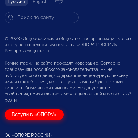
Русский
English
中文
© 2023 Общероссийская общественная организация малого
и среднего предпринимательства «ОПОРА РОССИИ».
Все права защищены.
Комментарии на сайте проходят модерацию. Согласно
требованиям российского законодательства, мы не
публикуем сообщения, содержащие нецензурную лексику
и/или оскорбления, даже в случае замены букв точками,
тире и любыми иными символами. Не допускаются
сообщения, призывающие к межнациональной и социальной
розни.
Вступи в «ОПОРУ»
Об «ОПОРЕ РОССИИ»