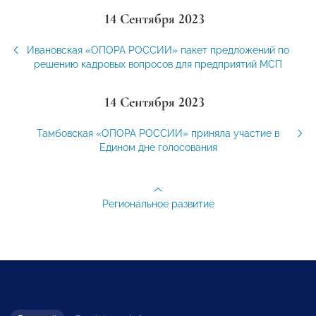
14 Сентября 2023
Ивановская «ОПОРА РОССИИ» пакет предложений по
решению кадровых вопросов для предприятий МСП
14 Сентября 2023
Тамбовская «ОПОРА РОССИИ» приняла участие в
Едином дне голосования
Региональное развитие