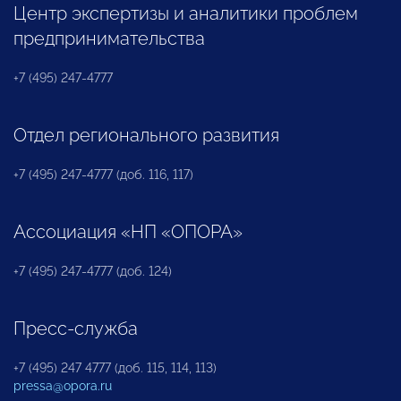
Центр экспертизы и аналитики проблем
предпринимательства
+7 (495) 247-4777
Отдел регионального развития
+7 (495) 247-4777 (доб. 116, 117)
Ассоциация «НП «ОПОРА»
+7 (495) 247-4777 (доб. 124)
Пресс-служба
+7 (495) 247 4777 (доб. 115, 114, 113)
pressa@opora.ru