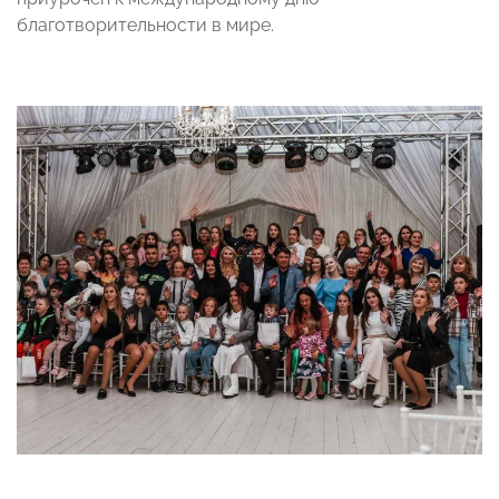
благотворительности в мире.