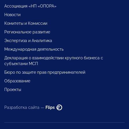
Ассоциация «НП «ОПОРА»
Новости
Комитеты и Комиссии
Региональное развитие
Экспертиза и Аналитика
Международная деятельность
Декларация о взаимодействии крупного бизнеса с
субъектами МСП
Бюро по защите прав предпринимателей
Образование
Проекты
Разработка сайта —
Flips