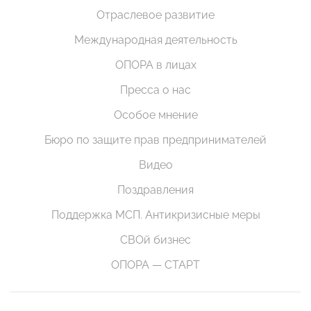
Отраслевое развитие
Международная деятельность
ОПОРА в лицах
Пресса о нас
Особое мнение
Бюро по защите прав предпринимателей
Видео
Поздравления
Поддержка МСП. Антикризисные меры
СВОй бизнес
ОПОРА — СТАРТ