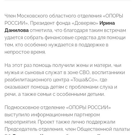
Член Московского областного отделения «ОПОРЫ
РОССИИ», Президент фонда «Доверяю»
Ирина
Данилова
отметила, что благодаря таким встречам
удается собрать финансовые средства для помощи
тем, кто особенно нуждается в поддержке в
непростое время.
На этот раз помощь получили жены и матери, чьи
мужья и сыновья служат в зоне СВО, воспитанники
реабилитационного центра «Тоша&Со», где
оказывают помощь детям с проблемами слуха и
речи, а также семьи с особенными детьми.
Подмосковное отделение «ОПОРЫ РОССИИ»
выступило информационным партнером
мероприятия. Проект также лично поддержали
Председатель отделения, член Общественной палаты