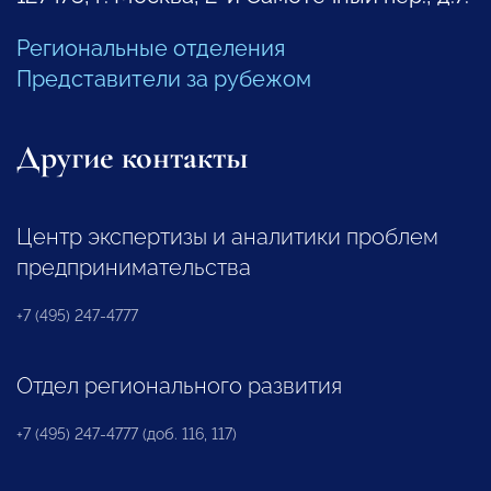
Региональные отделения
Представители за рубежом
Другие контакты
Центр экспертизы и аналитики проблем
предпринимательства
+7 (495) 247-4777
Отдел регионального развития
+7 (495) 247-4777 (доб. 116, 117)