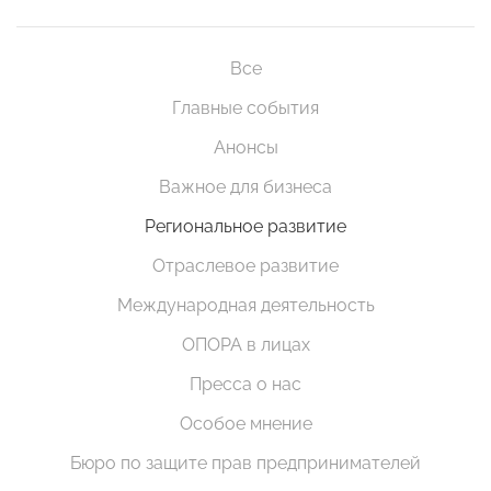
Все
Главные события
Анонсы
Важное для бизнеса
Региональное развитие
Отраслевое развитие
Международная деятельность
ОПОРА в лицах
Пресса о нас
Особое мнение
Бюро по защите прав предпринимателей