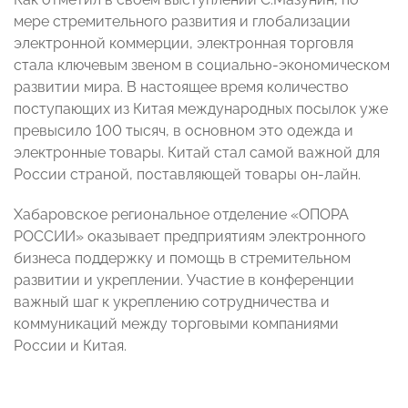
мере стремительного развития и глобализации
электронной коммерции, электронная торговля
стала ключевым звеном в социально-экономическом
развитии мира. В настоящее время количество
поступающих из Китая международных посылок уже
превысило 100 тысяч, в основном это одежда и
электронные товары. Китай стал самой важной для
России страной, поставляющей товары он-лайн.
Хабаровское региональное отделение «ОПОРА
РОССИИ» оказывает предприятиям электронного
бизнеса поддержку и помощь в стремительном
развитии и укреплении. Участие в конференции
важный шаг к укреплению сотрудничества и
коммуникаций между торговыми компаниями
России и Китая.