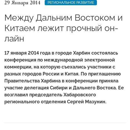
29 Января 2014
РЕГИОНАЛЬНОЕ РАЗВИТИЕ
Между Дальним Востоком и
Китаем лежит прочный он-
лайн
17 января 2014 года в городе Харбин состоялась
конференция по международной электронной
коммерции, на которую съехались участники с
разных городов России и Китая.
По приглашению
Правительства Харбина в конференции приняла
участие делегация Сибири и Дальнего Востока. Ее
возглавил председатель Хабаровского
регионального отделения Сергей Мазунин.