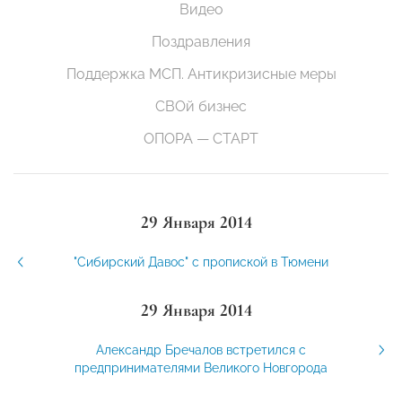
Видео
Поздравления
Поддержка МСП. Антикризисные меры
СВОй бизнес
ОПОРА — СТАРТ
29 Января 2014
"Сибирский Давос" с пропиской в Тюмени
29 Января 2014
Александр Бречалов встретился с
предпринимателями Великого Новгорода