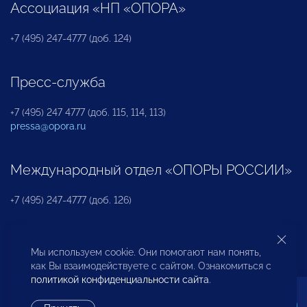
Ассоциация «НП «ОПОРА»
+7 (495) 247-4777 (доб. 124)
Пресс-служба
+7 (495) 247 4777 (доб. 115, 114, 113)
pressa@opora.ru
Международный отдел «ОПОРЫ РОССИИ»
+7 (495) 247-4777 (доб. 126)
Бюро по защите прав предпринимателей и
Мы используем cookie. Они помогают нам понять,
инвесторов
как Вы взаимодействуете с сайтом. Ознакомиться с
политикой конфиденциальности сайта
.
+7 (495) 247-4777 (доб. 122)