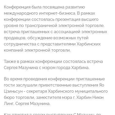
Конференция была посвящена развитию
международного интернет-бизнеса. В рамках
конференции состоялась презентация высшего
уровня по трансграничной электронной торговле,
встреча приглашенных с ассоциацией электронных
продавцов, обсуждение возможных путей
сотрудничества с представителями Харбинских
компаний электронной торговли.
Также в рамках конференции состоялась встреча
Сергея Мазунина с мэром города Харбина.
Во время проведения конференции приглашенные
гости заслушали приветственные выступления Яо
Цзиньсун - секретаря Харбинского муниципального
бюро торговли, заместителя мэра г. Харбин Ниюн
Линг, Сергея Мазунина.
Как отметил в своем выступлении С.Мазунин, по