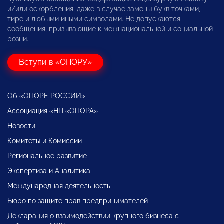
и/или оскорбления, даже в случае замены букв точками,
тире и любыми иными символами. Не допускаются
сообщения, призывающие к межнациональной и социальной
розни.
Вступи в «ОПОРУ»
Об «ОПОРЕ РОССИИ»
Ассоциация «НП «ОПОРА»
Новости
Комитеты и Комиссии
Региональное развитие
Экспертиза и Аналитика
Международная деятельность
Бюро по защите прав предпринимателей
Декларация о взаимодействии крупного бизнеса с