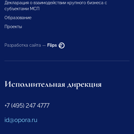
Декларация о взаимодействии крупного бизнеса с
субъектами МСП
Образование
Проекты
Разработка сайта —
Flips
Исполнительная дирекция
+7 (495) 247 4777
id@opora.ru