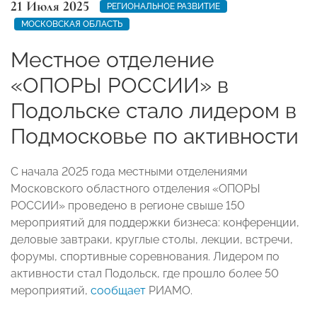
21 Июля 2025
РЕГИОНАЛЬНОЕ РАЗВИТИЕ
МОСКОВСКАЯ ОБЛАСТЬ
Местное отделение
«ОПОРЫ РОССИИ» в
Подольске стало лидером в
Подмосковье по активности
С начала 2025 года местными отделениями
Московского областного отделения «ОПОРЫ
РОССИИ» проведено в регионе свыше 150
мероприятий для поддержки бизнеса: конференции,
деловые завтраки, круглые столы, лекции, встречи,
форумы, спортивные соревнования. Лидером по
активности стал Подольск, где прошло более 50
мероприятий,
сообщает
РИАМО.