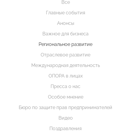
Все
Главные события
Анонсы
Важное для бизнеса
Региональное развитие
Отраслевое развитие
Международная деятельность
ОПОРА в лицах
Пресса о нас
Особое мнение
Бюро по защите прав предпринимателей
Видео
Поздравления