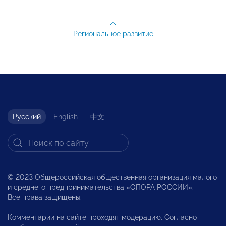
Региональное развитие
Русский
English
中文
© 2023 Общероссийская общественная организация малого
и среднего предпринимательства «ОПОРА РОССИИ».
Все права защищены.
Комментарии на сайте проходят модерацию. Согласно