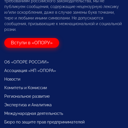
требованиям российского законодательства, мы не
публикуем сообщения, содержащие нецензурную лексику
и/или оскорбления, даже в случае замены букв точками,
тире и любыми иными символами. Не допускаются
сообщения, призывающие к межнациональной и социальной
розни.
Вступи в «ОПОРУ»
Об «ОПОРЕ РОССИИ»
Ассоциация «НП «ОПОРА»
Новости
Комитеты и Комиссии
Региональное развитие
Экспертиза и Аналитика
Международная деятельность
Бюро по защите прав предпринимателей