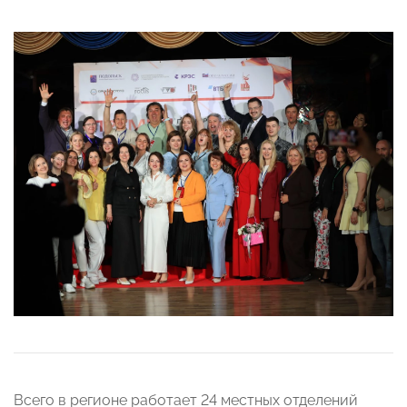
Всего в регионе работает 24 местных отделений