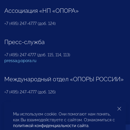
Ассоциация «НП «ОПОРА»
+7 (495) 247-4777 (доб. 124)
Пресс-служба
+7 (495) 247 4777 (доб. 115, 114, 113)
pressa@opora.ru
Международный отдел «ОПОРЫ РОССИИ»
+7 (495) 247-4777 (доб. 126)
Бюро по защите прав предпринимателей и
Мы используем cookie. Они помогают нам понять,
инвесторов
как Вы взаимодействуете с сайтом. Ознакомиться с
политикой конфиденциальности сайта
.