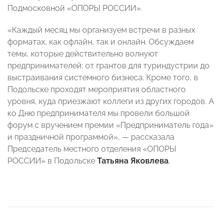
Подмосковной «ОПОРЫ РОССИИ».
«Каждый месяц мы организуем встречи в разных
форматах, как офлайн, так и онлайн. Обсуждаем
темы, которые действительно волнуют
предпринимателей: от грантов для туриндустрии до
выстраивания системного бизнеса. Кроме того, в
Подольске проходят мероприятия областного
уровня, куда приезжают коллеги из других городов. А
ко Дню предпринимателя мы провели большой
форум с вручением премии «Предприниматель года»
и праздничной программой», — рассказала
Председатель местного отделения «ОПОРЫ
РОССИИ» в Подольске
Татьяна Яковлева
.