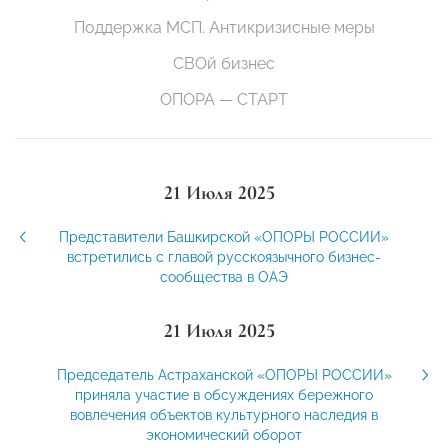
Поддержка МСП. Антикризисные меры
СВОй бизнес
ОПОРА — СТАРТ
21 Июля 2025
Представители Башкирской «ОПОРЫ РОССИИ»
встретились с главой русскоязычного бизнес-
сообщества в ОАЭ
21 Июля 2025
Председатель Астраханской «ОПОРЫ РОССИИ»
приняла участие в обсуждениях бережного
вовлечения объектов культурного наследия в
экономический оборот