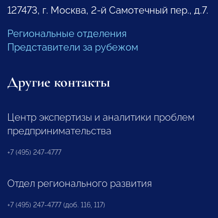
127473, г. Москва, 2-й Самотечный пер., д.7.
Региональные отделения
Представители за рубежом
Другие контакты
Центр экспертизы и аналитики проблем
предпринимательства
+7 (495) 247-4777
Отдел регионального развития
+7 (495) 247-4777 (доб. 116, 117)