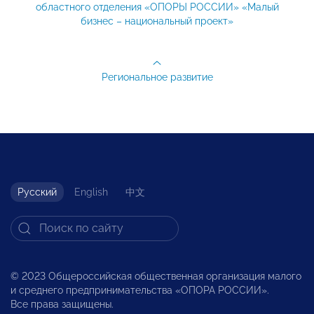
областного отделения «ОПОРЫ РОССИИ» «Малый
бизнес – национальный проект»
Региональное развитие
Русский
English
中文
© 2023 Общероссийская общественная организация малого
и среднего предпринимательства «ОПОРА РОССИИ».
Все права защищены.