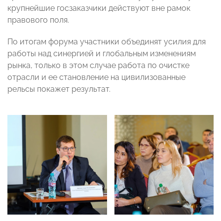
крупнейшие госзаказчики действуют вне рамок
правового поля.
По итогам форума участники объединят усилия для
работы над синергией и глобальным изменениям
рынка, только в этом случае работа по очистке
отрасли и ее становление на цивилизованные
рельсы покажет результат.