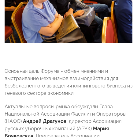
Основная цель Форума - обмен мнениями и
выстраивание механизмов взаимодействия для
безболезненного выведения клинингового бизнеса из
теневого сектора экономики.
Актуальные вопросы рынка обсуждали Глава
Национальной Ассоциации Фасилити Операторов
(НАФО)
Андрей Драгунов
, директор Ассоциация
русских уборочных компаний (АРУК)
Мария
Бочковская
, Председатель Ассоциации