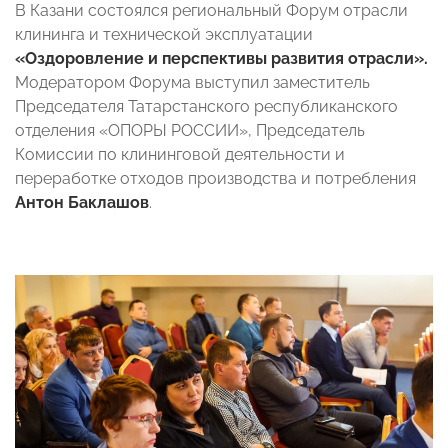
В Казани состоялся региональный Форум отрасли
клининга и технической эксплуатации
«Оздоровление и перспективы развития отрасли».
Модератором Форума выступил заместитель
Председателя Татарстанского республиканского
отделения «ОПОРЫ РОССИИ», Председатель
Комиссии по клининговой деятельности и
переработке отходов производства и потребления
Антон Баклашов
.