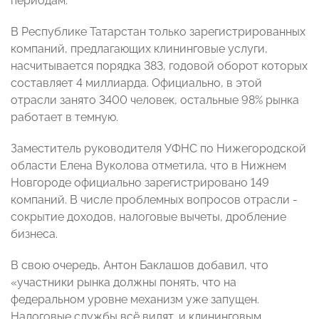
периодам.
В Республике Татарстан только зарегистрированных
компаний, предлагающих клининговые услуги,
насчитывается порядка 383, годовой оборот которых
составляет 4 миллиарда. Официально, в этой
отрасли занято 3400 человек, остальные 98% рынка
работает в темную.
Заместитель руководителя УФНС по Нижегородской
области Елена Вуколова отметила, что в Нижнем
Новгороде официально зарегистрировано 149
компаний. В числе проблемных вопросов отрасли -
сокрытие доходов, налоговые вычеты, дробление
бизнеса.
В свою очередь, Антон Баклашов добавил, что
«участники рынка должны понять, что на
федеральном уровне механизм уже запущен.
Налоговые службы всё видят, и клининговым