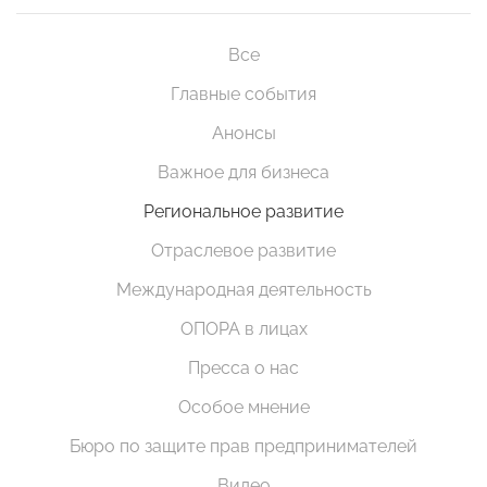
Все
Главные события
Анонсы
Важное для бизнеса
Региональное развитие
Отраслевое развитие
Международная деятельность
ОПОРА в лицах
Пресса о нас
Особое мнение
Бюро по защите прав предпринимателей
Видео