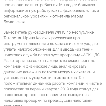
производства и потребления. Мы ведем большую
информационную работу как на федеральном, так и
региональном уровнях», – отметила Мария
Бочковская.
Заместитель руководителя УФНС по Республике
Татарстан Ирина Козачек рассказала про
инструмент выявления и доказывания схем ухода от
уплаты налогообложения. Для вывода «из тени»
налоговая служба использует программу «АСК НДС
2», которая позволяет находить взаимосвязанные
компании и физические лица, анализировать
движение денежных потоков между их счетами и
устанавливать уход части этих потоков. Так,
положительная динамика работы компаний и чистые
показатели за первый квартал 2019 года станут для
налоговых органов основанием не выходить на
налоговые проверки по предыдущим налоговым