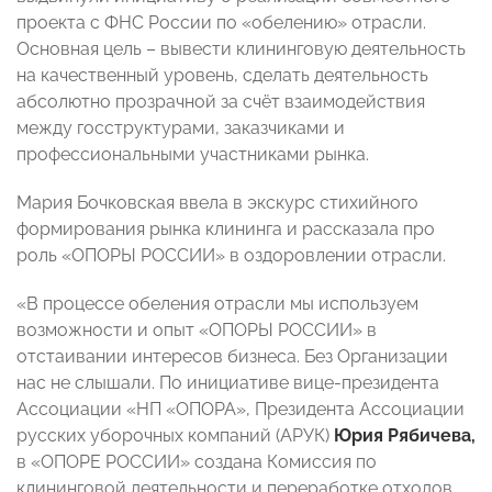
проекта с ФНС России по «обелению» отрасли.
Основная цель – вывести клининговую деятельность
на качественный уровень, сделать деятельность
абсолютно прозрачной за счёт взаимодействия
между госструктурами, заказчиками и
профессиональными участниками рынка.
Мария Бочковская ввела в экскурс стихийного
формирования рынка клининга и рассказала про
роль «ОПОРЫ РОССИИ» в оздоровлении отрасли.
«В процессе обеления отрасли мы используем
возможности и опыт «ОПОРЫ РОССИИ» в
отстаивании интересов бизнеса. Без Организации
нас не слышали. По инициативе вице-президента
Ассоциации «НП «ОПОРА», Президента Ассоциации
русских уборочных компаний (АРУК)
Юрия Рябичева,
в «ОПОРЕ РОССИИ» создана Комиссия по
клининговой деятельности и переработке отходов