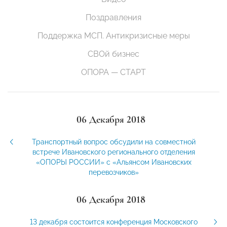
Поздравления
Поддержка МСП. Антикризисные меры
СВОй бизнес
ОПОРА — СТАРТ
06 Декабря 2018
Транспортный вопрос обсудили на совместной
встрече Ивановского регионального отделения
«ОПОРЫ РОССИИ» с «Альянсом Ивановских
перевозчиков»
06 Декабря 2018
13 декабря состоится конференция Московского