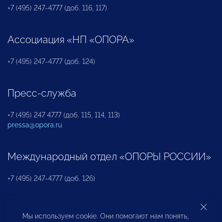
+7 (495) 247-4777 (доб. 116, 117)
Ассоциация «НП «ОПОРА»
+7 (495) 247-4777 (доб. 124)
Пресс-служба
+7 (495) 247 4777 (доб. 115, 114, 113)
pressa@opora.ru
Международный отдел «ОПОРЫ РОССИИ»
+7 (495) 247-4777 (доб. 126)
Бюро по защите прав предпринимателей и
Мы используем cookie. Они помогают нам понять,