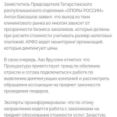
Заместитель Председателя Татарстанского
республиканского отделения «ОПОРЫ РОССИИ»
Антон Баклашов заявил, что выход из тени
клинингового рынка во многом зависит от
прозрачности бизнеса заказчиков, которые должны
при расчете стоимости учитывать размер налоговых
платежей. АРФО ведет мониторинг организаций,
которые демпингуют цены.
В свою очередь, Аяз Яруллин отметил, что
Прокуратура приветствует тренд по обелению
отрасли и готова подключиться к работе по
выявлению демпенгующих компаний и рассмотреть
обращения ассоциации на предмет законности
проведения тендеров.
Эксперты проинформировали, что по этому
направлению ведется работа с заказчиками на
предмет обоснования стоимости услуг. Зачастую,