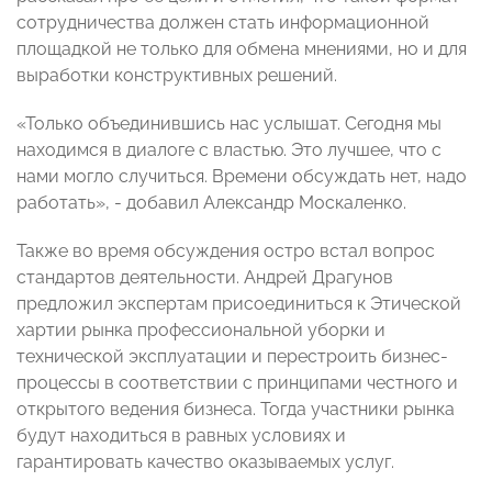
сотрудничества должен стать информационной
площадкой не только для обмена мнениями, но и для
выработки конструктивных решений.
«Только объединившись нас услышат. Сегодня мы
находимся в диалоге с властью. Это лучшее, что с
нами могло случиться. Времени обсуждать нет, надо
работать», - добавил Александр Москаленко.
Также во время обсуждения остро встал вопрос
стандартов деятельности. Андрей Драгунов
предложил экспертам присоединиться к Этической
хартии рынка профессиональной уборки и
технической эксплуатации и перестроить бизнес-
процессы в соответствии с принципами честного и
открытого ведения бизнеса. Тогда участники рынка
будут находиться в равных условиях и
гарантировать качество оказываемых услуг.