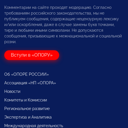
Комментарии на сайте проходят модерацию. Согласно
требованиям российского законодательства, мы не
публикуем сообщения, содержащие нецензурную лексику
и/или оскорбления, даже в случае замены букв точками,
тире и любыми иными символами. Не допускаются
сообщения, призывающие к межнациональной и социальной
розни.
Вступи в «ОПОРУ»
Об «ОПОРЕ РОССИИ»
Ассоциация «НП «ОПОРА»
Новости
Комитеты и Комиссии
Региональное развитие
Экспертиза и Аналитика
Международная деятельность