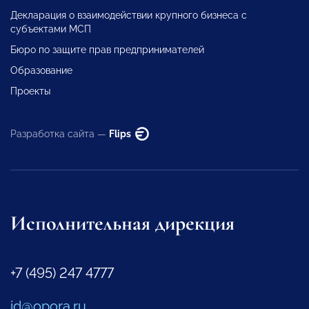
Декларация о взаимодействии крупного бизнеса с
субъектами МСП
Бюро по защите прав предпринимателей
Образование
Проекты
Разработка сайта —
Flips
Исполнительная дирекция
+7 (495) 247 4777
id@opora.ru