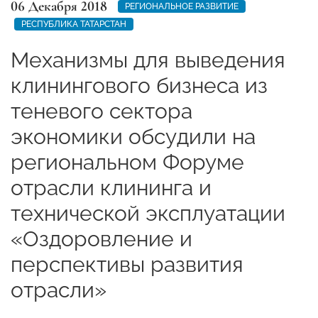
06 Декабря 2018
РЕГИОНАЛЬНОЕ РАЗВИТИЕ
РЕСПУБЛИКА ТАТАРСТАН
Механизмы для выведения
клинингового бизнеса из
теневого сектора
экономики обсудили на
региональном Форуме
отрасли клининга и
технической эксплуатации
«Оздоровление и
перспективы развития
отрасли»