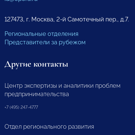
127473, г. Москва, 2-й Самотечный пер., д.7.
Региональные отделения
Представители за рубежом
Другие контакты
Центр экспертизы и аналитики проблем
предпринимательства
+7 (495) 247-4777
Отдел регионального развития