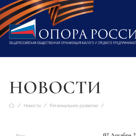
НОВОСТИ
Новости
Региональное развитие
02 Декабря 2