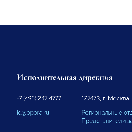
Исполнительная дирекция
+7 (495) 247 4777
127473, г. Москва,
id@opora.ru
Региональные от
Представители з