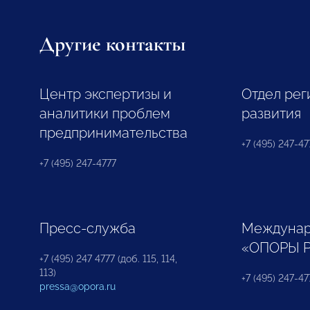
Другие контакты
Центр экспертизы и
Отдел рег
аналитики проблем
развития
предпринимательства
+7 (495) 247-477
+7 (495) 247-4777
Пресс-служба
Междунар
«ОПОРЫ 
+7 (495) 247 4777 (доб. 115, 114,
113)
+7 (495) 247-47
pressa@opora.ru