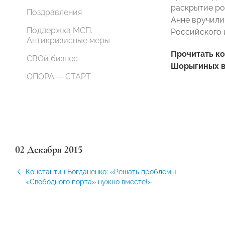
раскрытие ро
Поздравления
Анне вручили
Поддержка МСП.
Российского 
Антикризисные меры
Прочитать к
СВОй бизнес
Шорыгиных 
ОПОРА — СТАРТ
02 Декабря 2015
Константин Богданенко: «Решать проблемы
«Свободного порта» нужно вместе!»