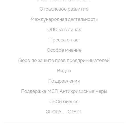
Отраслевое развитие
Международная деятельность
ОПОРА в лицах
Пресса о нас
Особое мнение
Бюро по защите прав предпринимателей
Видео
Поздравления
Поддержка МСП. Антикризисные меры
СВОй бизнес
ОПОРА — СТАРТ