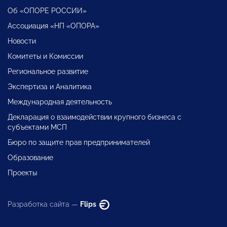
Об «ОПОРЕ РОССИИ»
Ассоциация «НП «ОПОРА»
Новости
Комитеты и Комиссии
Региональное развитие
Экспертиза и Аналитика
Международная деятельность
Декларация о взаимодействии крупного бизнеса с
субъектами МСП
Бюро по защите прав предпринимателей
Образование
Проекты
Разработка сайта —
Flips