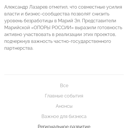
Александр Лазарев отметил, что совместные усилия
власти и бизнес-сообщества позволят снизить
уровень безработицы в Марий Эл. Представители
Марийской «ОПОРЫ РОССИИ» выразили готовность
активно участвовать в реализации этих проектов,
подчеркнув важность частно-государственного
партнерства.
Все
Главные события
Анонсы
Важное для бизнеса
Региональное развитие