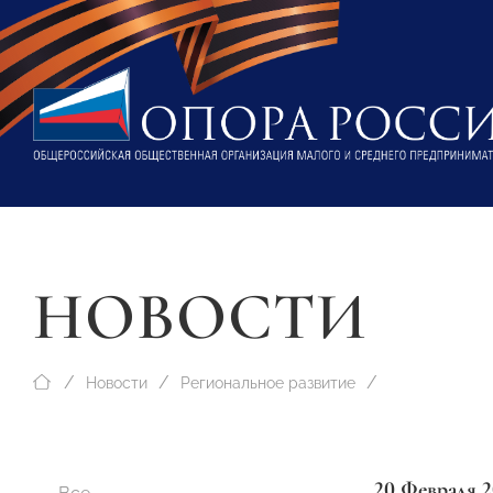
НОВОСТИ
Новости
Региональное развитие
20 Февраля 