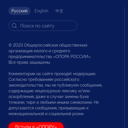
Русский
English
中文
© 2023 Общероссийская общественная
организация малого и среднего
предпринимательства «ОПОРА РОССИИ».
Все права защищены.
Комментарии на сайте проходят модерацию.
Согласно требованиям российского
законодательства, мы не публикуем сообщения,
содержащие нецензурную лексику и/или
оскорбления, даже в случае замены букв
точками, тире и любыми иными символами. Не
допускаются сообщения, призывающие к
межнациональной и социальной розни.
Вступи в «ОПОРУ»