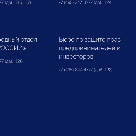
7 (доб. 116, 117)
+7 (495) 247-4777 (доб. 124)
одный отдел
Бюро по защите прав
РОССИИ»
предпринимателей и
инвесторов
77 (доб. 126)
+7 (495) 247-4777 (доб. 122)